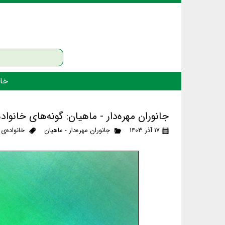
خان
جانوران مهره‌دار - ماهیان: گونه‌های خانوا
۱۷ آذر ۱۴۰۳
جانوران مهره‌دار - ماهیان
خانواده‌ی