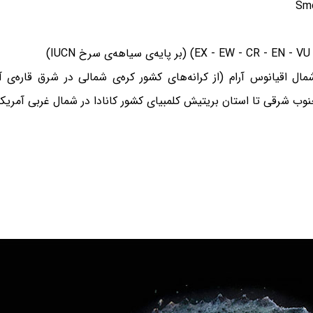
) (بر پایه‌ی سیاهه‌ی سرخ IUCN)
‌های معتدل شمال اقیانوس آرام (از کرانه‌های کشور کره‌ی شمالی در شرق قا
 جنوب شرقی تا استان بریتیش کلمبیای کشور کانادا در شمال غربی آمریک