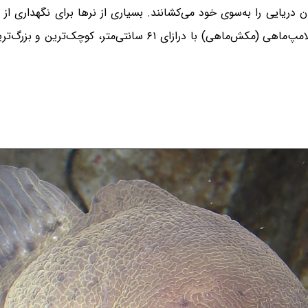
ن دریایی را به‌سوی خود می‌کشانند. بسیاری از نرها برای نگهداری از 
می‌دهند. مکش‌ماهی ژاپنی با درازای ۲ سانتی‌متر و لامپ‌ماهی (مکش‌