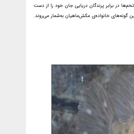
تخم‌ها در برابر پرندگان دریایی جان خود را از دست
ماهی) با درازای ۶۱ سانتی‌متر، کوچک‌ترین و بزرگ‌ترین گونه‌های خانواده‌ی مکش‌ماهیان به‌شمار می‌روند.