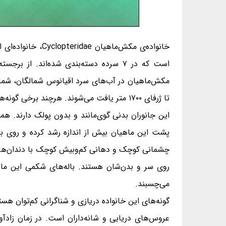
است که در ۷ سرده دسته‌بندی شده‌اند. ا
مکش‌ماهیان در آب‌های سرد اقیانوس شمالگان، شما
تا ژرفای ۱۷۰۰ متر یافت می‌شوند. هرچند برخی گونه‌ها که در ژرفای بیشتری زندگی می‌کنند، لجه‌زی هستند.
این جانوران بدنی گوی‌مانند و بدون پولک دارند. همچ
پشت این ماهیان بیش از اندازه رشد کرده و روی ب
چشمانی کوچک و دهانی کم‌وبیش کوچک با دندان‌های م
روی سر و بدن‌شان هستند. باله‌های شکمی این ماه
می‌چسبند.
گونه‌های این خانواده دریازی و شناگرانی کم‌توان هس
عروس‌های دریایی و شانه‌داران است. در زمان زادآور