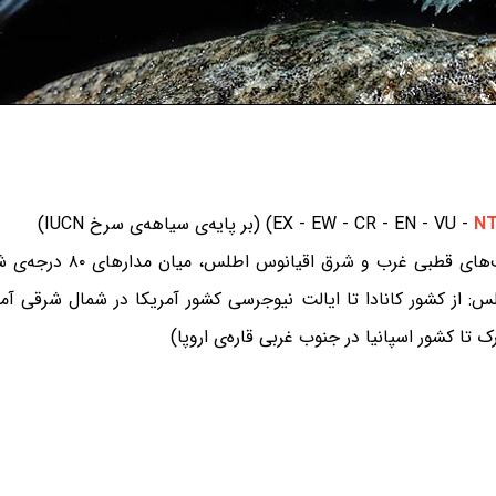
N
 از کشور کانادا تا ایالت نیوجرسی کشور آمریکا در شمال شرقی آمر
ک تا کشور اسپانیا در جنوب غربی قاره‌ی اروپا)