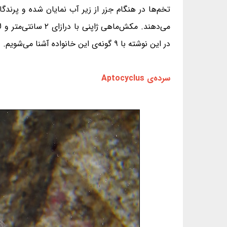
تخم‌ها در هنگام جزر از زیر آب نمایان شده و پرندگا
در این نوشته با ۹ گونه‌ی این خانواده آشنا می‌شویم.
سرده‌ی Aptocyclus