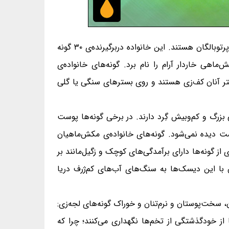
خانواده‌ی مکش‌ماهیان Cyclopteridae، خانواده‌ای از زیرراسته‌ی لنگرماهی‌سانیان، از راسته‌ی عقرب‌ماهی‌سانان و از رده‌ی پرتوبالگان هستند. این خانواده دربرگیرنده‌ی ۳۰ گونه
کش‌ماهی خاردار آرام را نام برد. گونه‌های خانواده‌ی
تر آنان کف‌زی هستند و روی بسترهای سنگی یا گلی
 بزرگ و کم‌وبیش گِرد دارند. در برخی گونه‌ها پوست
 دیده نمی‌شود. گونه‌های خانواده‌ی مکش‌ماهیان
گونه‌ها دارای برآمدگی‌های کوچک و زگیل‌مانند بر
با این دیسک‌ها به سنگ‌های آب‌های کم‌ژرف دریا
، سخت‌پوستان و نرم‌تنان و خوراک گونه‌های لجه‌زی:
 از خودگذشتگی از تخم‌ها نگهداری می‌کنند؛ چرا که