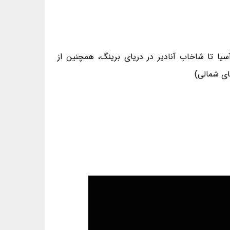
ره‌ی آسیا تا شاخاب آنادیر در دریای برینگ، همچنین از
ای شمالی)