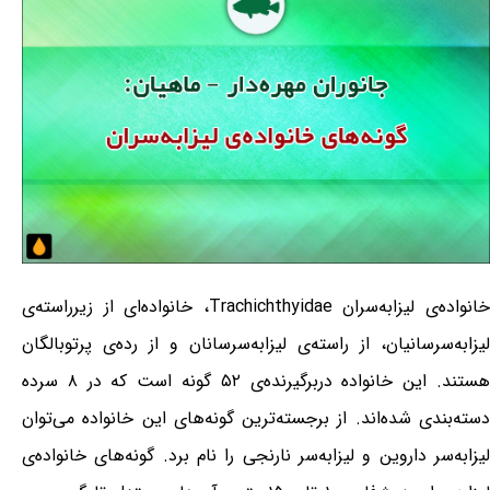
خانواده‌ی لیزابه‌سران Trachichthyidae، خانواده‌ای از زیرراسته‌ی
لیزابه‌سرسانیان، از راسته‌ی لیزابه‌سرسانان و از رده‌ی پرتوبالگان
هستند. این خانواده دربرگیرنده‌ی ۵۲ گونه است که در ۸ سرده
دسته‌بندی شده‌اند. از برجسته‌ترین گونه‌های این خانواده می‌توان
لیزابه‌سر داروین و لیزابه‌سر نارنجی را نام برد. گونه‌های خانواده‌ی