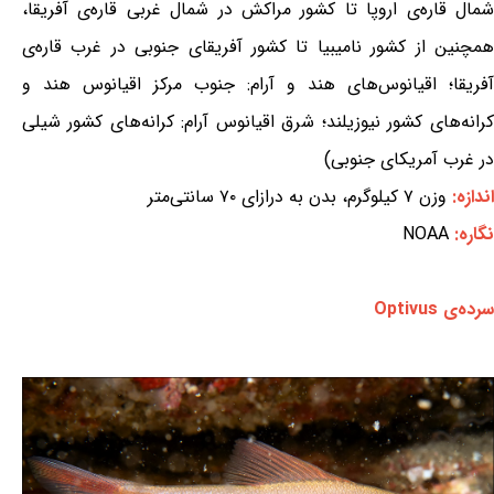
شمال قاره‌ی اروپا تا کشور مراکش در شمال غربی قاره‌ی آفریقا،
همچنین از کشور نامیبیا تا کشور آفریقای جنوبی در غرب قاره‌ی
آفریقا؛ اقیانوس‌های هند و آرام: جنوب مرکز اقیانوس هند و
کرانه‌های کشور نیوزیلند؛ شرق اقیانوس آرام: کرانه‌های کشور شیلی
در غرب آمریکای جنوبی)
اندازه:
وزن ۷ کیلوگرم، بدن به درازای ۷۰ سانتی‌متر
نگاره:
NOAA
سرده‌ی Optivus