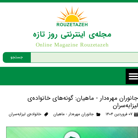
مجله‌ی اینترنتی روز تازه
Online Magazine Rouzetazeh
جستجو
جانوران مهره‌دار - ماهیان: گونه‌های خانواده‌ی
لیزابه‌سران
۰۷ فروردین ۱۴۰۴
جانوران مهره‌دار - ماهیان
خانواده‌ی لیزابه‌سران