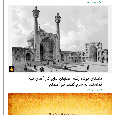
۱۵ مرداد ۰۵
داستان کوتاه رفتم اصفهان برای کار آسان کپه
گذاشتند به سرم گفتند ببر آسمان
۱۴ مرداد ۰۵