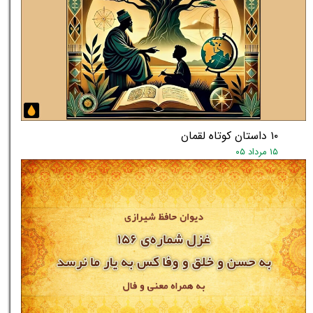
۱۰ داستان کوتاه لقمان
۱۵ مرداد ۰۵