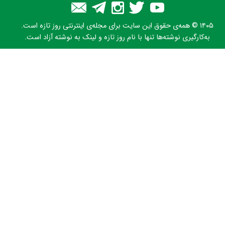
۱۴۰۵ © همه‌ی حقوق این سایت برای مجله‌ی اینترنتی روز تازه است.
به‌کارگیری نوشته‌ها تنها با نام روز تازه و لینک به نوشته آزاد است.