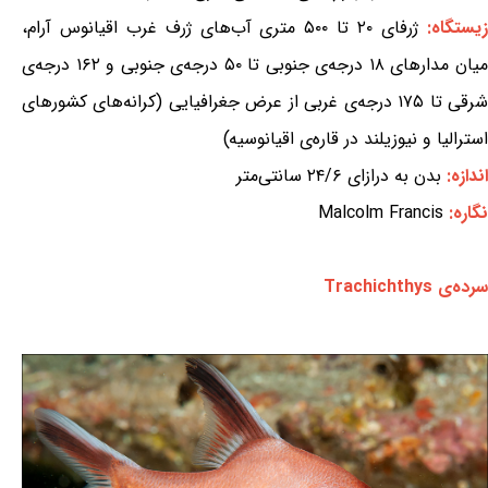
یستگاه:
ژرفای ۲۰ تا ۵۰۰ متری آب‌های ژرف غرب اقیانوس آرام،
میان مدارهای ۱۸ درجه‌ی جنوبی تا ۵۰ درجه‌ی جنوبی و ۱۶۲ درجه‌ی
شرقی تا ۱۷۵ درجه‌ی غربی از عرض جغرافیایی (کرانه‌های کشورهای
استرالیا و نیوزیلند در قاره‌ی اقیانوسیه)
اندازه:
بدن به درازای ۲۴/۶ سانتی‌متر
نگاره:
Malcolm Francis
سرده‌ی Trachichthys