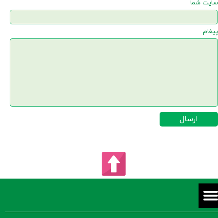
سایت شما
پیغام
ارسال