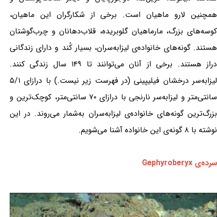
همچنین لارو ماهیان است. برخی از شکارگران این ماهیان،
کوسه‌های بزرگ، مارماهیان گلوبریده، قلاب‌دهانان و چرب‌گوشتان
هستند. گونه‌های خانواده‌ی لیزابه‌سران، بسیار کُند و دارای زندگانی
دراز هستند. برخی از آنان می‌توانند تا ۱۴۹ سال زندگی کنند.
لیزابه‌سر درخشان فیلیپینی (در فهرست زیر نیست.) با درازای ۵/۱
سانتی‌متر و لیزابه‌سر نارنجی با درازای ۷۰ سانتی‌متر، کوچک‌ترین و
بزرگ‌ترین گونه‌های خانواده‌ی لیزابه‌سران به‌شمار می‌روند. در این
نوشته با ۸ گونه‌ی این خانواده آشنا می‌شویم.
سرده‌ی Gephyroberyx