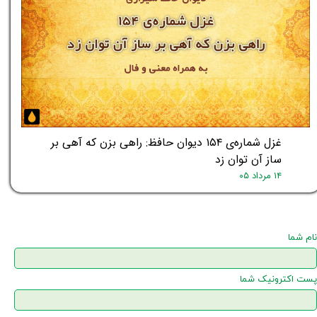
غزل شماره‌ی ۱۵۴ دیوان حافظ: راهی بزن که آهی بر
ساز آن توان زد
۱۴ مرداد ۰۵
نام شما
پست اکترونیک شما