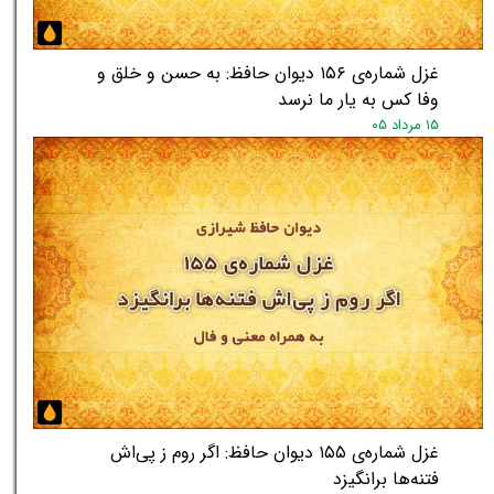
غزل شماره‌ی ۱۵۶ دیوان حافظ: به حسن و خلق و
وفا کس به یار ما نرسد
۱۵ مرداد ۰۵
غزل شماره‌ی ۱۵۵ دیوان حافظ: اگر روم ز پی‌اش
فتنه‌ها برانگیزد