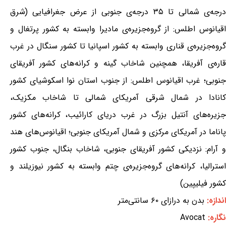
درجه‌ی شمالی تا ۳۵ درجه‌ی جنوبی از عرض جغرافیایی (شرق
اقیانوس اطلس: از گروه‌جزیره‌ی مادیرا وابسته به کشور پرتغال و
گروه‌جزیره‌ی قناری وابسته به کشور اسپانیا تا کشور سنگال در غرب
قاره‌ی آفریقا، همچنین شاخاب گینه و کرانه‌های کشور آفریقای
جنوبی؛ غرب اقیانوس اطلس: از جنوب استان نوا اسکوشیای کشور
کانادا در شمال شرقی آمریکای شمالی تا شاخاب مکزیک،
جزیره‌های آنتیل بزرگ در غرب دریای کارائیب، کرانه‌های کشور
پاناما در آمریکای مرکزی و شمال آمریکای جنوبی؛ اقیانوس‌های هند
و آرام: نزدیکی کشور آفریقای جنوبی، شاخاب بنگال، جنوب کشور
استرالیا، کرانه‌های گروه‌جزیره‌ی چتم وابسته به کشور نیوزیلند و
کشور فیلیپین)
اندازه:
بدن به درازای ۶۰ سانتی‌متر
نگاره:
Avocat