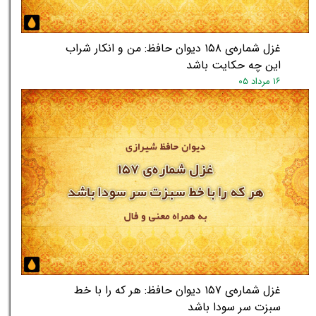
غزل شماره‌ی ۱۵۸ دیوان حافظ: من و انکار شراب
این چه حکایت باشد
۱۶ مرداد ۰۵
غزل شماره‌ی ۱۵۷ دیوان حافظ: هر که را با خط
سبزت سر سودا باشد