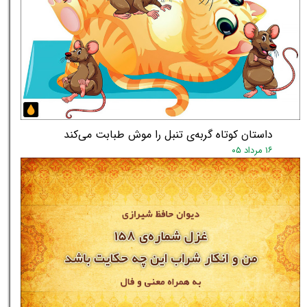
داستان کوتاه گربه‌ی تنبل را موش طبابت می‌کند
۱۶ مرداد ۰۵