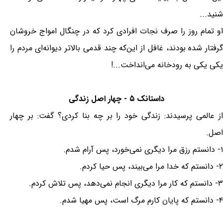
‌شنید...
او تمام روز را صرف نجات افرادی ‌کرد که در چنگال امواج خروشان
گرفتار شده بودند، غافل از این‌که چند قدمی بالاتر دیوانه‌ای مردم را
یکی یکی به رودخانه می‌انداخت...!
داستانک ۵ - چهار اصل زندگی
از عالمی پرسیدند: زندگی خود را بر چه بنا کردی؟ گفت: بر چهار
اصل.
۱- دانستم رزق مرا دیگری نمی‌خورد، پس آرام شدم.
۲- دانستم که خدا مرا می‌بیند، پس حیا کردم.
۳- دانستم که کار مرا دیگری انجام نمی‌دهد، پس تلاش کردم.
۴- دانستم که پایان کارم مرگ است، پس مهیا شدم.