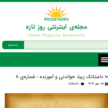
مجله‌ی اینترنتی روز تازه
Online Magazine Rouzetazeh
جستجو
۱۰ داستانک زیبا، خواندنی و آموزنده - شماره‌ی ۸
۰۵ مهر ۱۴۰۴
داستانک