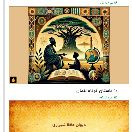
۱۶ مرداد ۰۵
۱۰ داستان کوتاه لقمان
۱۵ مرداد ۰۵