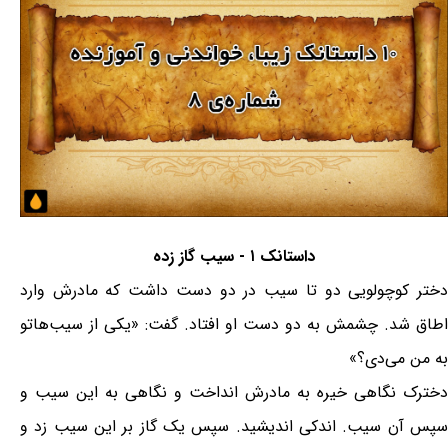
داستانک ۱ - سیب گاز زده
دختر کوچولویی دو تا سیب در دو دست داشت که مادرش وارد
اطاق شد. چشمش به دو دست او افتاد. گفت: «یکی از سیب‌هاتو
به من می‌دی؟»
دخترک نگاهی خیره به مادرش انداخت و نگاهی به این سیب و
سپس آن سیب. اندکی اندیشید. سپس یک گاز بر این سیب زد و