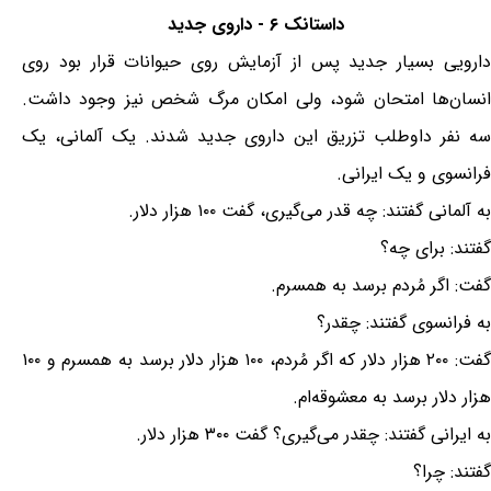
داستانک ۶ - داروی جدید
دارویی بسیار جدید پس از آزمایش روی حیوانات قرار بود روی
انسان‌ها امتحان شود، ولی امکان مرگ شخص نیز وجود داشت.
سه نفر داوطلب تزریق این داروی جدید شدند. یک آلمانی، یک
فرانسوی و یک ایرانی.
به آلمانی گفتند: چه قدر می‌گیری، گفت ۱۰۰ هزار دلار.
گفتند: برای چه؟
گفت: اگر مُردم برسد به همسرم.
به فرانسوی گفتند: چقدر؟
گفت: ۲۰۰ هزار دلار که اگر مُردم، ۱۰۰ هزار دلار برسد به همسرم و ۱۰۰
هزار دلار برسد به معشوقه‌ام.
به ایرانی گفتند: چقدر می‌گیری؟ گفت ۳۰۰ هزار دلار.
گفتند: چرا؟