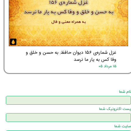
غزل شماره‌ی ۱۵۶ دیوان حافظ: به حسن و خلق و
وفا کس به یار ما نرسد
۱۵ مرداد ۰۵
نام شما
پست اکترونیک شما
سایت شما