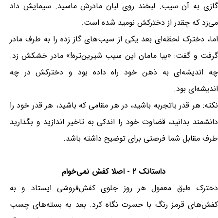
گازی به آن سیب. لبخند روی لبان مادرش ماسید. سیمایش داد
می‌زد که چقدر از دخترکش نومید شده است.
اما، دخترک لحظه‌ای بعد یکی از سیب‌های گاز زده را به طرف مادر
گرفت و گفت: «بیا مامان این سیب شیرین‌تره!» مادر خشکش زد.
چه اندیشه‌ای به ذهن خود راه داده بود و دخترکش در چه
اندیشه‌ای بود.
نکته: هر قدر باتجربه باشید، در هر مقامی که باشید، هر قدر خود را
دانشمند بدانید، قضاوت خود را اندکی به تاخیر اندازید و بگذارید
طرف مقابل شما فرصتی برای توضیح داشته باشد.
داستانک ۲ - اصلا کفش نمی‌خوام
دخترک طبق معمول هر روز جلوی کفش‌فروشی ایستاد و به
کفش‌های قرمز رنگ با حسرت نگاه کرد. بعد به بسته‌های چسب