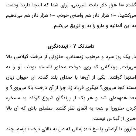
گفت: ۱۰۰ هزار دلار بابت شیرینی، برای شما که اینجا دارید زحمت
می‌کشید، ۱۰۰ هزار دلار هم واسه‌ی خودم، ۱۰۰ هزار دلار هم می‌دهیم
به این آلمانیه و دارو را به او تزریق می‌کنیم.
داستانک ۷ - آینده‌نگری
در یک روز سرد و مرطوب زمستانی، حلزونی از درخت گیلاسی بالا
می‌رفت. پرندگانی که روی درخت مجاور نشسته بودند، او را به
استهزا گرفتند. یکی از آن‌ها با صدای بلند گفت: ای حیوان زبان
بسته کجا می‌روی؟ دیگری فریاد زد: چرا از آن درخت بالا می‌روی؟ و
بعد همهمه‌ای شد و هر یک از پرندگان شروع کردند به مسخره
کردن حلزون! و همه به اتفاق نظر گفتند: مطمئن باش که آن بالا
خبری از گیلاس نیست.
حلزون با آرامش پاسخ داد: زمانی که من به بالای درخت برسم، چند