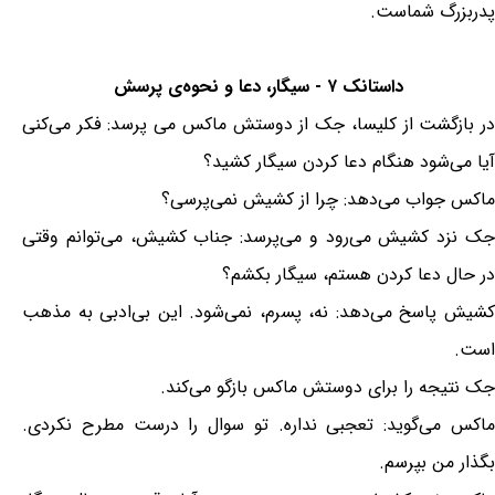
پدربزرگ شماست.
داستانک ۷ - سیگار، دعا و نحوه‌ی پرسش
در بازگشت از کلیسا، جک از دوستش ماکس می پرسد: فکر می‌کنی
آیا می‌شود هنگام دعا کردن سیگار کشید؟
ماکس جواب می‌دهد: چرا از کشیش نمی‌پرسی؟
جک نزد کشیش می‌رود و می‌پرسد: جناب کشیش، می‌توانم وقتی
در حال دعا کردن هستم، سیگار بکشم؟
کشیش پاسخ می‌دهد: نه، پسرم، نمی‌شود. این بی‌ادبی به مذهب
است.
جک نتیجه را برای دوستش ماکس بازگو می‌کند.
ماکس می‌گوید: تعجبی نداره. تو سوال را درست مطرح نکردی.
بگذار من بپرسم.