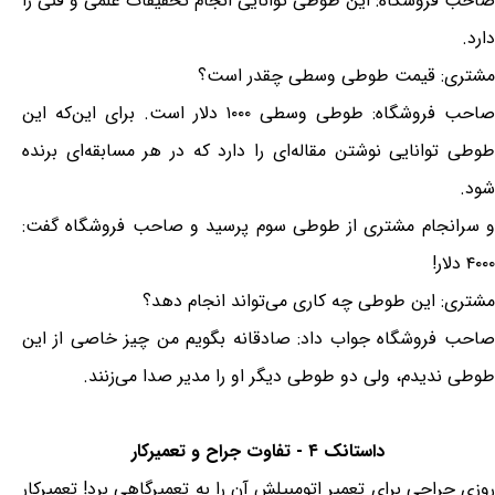
صاحب فروشگاه: این طوطی توانایی انجام تحقیقات علمی و فنی را
دارد.
مشتری: قیمت طوطی وسطی چقدر است؟
صاحب فروشگاه: طوطی وسطی ۱۰۰۰ دلار است. برای این‌که این
طوطی توانایی نوشتن مقاله‌ای را دارد که در هر مسابقه‌ای برنده
شود.
و سرانجام مشتری از طوطی سوم پرسید و صاحب فروشگاه گفت:
۴۰۰۰ دلار!
مشتری: این طوطی چه کاری می‌تواند انجام دهد؟
صاحب فروشگاه جواب داد: صادقانه بگویم من چیز خاصی از این
طوطی ندیدم، ولی دو طوطی دیگر او را مدیر صدا می‌زنند.
داستانک ۴ - تفاوت جراح و تعمیرکار
روزی جراحی برای تعمیر اتومبیلش آن را به تعمیرگاهی برد! تعمیرکار