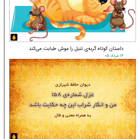
داستان کوتاه گربه‌ی تنبل را موش طبابت می‌کند
۱۶ مرداد ۰۵