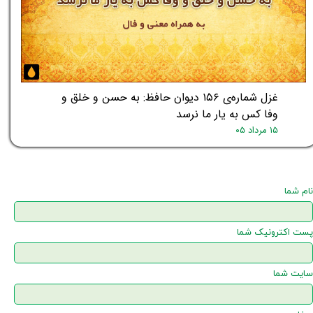
غزل شماره‌ی ۱۵۶ دیوان حافظ: به حسن و خلق و
وفا کس به یار ما نرسد
۱۵ مرداد ۰۵
نام شما
پست اکترونیک شما
سایت شما