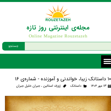
مجله‌ی اینترنتی روز تازه
Online Magazine Rouzetazeh
جستجو
۱۰ داستانک زیبا، خواندنی و آموزنده - شماره‌ی ۱۶
۱۳ مهر ۱۴۰۴
داستانک
ژوزف استالین
،
جبران خلیل جبران