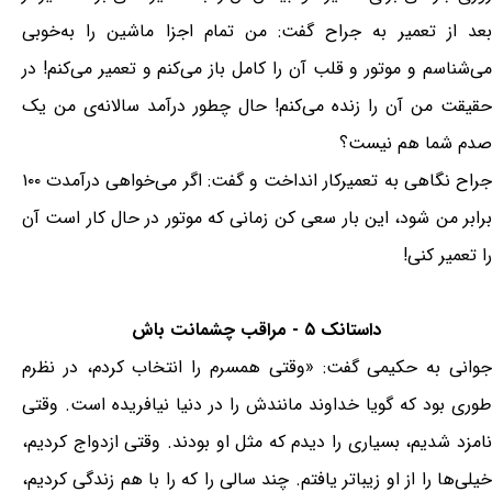
بعد از تعمیر به جراح گفت: من تمام اجزا ماشین را به‌خوبی
می‌شناسم و موتور و قلب آن را کامل باز می‌کنم و تعمیر می‌کنم! در
حقیقت من آن را زنده می‌کنم! حال چطور درآمد سالانه‌ی من یک
صدم شما هم نیست؟
جراح نگاهی به تعمیرکار انداخت و گفت: اگر می‌خواهی درآمدت ۱۰۰
برابر من شود، این بار سعی کن زمانی که موتور در حال کار است آن
را تعمیر کنی!
داستانک ۵ - مراقب چشمانت باش
جوانی به حکیمی گفت: «وقتی همسرم را انتخاب کردم، در نظرم
طوری بود که گویا خداوند مانندش را در دنیا نیافریده است. وقتی
نامزد شدیم، بسیاری را دیدم که مثل او بودند. وقتی ازدواج کردیم،
خیلی‌ها را از او زیباتر یافتم. چند سالی را که را با هم زندگی کردیم،