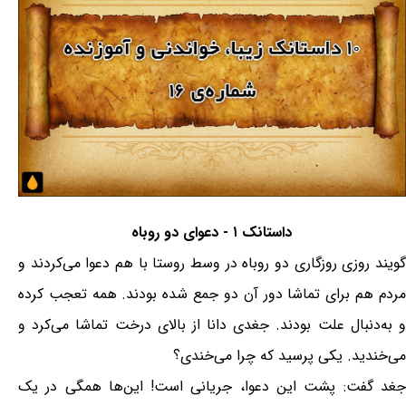
داستانک ۱ - دعوای دو روباه
گویند روزی روزگاری دو روباه در وسط روستا با هم دعوا می‌کردند و
مردم هم برای تماشا دور آن دو جمع شده بودند. همه تعجب کرده
و به‌دنبال علت بودند. جغدی دانا از بالای درخت تماشا می‌کرد و
می‌خندید. یکی پرسید که چرا می‌خندی؟
جغد گفت: پشت این دعوا، جریانی است! این‌ها همگی در یک