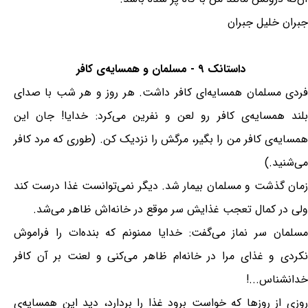
جبران خلیل جبران
داستانک ۹ - مسلمان و همسایه‌ی کافر
فردی مسلمان همسایه‌ای کافر داشت. هر روز و هر شب با صدای
بلند همسایه‌ی کافر رو لعن و نفرین می‌کرد: خدایا! جان این
همسایه‌ی کافر من را بگیر، مرگش را نزدیک کن. (طوری که مرد کافر
می‌شنید.)
زمان گذشت و مسلمان بیمار شد. دیگر نمی‌توانست غذا درست کند
ولی در کمال تعجب غذایش سر موقع در خانه‌اش ظاهر می‌شد.
مسلمان سر نماز می‌گفت: خدایا ممنونم که بنده‌ات را فراموش
نکردی و غذای مرا در خانه‌ام ظاهر می‌کنی و لعنت بر آن کافر
خدانشناس...!
روزی از روزها که خواست برود غذا را بردارد، دید این همسایه‌ی