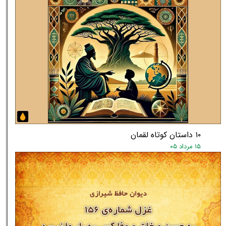
۱۰ داستان کوتاه لقمان
۱۵ مرداد ۰۵