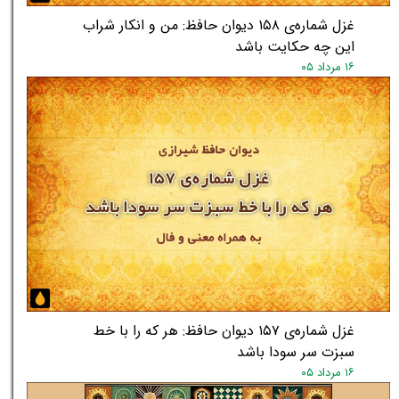
غزل شماره‌ی ۱۵۸ دیوان حافظ: من و انکار شراب
این چه حکایت باشد
۱۶ مرداد ۰۵
غزل شماره‌ی ۱۵۷ دیوان حافظ: هر که را با خط
سبزت سر سودا باشد
۱۶ مرداد ۰۵