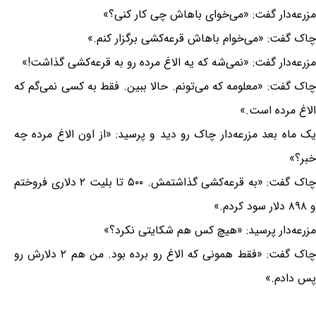
مزرعه‌دار گفت: «می‌خوای باهاش چی کار کنی؟»
چاک گفت: «می‌خوام باهاش قرعه‌کشی برگزار کنم.»
مزرعه‌دار گفت: «نمی‌شه که یه الاغ مرده رو به قرعه‌کشی گذاشت!»
چاک گفت: «معلومه که می‌تونم. حالا ببین. فقط به کسی نمی‌گم که
الاغ مرده است.»
یک ماه بعد مزرعه‌دار چاک رو دید و پرسید: «از اون الاغ مرده چه
خبر؟»
چاک گفت: «به قرعه‌کشی گذاشتمش. ۵۰۰ تا بلیت ۲ دلاری فروختم
و ۸۹۸ دلار سود کردم.»
مزرعه‌دار پرسید: «هیچ کس هم شکایتی نکرد؟»
چاک گفت: «فقط همونی که الاغ رو برده بود. من هم ۲ دلارش رو
پس دادم.»