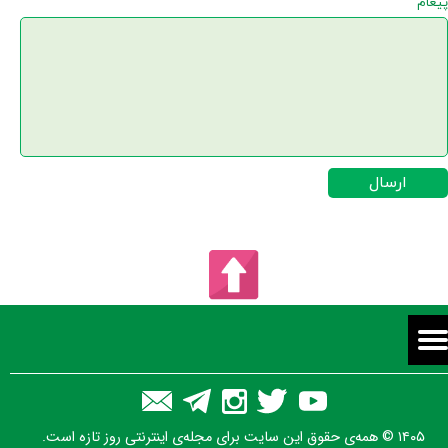
پیغام
ارسال
★
★
۱۴۰۵ © همه‌ی حقوق این سایت برای مجله‌ی اینترنتی روز تازه است.