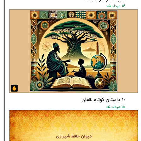
۱۶ مرداد ۰۵
۱۰ داستان کوتاه لقمان
۱۵ مرداد ۰۵