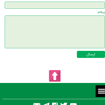
پیغام
ارسال