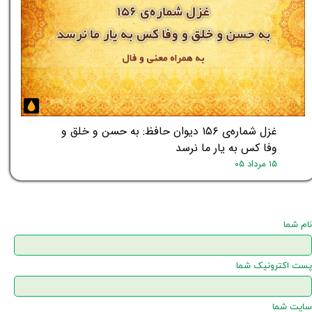
غزل شماره‌ی ۱۵۶ دیوان حافظ: به حسن و خلق و
وفا کس به یار ما نرسد
۱۵ مرداد ۰۵
نام شما
پست اکترونیک شما
سایت شما