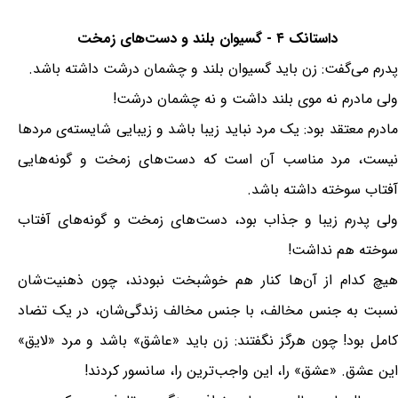
داستانک ۴ - گسیوان بلند و دست‌های زمخت
پدرم می‌گفت: زن باید گسیوان بلند و چشمان درشت داشته باشد.
ولی مادرم نه موی بلند داشت و نه چشمان درشت!
مادرم معتقد بود: یک مرد نباید زیبا باشد و زیبایی شایسته‌ی مردها
نیست، مرد مناسب آن است که دست‌های زمخت و گونه‌هایی
آفتاب سوخته داشته باشد.
ولی پدرم زیبا و جذاب بود، دست‌های زمخت و گونه‌های آفتاب
سوخته هم نداشت!
هیچ کدام از آن‌ها کنار هم خوشبخت نبودند، چون ذهنیت‌شان
نسبت به جنس مخالف، با جنس مخالف زندگی‌شان، در یک تضاد
کامل بود! چون هرگز نگفتند: زن باید «عاشق» باشد و مرد «لایق»
این عشق. «عشق» را، این واجب‌ترین را، سانسور کردند!