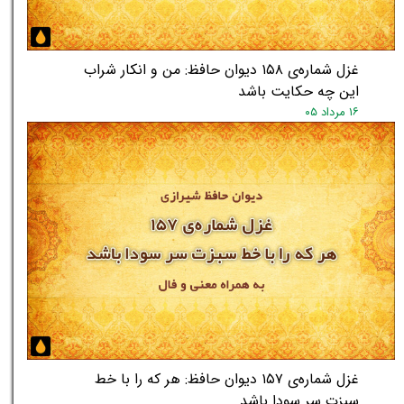
غزل شماره‌ی ۱۵۸ دیوان حافظ: من و انکار شراب
این چه حکایت باشد
۱۶ مرداد ۰۵
غزل شماره‌ی ۱۵۷ دیوان حافظ: هر که را با خط
سبزت سر سودا باشد