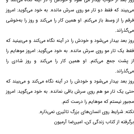
می‌بیند که فقط دو تار مو روی سرش مانده. به خود می‌گوید: امروز
فرقم را از وسط باز می‌کنم. او همین کار را می‌کند و روز را به‌خوشی
می‌گذراند.
روز بعد بیدار می‌شود و خودش را در آینه نگاه می‌کند و می‌بینید که
فقط یک تار مو روی سرش مانده. به خود می‌گوید: امروز موهایم را
از پشت جمع می‌کنم. او همین کار را می‌کند و روز شادی را
می‌گذراند.
روز بعد بیدار می‌شود و خودش را در آینه نگاه می‌کند و می‌بیند که
حتی یک تار مو هم روی سرش باقی نمانده. به خود می‌گوید: امروز
مجبور نیستم که موهایم را درست کنم.
نکته: شرایط روی انسان‌های بزرگ تاثیری نمی‌ذاره.
برگرفته از کتاب زندگی کن، امیررضا آرمیون