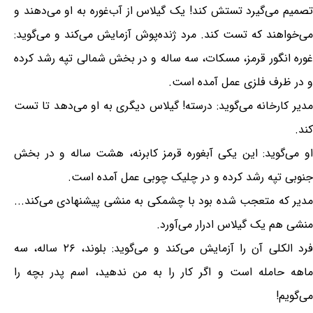
تصمیم می‌گیرد تستش کند! یک گیلاس از آب‌غوره به او می‌دهند و
می‌خواهند که تست کند. مرد ژنده‌پوش آزمایش می‌کند و می‌گوید:
غوره انگور قرمز، مسکات، سه ساله و در بخش شمالی تپه رشد کرده
و در ظرف فلزی عمل آمده است.
مدیر کارخانه می‌گوید: درسته! گیلاس دیگری به او می‌دهد تا تست
کند.
او می‌گوید: این یکی آبغوره قرمز کابرنه، هشت ساله و در بخش
جنوبی تپه رشد کرده و در چلیک چوبی عمل آمده است.
مدیر که متعجب شده بود با چشمکی به منشی پیشنهادی می‌کند...
منشی هم یک گیلاس ادرار می‌آورد.
فرد الکلی آن را آزمایش می‌کند و می‌گوید: بلوند، ۲۶ ساله، سه
ماهه حامله است و اگر کار را به من ندهید، اسم پدر بچه را
می‌گویم!