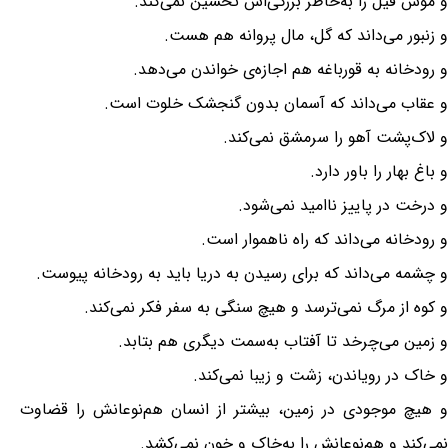
و موش فیل را به‌خاطر بزرگی‌اش تحسین نمی‌کند.
و زنبور می‌داند که گل، مال پروانه هم هست.
و رودخانه به قورباغه هم اجازه‌ی خواندن می‌دهد.
و عقاب می‌داند که آسمان بدون گنجشک خلوت است.
و لاک‌پشت آهو را سرمشق نمی‌کند.
و باغ بهار را باور دارد.
و درخت در پاییز ناامید نمی‌شود.
و رودخانه می‌داند که راه ناهموار است.
و چشمه می‌داند که برای رسیدن به دریا باید به رودخانه پیوست.
و کوه از مرگ نمی‌ترسد و هیچ سنگی به سفر فکر نمی‌کند.
و زمین می‌چرخد تا آفتاب به‌سمت دیگری هم بتابد.
و خاک در رویاندن، زشت و زیبا نمی‌کند.
و هیچ موجودی در زمین، بیشتر از انسان هم‌نوعانش را قضاوت
نمی‌کند و هم‌نوعانش را به‌خاک و خون نمی‌کشد.