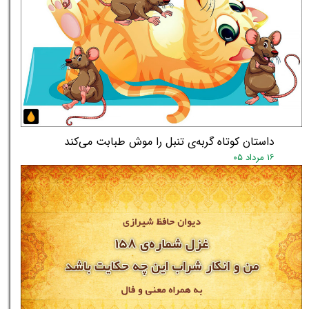
داستان کوتاه گربه‌ی تنبل را موش طبابت می‌کند
۱۶ مرداد ۰۵