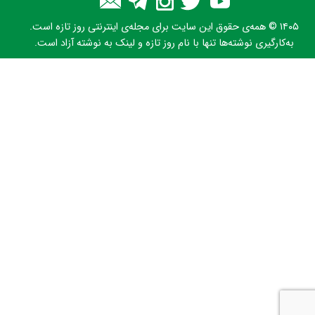
۱۴۰۵ © همه‌ی حقوق این سایت برای مجله‌ی اینترنتی روز تازه است.
به‌کارگیری نوشته‌ها تنها با نام روز تازه و لینک به نوشته آزاد است.
★
★