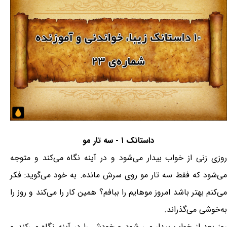
داستانک ۱ - سه تار مو
روزی زنی از خواب بیدار می‌شود و در آینه نگاه می‌کند و متوجه
می‌شود که فقط سه تار مو روی سرش مانده. به خود می‌گوید: فکر
می‌کنم بهتر باشد امروز موهایم را ببافم؟ همین کار را می‌کند و روز را
به‌خوشی می‌گذراند.
روز بعد از خواب بیدار می شود و خودش را در آینه نگاه می‌کند و