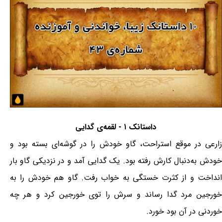
داستانک ۱ - لقمه‌ی گدایی
زارعی در موقع استراحت، گاو خودش را در گوشه‌ای بسته بود و
خودش به‌دنبال کارش رفته بود. یک گدایی آمد و در نزدیکی گاو بار
انداخت و از کثرت خستگی به خواب رفت. گاو هم خودش را به
خورجین مرد گدا رساند و سرش را توی خورجین کرد و هر چه
خوردنی در آن بود خورد.