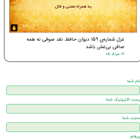
غزل شماره‌ی ۱۵۹ دیوان حافظ: نقد صوفی نه همه
صافی بی‌غش باشد
۱۷ مرداد ۰۵
نام شما
پست اکترونیک شما
سایت شما
پیغام