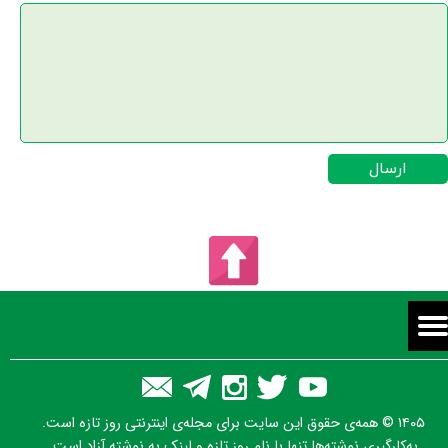
★
ارسال
۱۴۰۵ © همه‌ی حقوق این سایت برای مجله‌ی اینترنتی روز تازه است.
به‌کارگیری نوشته‌ها تنها با نام روز تازه و لینک به نوشته آزاد است.