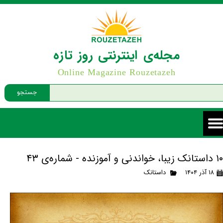
مجله‌ی اینترنتی روز تازه
Online Magazine Rouzetazeh
جستجو
۱۰ داستانک زیبا، خواندنی و آموزنده - شماره‌ی ۴۳
۱۸ آذر ۱۴۰۴
داستانک