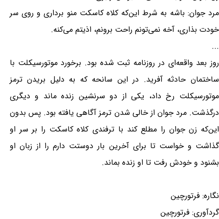
مرد جوان: باشه به شرط این‌که کلاه کاسکت منو برداری و روی سر
خودت بذاری، آخه نمی‌تونم راحت برونم، اذیتم می‌کنه.
...
روز بعد واقعه‌ای در روزنامه ثبت شده بود. برخورد موتورسیکلت با
ساختمان حادثه آفرید. در این سانحه که به دلیل بریدن ترمز
موتورسیکلت رخ داد، یکی از دو سرنشین زنده ماند و دیگری
درگذشت. مرد جوان از خالی شدن ترمز آگاهی یافته بود. پس بدون
این‌که زن جوان را مطلع کند با ترفندی کلاه کاسکت را بر سر او
گذاشت و خواست تا برای آخرین بار دوستت دارم را از زبان او
بشنود و خودش رفت تا او زنده بماند.
نگاره: فرتورچین
گردآوری: فرتورچین