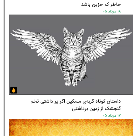
خاطر که حزین باشد
۱۸ مرداد ۰۵
داستان کوتاه گربه‌ی مسکین اگر پر داشتی تخم
گنجشک از زمین برداشتی
۱۷ مرداد ۰۵