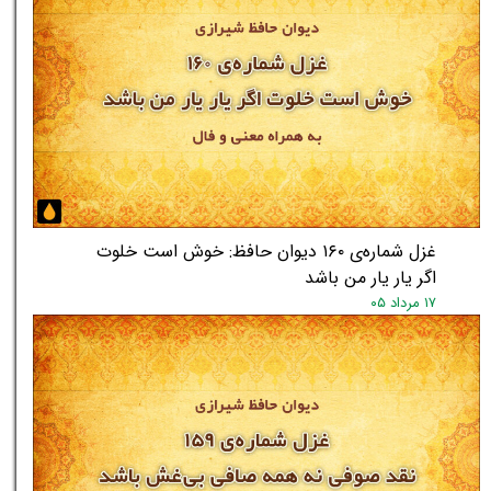
غزل شماره‌ی ۱۶۰ دیوان حافظ: خوش است خلوت
اگر یار یار من باشد
۱۷ مرداد ۰۵