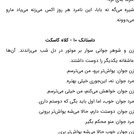
شیره می‌گه نه بابا، این نامرد هر روز اکس می‌زنه می‌یاد مارو
می‌دوونه.
داستانک ۱۰ - کلاه کاسکت
زن و شوهر جوانی سوار بر موتور در دل شب می‌راندند. آن‌ها
عاشقانه یکدیگر را دوست داشتند.
زن جوان: یواش‌تر برو، من می‌ترسم.
مرد جوان: نه، این‌جوری خیلی بهتره.
زن جوان: خواهش می‌کنم، من خیلی می‌ترسم.
مرد جوان: خوب، اما اول باید بگی که دوستم داری.
زن جوان: دوستت دارم، حالا می‌شه یواش‌تر برونی.
مرد جوان: منو محکم بگیر.
زن جوان: خوب حالا می‌شه یواش‌تر بری.