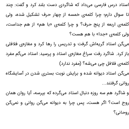
استاد درس فارسی می‌داد که شاگردی دست بلند کرد و گفت: چند
تا سوال دارم؛ چرا کلمه‌ی خمسه از چهار حرف تشکیل شده، ولی
کلمه‌ی اربعه از پنج حرف؟ و چرا کلمه‌ی «با هم» از هم جداست،
ولی کلمه‌ی «جدا» با هم هست؟
می‌گن استاد گریه‌اش گرفت و تدریس را رها کرد و مغازه‌ی فلافلی
باز کرد. شاگرد رفت سراغ مغازه‌ی استاد و پرسید: استاد می‌گم مفرد
کلمه‌ی فلافل چی می‌شه؟ (مفرد ندارد)
می‌گن استاد دیوانه شده و برایش نوبت بستری شدن در آسایشگاه
روانی گرفتند...
و شاگرد هم سه روزه دنبال استاد می‌گرده که بپرسه، آیا روان همان
روح است؟ اگر هست، پس چرا به دیوانه می‌گن روانی و نمی‌گن
روحانی؟