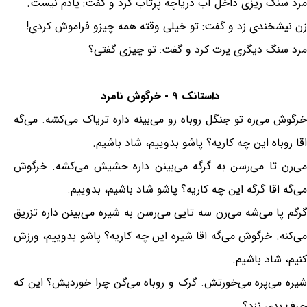
مرد سنگ ریزی داخل آب دریاچه پرتاب کرد و گفت: یادم نیست.
زن نیشخندی زد و گفت: تو خیلی وقته همه چیزو فراموش کردی!
مرد سنگ دیگری پرت کرد و گفت: تو چیزی گفتی؟
داستانک ۹ - خرگوش نامرد
خرگوش می‌ره تو جنگل روباه رو می‌بینه داره تریاک می‌کشه. می‌گه
اقا روباه این چه کاریه؟ پاشو بدوییم، شاد باشیم.
می‌رن تا می‌رسن به گرگه می‌بینن داره حشیش می‌کشه. خرگوش
می‌گه اقا گرگه این چه کاریه؟ پاشو شاد باشیم، بدوییم.
گرگم پا می‌شه می‌رن سه تایی می‌رسن به شیره می‌بینن داره تزریق
می‌کنه. خرگوش می‌گه اقا شیره این چه کاریه؟ پاشو بدوییم، ورزش
کنیم، شاد باشیم.
شیره می‌پره می‌خورتش. گرک و روباه می‌گن چرا خوردیش؟ این که
حرف بدی نزد؟