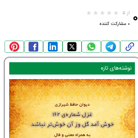
۰
از ۵
۰ مشارکت کننده
نوشته‌های تازه