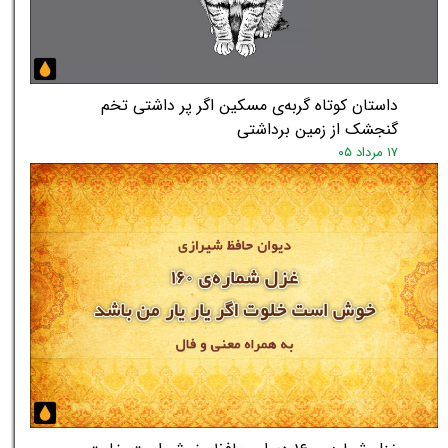
داستان کوتاه گربه‌ی مسکین اگر پر داشتی تخم
گنجشک از زمین برداشتی
۱۷ مرداد ۰۵