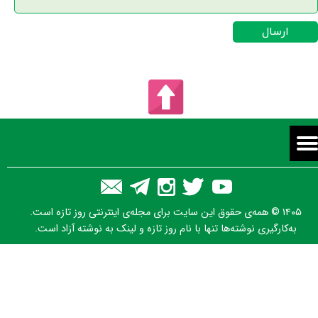
ارسال
۱۴۰۵ © همه‌ی حقوق این سایت برای مجله‌ی اینترنتی روز تازه است.
به‌کارگیری نوشته‌ها تنها با نام روز تازه و لینک به نوشته آزاد است.