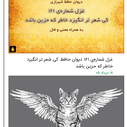
غزل شماره‌ی ۱۶۱ دیوان حافظ: کی شعر تر انگیزد
خاطر که حزین باشد
۱۸ مرداد ۰۵