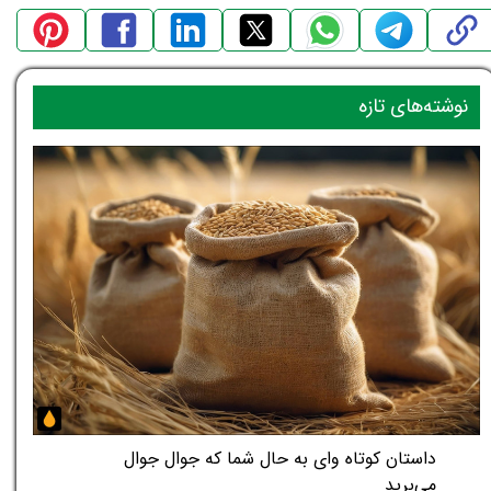
نوشته‌های تازه
داستان کوتاه وای به حال شما که جوال جوال
می‌برید