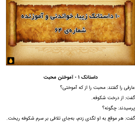
داستانک ۱ - آموختن محبت
عارفی را گفتند: محبت را از که آموختی؟
گفت: از درخت شکوفه.
پرسیدند: چگونه؟
گفت: هر موقع به او لگدی زدم، به‌جای تلافی بر سرم شکوفه ریخت.