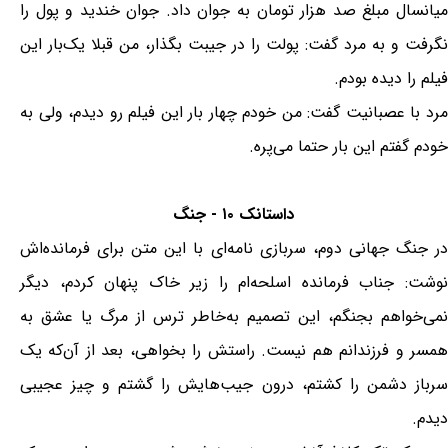
میانسال مبلغ صد هزار تومان به جوان داد. جوان خندید و پول را
نگرفت و به مرد گفت: پولت را در جیبت بگذار، من قبلا یک‌بار این
فیلم را دیده بودم.
مرد با عصبانیت گفت: من خودم چهار بار این فیلم رو دیدم، ولی به
خودم گفتم این بار حتما می‌پره.
داستانک ۱۰ - جنگ
در جنگ جهانی دوم، سربازی نامه‌ای با این متن برای فرمانده‌اش
نوشت: جناب فرمانده اسلحه‌ام را زیر خاک پنهان کردم، دیگر
نمی‌خواهم بجنگم، این تصمیم به‌خاطر ترس از مرگ یا عشق به
همسر و فرزندانم هم نیست. راستش را بخواهی، بعد از آن‌که یک
سرباز دشمن را کشتم، درون جیب‌هایش را گشتم و چیز عجیبی
دیدم.