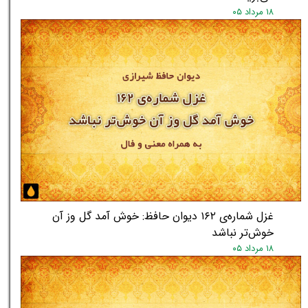
۱۸ مرداد ۰۵
غزل شماره‌ی ۱۶۲ دیوان حافظ: خوش آمد گل وز آن
خوش‌تر نباشد
۱۸ مرداد ۰۵