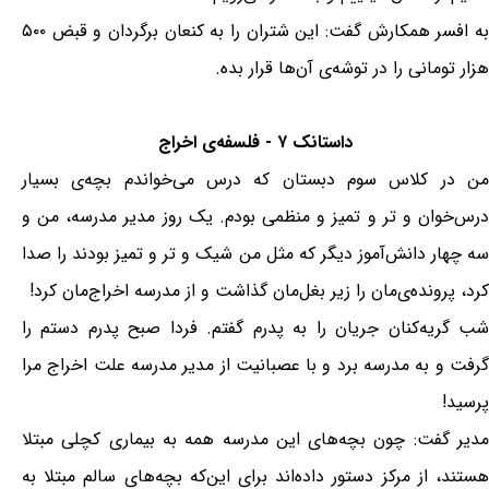
به افسر همکارش گفت: این شتران را به کنعان برگردان و قبض ۵۰۰
هزار تومانی را در توشه‌ی آن‌ها قرار بده.
داستانک ۷ - فلسفه‌ی اخراج
من در کلاس سوم دبستان که درس می‌خواندم بچه‌ی بسیار
درس‌خوان و تر و تمیز و منظمی بودم. یک روز مدیر مدرسه، من و
سه چهار دانش‌آموز دیگر که مثل من شیک و تر و تمیز بودند را صدا
کرد، پرونده‌ی‌مان را زیر بغل‌مان گذاشت و از مدرسه اخراج‌مان کرد!
شب گریه‌کنان جریان را به پدرم گفتم. فردا صبح پدرم دستم را
گرفت و به مدرسه برد و با عصبانیت از مدیر مدرسه علت اخراج مرا
پرسید!
مدیر گفت: چون بچه‌های این مدرسه همه به بیماری کچلی مبتلا
هستند، از مرکز دستور داده‌اند برای این‌که بچه‌های سالم مبتلا به