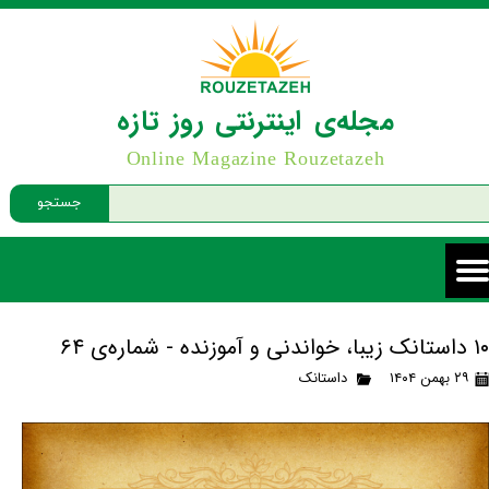
مجله‌ی اینترنتی روز تازه
Online Magazine Rouzetazeh
جستجو
۱۰ داستانک زیبا، خواندنی و آموزنده - شماره‌ی ۶۴
۲۹ بهمن ۱۴۰۴
داستانک