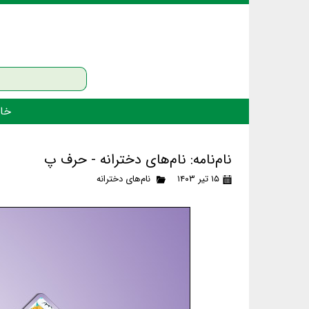
خان
نام‌نامه: نام‌های دخترانه - حرف پ
۱۵ تیر ۱۴۰۳
نام‌های دخترانه