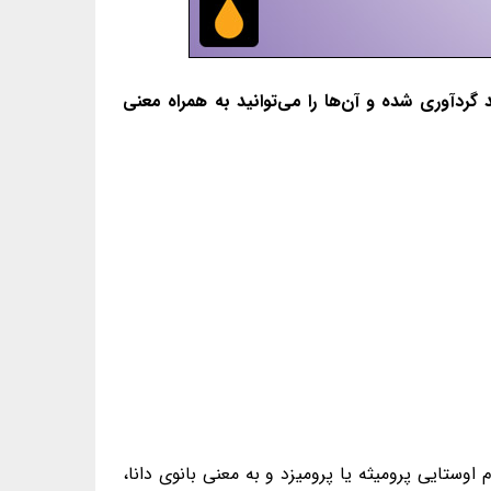
د گردآوری شده و آن‌ها را می‌توانید به همراه معنی
ون شده‌ی نام اوستایی پرومیثه یا پرومیزد و به معنی بانوی دانا،