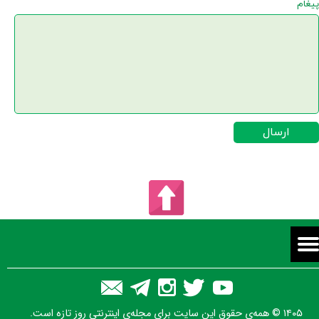
پیغام
ارسال
۱۴۰۵ © همه‌ی حقوق این سایت برای مجله‌ی اینترنتی روز تازه است.