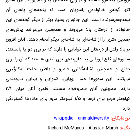
تنها گونه‌ی خانواده‌ی راسویان است که پنجه‌های پاهای آن
نیمه‌جمع‌شونده است. این جانوران بسیار بهتر از دیگر گونه‌های این
خانواده از درختان بالا می‌روند و همچنین می‌توانند پرش‌های
چندین متری را از شاخه‌ای به شاخه‌ی دیگر انجام دهند. آنان افزون
بر بالا رفتن از درختان این توانایی را دارند که بر روی دو پا بایستند.
سمورهای کاج اروپایی پدیدآورنده‌ی بوی تندی هستند که آن را برای
دفاع و همچنین نشانه‌گذاری قلمرو و یافتن جفت به‌کارگیری
می‌کنند. این سمورها حس بویایی، شنوایی و بینایی نیرومندی
دارند. همچنین آنان قلمروخواه هستند. قلمرو آنان میان ۲/۲
کیلومتر مربع برای نرها و ۱/۵ کیلومتر مربع برای ماده‌ها گستردگی
دارد.
بن‌مایگان:
animaldiversity
-
wikipedia
نگاره:
Richard McManus - Alastair Marsh