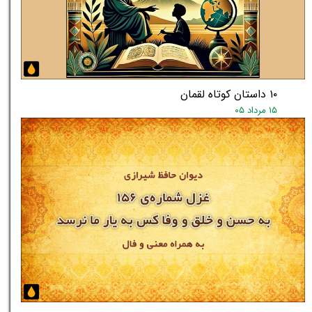
۱۰ داستان کوتاه لقمان
۱۵ مرداد ۰۵