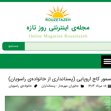
مجله‌ی اینترنتی روز تازه
Online Magazine Rouzetazeh
جستجو
سمور کاج اروپایی (پستانداری از خانواده‌ی راسویان)
۰۸ مرداد ۱۴۰۳
جانوران مهره‌دار - پستانداران
خانواده‌ی راسویان