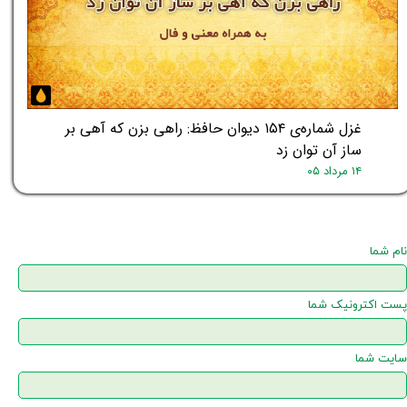
غزل شماره‌ی ۱۵۴ دیوان حافظ: راهی بزن که آهی بر
ساز آن توان زد
۱۴ مرداد ۰۵
نام شما
پست اکترونیک شما
سایت شما