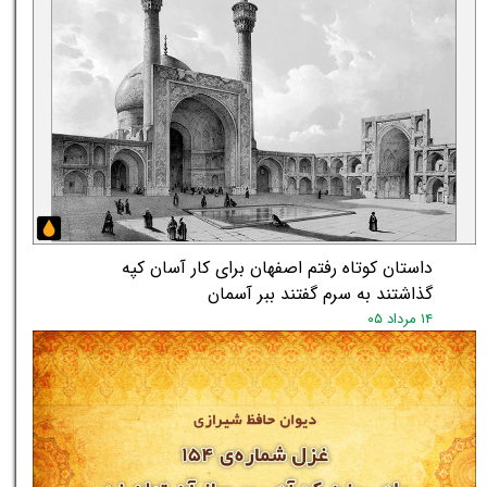
داستان کوتاه رفتم اصفهان برای کار آسان کپه
گذاشتند به سرم گفتند ببر آسمان
۱۴ مرداد ۰۵