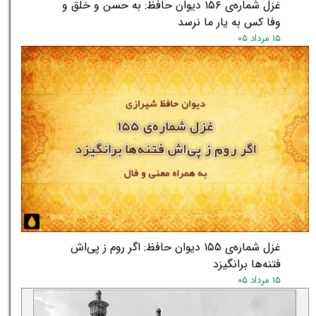
غزل شماره‌ی ۱۵۶ دیوان حافظ: به حسن و خلق و
وفا کس به یار ما نرسد
۱۵ مرداد ۰۵
غزل شماره‌ی ۱۵۵ دیوان حافظ: اگر روم ز پی‌اش
★
★
فتنه‌ها برانگیزد
۱۵ مرداد ۰۵