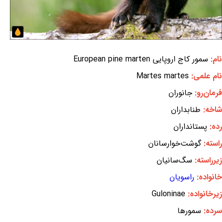
نام:
سمور کاج اروپایی European pine marten
نام علمی:
Martes martes
فرمان‌رو:
جانوران
شاخه:
طنابداران
رده:
پستانداران
راسته:
گوشت‌خوارسانان
زیرراسته:
سگ‌سانیان
خانواده:
راسویان
زیرخانواده:
Guloninae
سرده:
سمورها