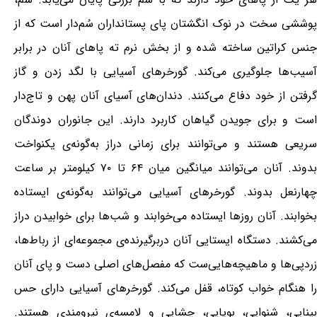
پوششی سخت در نوک انگشتان پای پستانداران سُم‌دار است که از
جنس کراتین ساخته شده و از بخش نرم ته پاهای آنان در برابر
آسیب‌ها جلوگیری می‌کند. گورخرهای آسیایی با لگد زدن و گاز
گرفتن از خود دفاع می‌کنند. دندان‌های آسیای آنان پهن و تاج‌دار
است و برای جویدن گیاهان کاربرد دارند. این جانوران دوندگان
سریعی هستند و می‌توانند برای زمانی دراز به‌گونه‌ی یکنواخت
بدوند. آنان می‌توانند میانگین میان ۶۴ تا ۷۰ کیلومتر بر ساعت
چهارنعل بدوند. گورخرهای آسیایی می‌توانند به‌گونه‌ی ایستاده
بخوابند. آنان روزها ایستاده می‌خوابند و شب‌ها برای خوابیدن دراز
می‌کشند. دستگاه ایستایی آنان دربرگیرنده‌ی مجموعه‌ای از رباط‌ها،
زردپی‌ها و ماهیچه‌هایی‌ست که مفصل‌های اصلی دست و پای آنان
را هنگام خواب کوتاه، قفل می‌کند. گورخرهای آسیایی دارای حس
بینایی، شنوایی، بویایی، چشایی و لامسه‌ی نیرومندی هستند.