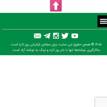
۱۴۰۵ © همه‌ی حقوق این سایت برای مجله‌ی اینترنتی روز تازه است.
به‌کارگیری نوشته‌ها تنها با نام روز تازه و لینک به نوشته آزاد است.