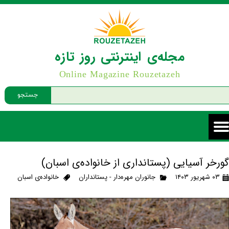
مجله‌ی اینترنتی روز تازه
Online Magazine Rouzetazeh
جستجو
گورخر آسیایی (پستانداری از خانواده‌ی اسبان)
۰۳ شهریور ۱۴۰۳
جانوران مهره‌دار - پستانداران
خانواده‌ی اسبان