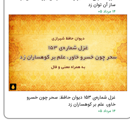
ساز آن توان زد
۱۴ مرداد ۰۵
غزل شماره‌ی ۱۵۳ دیوان حافظ: سحر چون خسرو
خاور، علم بر کوهساران زد
۱۴ مرداد ۰۵