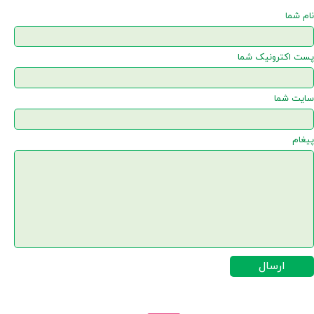
نام شما
پست اکترونیک شما
سایت شما
پیغام
ارسال