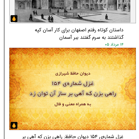
داستان کوتاه رفتم اصفهان برای کار آسان کپه
گذاشتند به سرم گفتند ببر آسمان
۱۴ مرداد ۰۵
★
★
غزل شماره‌ی ۱۵۴ دیوان حافظ: راهی بزن که آهی بر