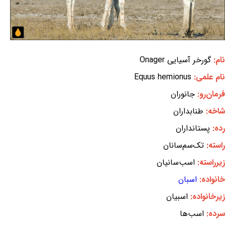
نام:
گورخر آسیایی Onager
نام علمی:
Equus hemionus
فرمان‌رو:
جانوران
شاخه:
طنابداران
رده:
پستانداران
راسته:
تک‌سم‌سانان
زیرراسته:
اسب‌سانیان
خانواده:
اسبان
زیرخانواده:
اسبیان
سرده:
اسب‌ها