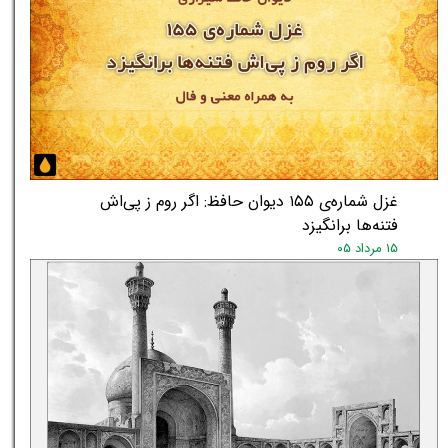
غزل شماره‌ی ۱۵۵ دیوان حافظ: اگر روم ز پی‌اش
فتنه‌ها برانگیزد
۱۵ مرداد ۰۵