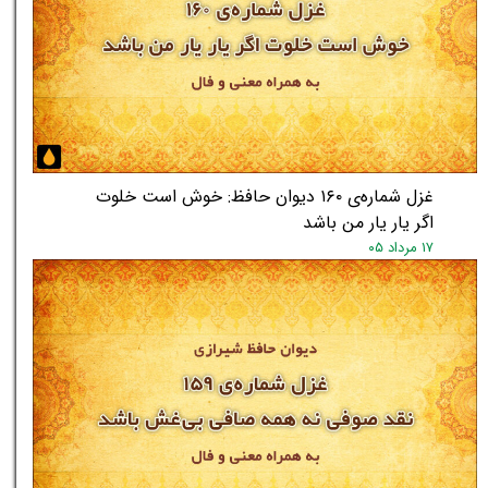
★
★
غزل شماره‌ی ۱۶۰ دیوان حافظ: خوش است خلوت
اگر یار یار من باشد
۱۷ مرداد ۰۵