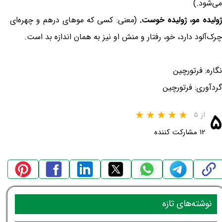
می‌شود.)
ولیده مو، ژولیده خوست.
(معنی: کسی که موهای درهم و چهره‌ای
چرک‌آلود دارد، خو، رفتار و منش او نیز به همان اندازه بد است.
نگاره: فرتورچین
گردآوری: فرتورچین
۵
از ۵
۱۲ مشارکت کننده
نوشته‌های تازه