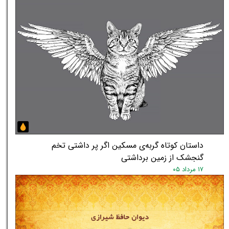
داستان کوتاه گربه‌ی مسکین اگر پر داشتی تخم
گنجشک از زمین برداشتی
۱۷ مرداد ۰۵