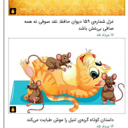
غزل شماره‌ی ۱۵۹ دیوان حافظ: نقد صوفی نه همه
صافی بی‌غش باشد
۱۷ مرداد ۰۵
داستان کوتاه گربه‌ی تنبل را موش طبابت می‌کند
۱۶ مرداد ۰۵