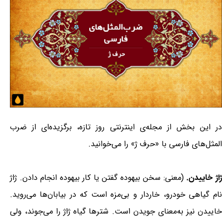
در این بخش از مجله‌ی اینترنتی روز تازه، برگزیده‌ای از ضرب
المثل‌های فارسی با «حرف ژ» را می‌خوانید.
اژ خاییدن.
(معنی: سخن بیهوده گفتن یا کار بیهوده انجام دادن. ژاژ
نام گیاهی خودرو، خاردار و بی‌مزه است که در بیابان‌ها می‌روید.
خاییدن نیز به‌معنای جویدن است. شترها گیاه ژاژ را می‌جوند، ولی