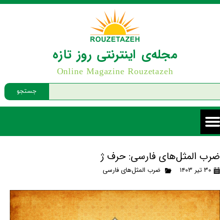
مجله‌ی اینترنتی روز تازه
Online Magazine Rouzetazeh
جستجو
ضرب المثل‌های فارسی: حرف ژ
۳۰ تیر ۱۴۰۳
ضرب المثل‌های فارسی