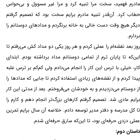
مادرم فهمید، سخت مرا تنبیه کرد و مرا غیر مسوول و بی‌حواس
خطاب کرد. آن‌قدر تنبیه مادرم برایم سخت بود که تصمیم گرفتم
دیگر هیچ وقت دست خالی به خانه برنگردم و مدادهای دوستانم را
بردارم.
روز بعد نقشه‌ام را عملی کردم و هر روز یکی دو مداد کش می‌رفتم تا
این‌که تا پایان ترم از تمامی دوستانم مداد برداشته بودم. ابتدای
کار، خیلی با ترس این کار را انجام می‌دادم ولی کم‌کم بر ترس غلبه
پیدا کردم و از نقشه‌های زیادی استفاده کردم تا جایی که مدادها را
از دوستام می‌دزدیدم و به خودشان می‌فروختم. بعد از مدتی این کار
برایم عادی شد. تصمیم گرفتم کارهای بزرگ‌تر انجام دهم و کارم را
تا کل مدرسه و دفتر مدیر توسعه دادم. خلاصه آن سال برایم تمرین
عملی دزدی حرفه‌ای بود، تا این‌که سارق حرفه‌ای شدم.
داستان دوم: