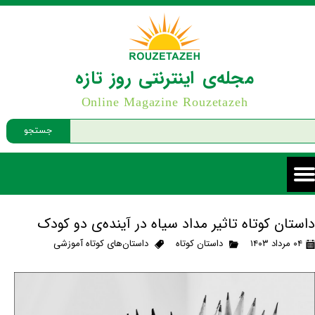
مجله‌ی اینترنتی روز تازه
Online Magazine Rouzetazeh
جستجو
داستان کوتاه تاثیر مداد سیاه در آینده‌ی دو کودک
۰۴ مرداد ۱۴۰۳
داستان کوتاه
داستان‌های کوتاه آموزشی