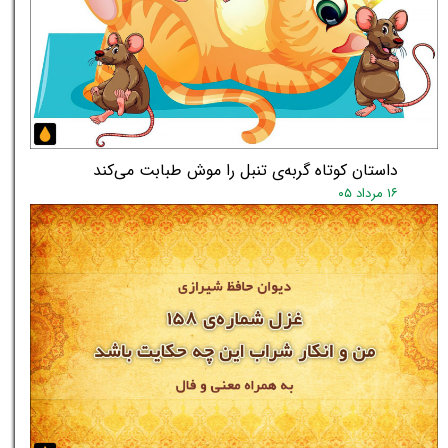
داستان کوتاه گربه‌ی تنبل را موش طبابت می‌کند
۱۶ مرداد ۰۵