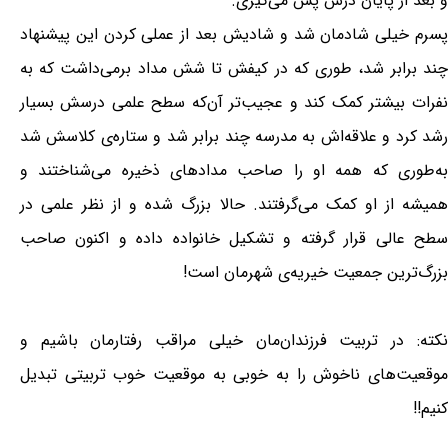
و بعد از پایان درس پس می‌گیری.
پسرم خیلی شادمان شد و شادیش بعد از عملی کردن این پیشنهاد
چند برابر شد، طوری که در کیفش تا شش مداد برمی‌داشت که به
نفرات بیشتر کمک کند و عجیب‌تر آن‌که سطح علمی درسش بسیار
رشد کرد و علاقه‌اش به مدرسه چند برابر شد و ستاره‌ی کلاسش شد
به‌طوری که همه او را صاحب مدادهای ذخیره می‌شناختند و
همیشه از او کمک می‌گرفتند. حالا بزرگ شده و از نظر علمی در
سطح عالی قرار گرفته و تشکیل خانواده داده و اکنون صاحب
بزرگ‌ترین جمعیت خیریه‌ی شهرمان است!
نکته: در تربیت فرزندان‌مان خیلی مراقب رفتارمان باشیم و
موقعیت‌های ناخوش را به خوبی به موقعیت خوب تربیتی تبدیل
کنیم!!