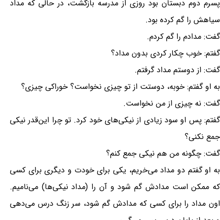
پسرم دوم دبستان بود روزی از مدرسه بازگشت، در حالی که مداد
سیاهش را گم کرده بود.
گفت: مدادم را گم کردم.
گفتم: خوب چکار کردی بدون مداد؟
گفت: از دوستم مداد گرفتم.
به او گفتم: خوبه، دوستت از تو چیزی نخواست؟ خوراکی چیزی؟
گفت: نه چیزی از من نخواست.
گفتم: پس او سود زیادی از نیکی‌های خود کرد. تو چرا این‌قدر نیکی
جمع نکنی؟
گفت: چگونه من هم نیکی جمع کنم؟
به او گفتم دو مداد می‌خریم، یکی برای خودت و دیگری برای کسی
که ممکن است مدادش گم شود و آن را (مداد نیکی‌ها) می‌نامیم.
اون مداد را برای کسی که مدادش گم شود، سر زنگ درس می‌دهی