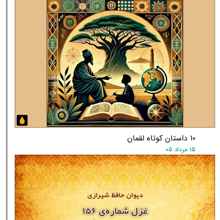
۱۰ داستان کوتاه لقمان
۱۵ مرداد ۰۵