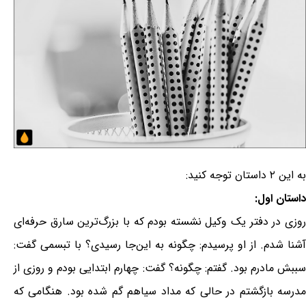
به این ۲ داستان توجه کنید:
داستان اول:
روزی در دفتر یک وکیل نشسته بودم که با بزرگ‌ترین سارق حرفه‌ای
آشنا شدم. از او پرسیدم: چگونه به این‌جا رسیدی؟ با تبسمی گفت:
سببش مادرم بود. گفتم: چگونه؟ گفت: چهارم ابتدایی بودم و روزی از
مدرسه بازگشتم در حالی که مداد سیاهم گم شده بود. هنگامی که