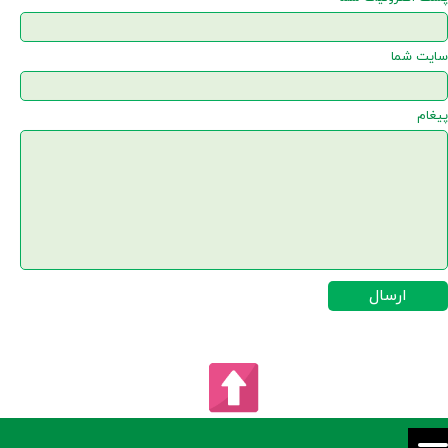
سایت شما
پیغام
ارسال