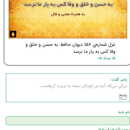
غزل شماره‌ی ۱۵۶ دیوان حافظ: به حسن و خلق و
وفا کس به یار ما نرسد
۱۵ مرداد ۰۵
یاسر گفت:
بزرگی می‌گه: آینده‌ی کودکان بسته به تربیت آن‌هاست.
پاسخ
نام شما
پست اکترونیک شما