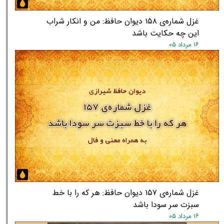
غزل شماره‌ی ۱۵۸ دیوان حافظ: من و انکار شراب
این چه حکایت باشد
۱۶ مرداد ۰۵
★
★
غزل شماره‌ی ۱۵۷ دیوان حافظ: هر که را با خط
سبزت سر سودا باشد
۱۶ مرداد ۰۵