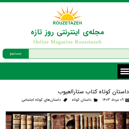
مجله‌ی اینترنتی روز تازه
Online Magazine Rouzetazeh
جستجو
داستان کوتاه کتاب ستارالعیوب
۰۹ مرداد ۱۴۰۳
داستان کوتاه
داستان‌های کوتاه اجتماعی