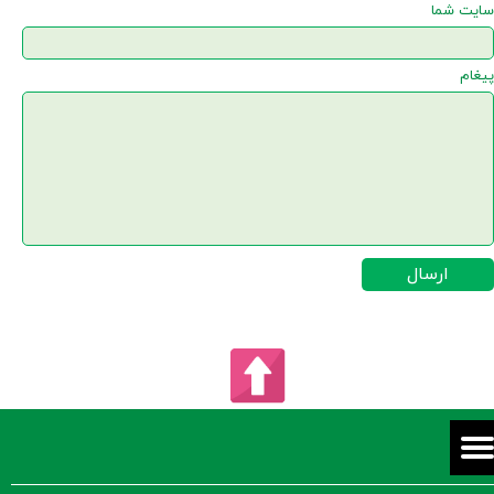
سایت شما
پیغام
ارسال