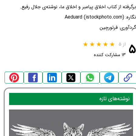
برگرفته از کتاب اخلاق پیامبر و اخلاق ما، نوشته‌ی جلال رفیع.
نگاره: Aeduard (istockphoto.com)
گردآوری: فرتورچین
۵
از ۵
۱۳ مشارکت کننده
نوشته‌های تازه