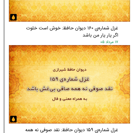
غزل شماره‌ی ۱۶۰ دیوان حافظ: خوش است خلوت
اگر یار یار من باشد
۱۷ مرداد ۰۵
غزل شماره‌ی ۱۵۹ دیوان حافظ: نقد صوفی نه همه