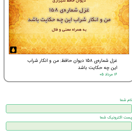
غزل شماره‌ی ۱۵۸ دیوان حافظ: من و انکار شراب
این چه حکایت باشد
۱۶ مرداد ۰۵
نام شما
پست اکترونیک شما