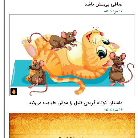
★
★
صافی بی‌غش باشد
۱۷ مرداد ۰۵
داستان کوتاه گربه‌ی تنبل را موش طبابت می‌کند
۱۶ مرداد ۰۵