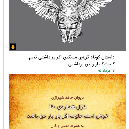
داستان کوتاه گربه‌ی مسکین اگر پر داشتی تخم
گنجشک از زمین برداشتی
۱۷ مرداد ۰۵