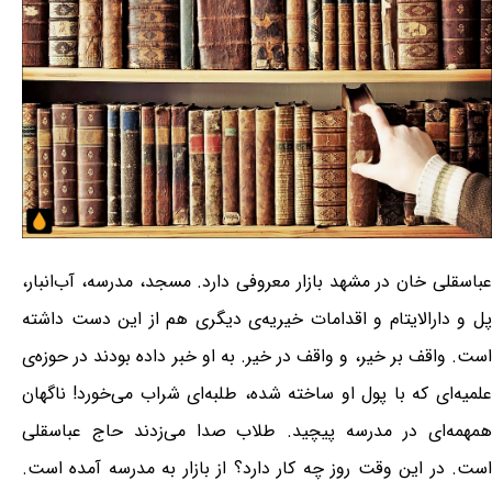
عباسقلی خان در مشهد بازار معروفی دارد. مسجد، مدرسه، آب‌انبار،
پل و دارالایتام و اقدامات خیریه‌ی دیگری هم از این دست داشته
است. واقف بر خیر، و واقف در خیر. به او خبر داده بودند در حوزه‌ی
علمیه‌ای که با پول او ساخته شده، طلبه‌ای شراب می‌خورد! ناگهان
همهمه‌ای در مدرسه پیچید. طلاب صدا می‌زدند حاج عباسقلی
است. در این وقت روز چه کار دارد؟ از بازار به مدرسه آمده است.