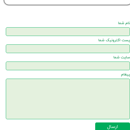
نام شما
پست اکترونیک شما
سایت شما
پیغام
ارسال