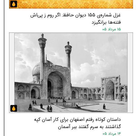
غزل شماره‌ی ۱۵۵ دیوان حافظ: اگر روم ز پی‌اش
فتنه‌ها برانگیزد
۱۵ مرداد ۰۵
داستان کوتاه رفتم اصفهان برای کار آسان کپه
گذاشتند به سرم گفتند ببر آسمان
۱۴ مرداد ۰۵