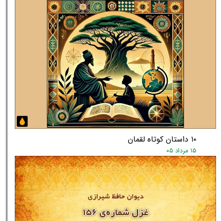
★
★
۱۰ داستان کوتاه لقمان
۱۵ مرداد ۰۵