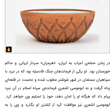
در زمان حمله‌ی اعراب به ایران، «هرمزان» سردار ایرانی و حاکم
خوزستان بود. او یكی از فرماندهان جنگ قادسیّه بود که در نبرد با
سپاهیان مسلمان در شهر شوشتر مغلوب شده و نخست در قلعه‌ای
پناه گرفت و به ابوموسی اشعری فرمانده‌ی سپاه اسلام در آن نبرد
پیام داد كه هرگاه او را امان دهد، خود را تسلیم وی خواهد كرد.
ابوموسی اشعری نیز موافقت كرد از كشتن او بگذرد و وی را به