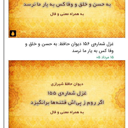
غزل شماره‌ی ۱۵۶ دیوان حافظ: به حسن و خلق و
وفا کس به یار ما نرسد
۱۵ مرداد ۰۵