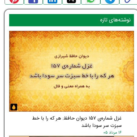
نوشته‌های تازه
غزل شماره‌ی ۱۵۷ دیوان حافظ: هر که را با خط
سبزت سر سودا باشد
۱۶ مرداد ۰۵