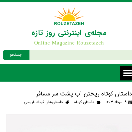
مجله‌ی اینترنتی روز تازه
Online Magazine Rouzetazeh
جستجو
داستان کوتاه ریختن آب پشت سر مسافر
۱۹ مرداد ۱۴۰۳
داستان کوتاه
داستان‌های کوتاه تاریخی