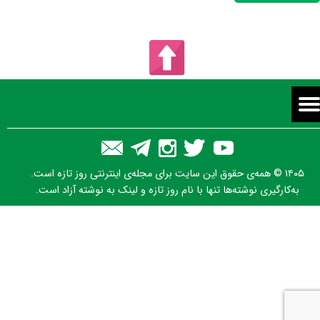
۱۴۰۵ © همه‌ی حقوق این سایت برای مجله‌ی اینترنتی روز تازه است.
به‌کارگیری نوشته‌ها تنها با نام روز تازه و لینک به نوشته آزاد است.