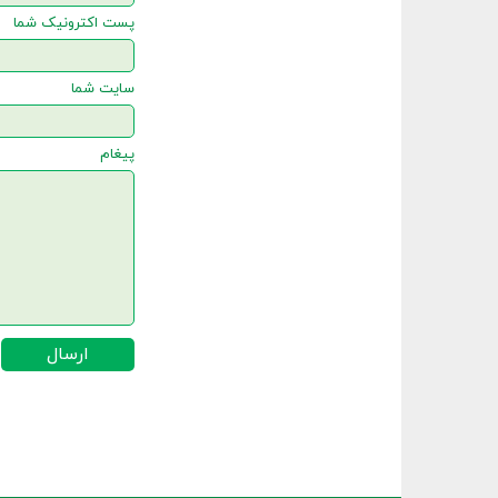
پست اکترونیک شما
سایت شما
پیغام
ارسال