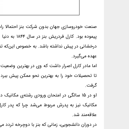
صنعت خودروسازی جهان بدون شرکت بنز احتمالا راه دی
پیموده بود.
عهده می‌گیرد.
اما مادر کارل اصرار داشت که وی در بهترین وضعیت ت
تا تحصیلات خود را به بهترین نحو ممکن پیش ببرد. 
گرفت.
مکانیک نیز به پدرش مربوط می‌شد چرا که پدر کارل 
علاقه‌مند شد.
در دوران دانشجویی، زمانی که بنز با دوچرخه تردد م