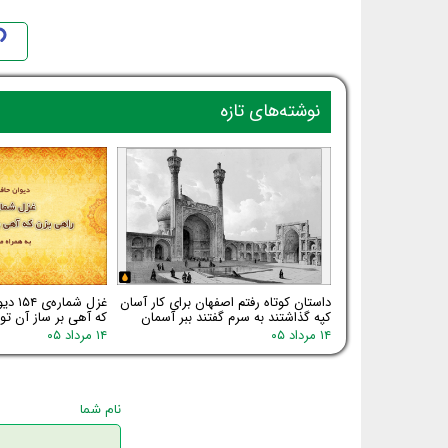
نوشته‌های تازه
داستان کوتاه رفتم اصفهان برای کار آسان
غزل شم
کپه گذاشتند به سرم گفتند ببر آسمان
که آهی بر ساز آن توا
۱۴ مرداد ۰۵
۱۴ مرداد ۰۵
نام شما