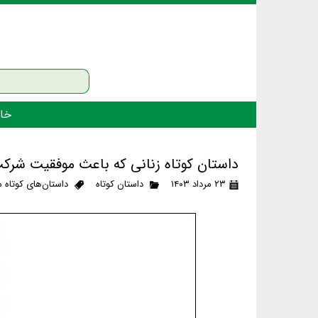
خان
داستان کوتاه زنانی که باعث موفقیت شرکت
۲۳ مرداد ۱۴۰۳
داستان کوتاه
داستان‌های کوتاه 