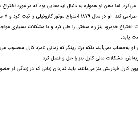
ی‌کرد. اما ذهن او همواره به دنبال ایده‌هایی بود که در مورد اختراع
 تا اختراع خودرو، بنز راه سختی را طی کرد و با مشکلات بسیاری مواجه 
ی او به‌حساب نمی‌آید، بلکه برتا رینگر که زمانی نامزد کارل محسوب می‌ش
‌اش، مشکلات مالی کارل بنز را حل و فصل کرد.
یون کارل فردریش بنز می‌دانند، باید قدردان زنانی که در زندگی او حض