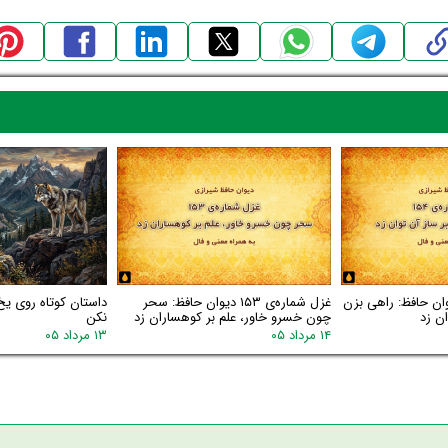
اره‌ی ۱۵۴ دیوان حافظ: راهی بزن
غزل شماره‌ی ۱۵۳ دیوان حافظ: سحر
داستان کوتاه روی یخ
ن زد
چون خسرو خاور، علم بر کوهساران زد
نکن
۱۴ مرداد ۰۵
۱۳ مرداد ۰۵