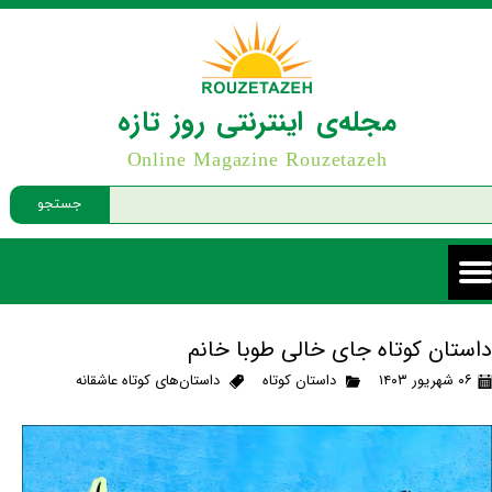
مجله‌ی اینترنتی روز تازه
Online Magazine Rouzetazeh
جستجو
داستان کوتاه جای خالی طوبا خانم
۰۶ شهریور ۱۴۰۳
داستان کوتاه
داستان‌های کوتاه عاشقانه