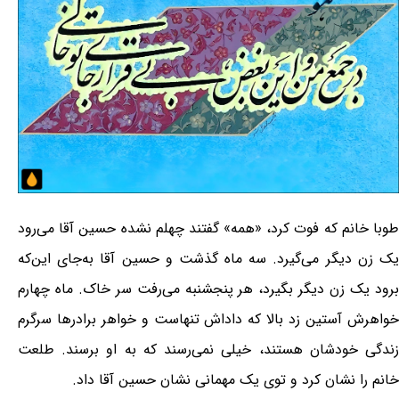
طوبا خانم که فوت کرد، «همه» گفتند چهلم نشده حسین آقا می‌رود
یک زن دیگر می‌گیرد. سه ماه گذشت و حسین آقا به‌جای این‌که
برود یک زن دیگر بگیرد، هر پنجشنبه می‌رفت سر خاک. ماه چهارم
خواهرش آستین زد بالا که داداش تنهاست و خواهر برادرها سرگرم
زندگی خودشان هستند، خیلی نمی‌رسند که به او برسند. طلعت
خانم را نشان کرد و توی یک مهمانی نشان حسین آقا داد.