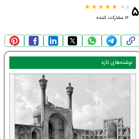
۵
از ۵
۱۲ مشارکت کننده
نوشته‌های تازه