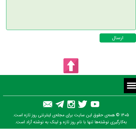
ارسال
۱۴۰۵ © همه‌ی حقوق این سایت برای مجله‌ی اینترنتی روز تازه است.
به‌کارگیری نوشته‌ها تنها با نام روز تازه و لینک به نوشته آزاد است.