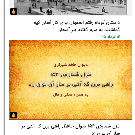
داستان کوتاه رفتم اصفهان برای کار آسان کپه
گذاشتند به سرم گفتند ببر آسمان
۱۴ مرداد ۰۵
★
★
غزل شماره‌ی ۱۵۴ دیوان حافظ: راهی بزن که آهی بر
ساز آن توان زد