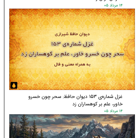
۱۴ مرداد ۰۵
غزل شماره‌ی ۱۵۳ دیوان حافظ: سحر چون خسرو
خاور، علم بر کوهساران زد
۱۴ مرداد ۰۵