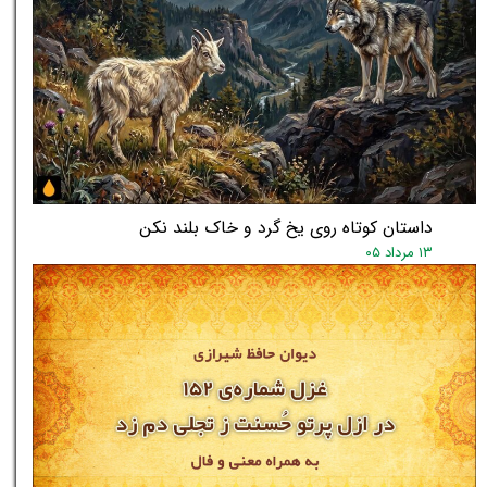
داستان کوتاه روی یخ گرد و خاک بلند نکن
۱۳ مرداد ۰۵