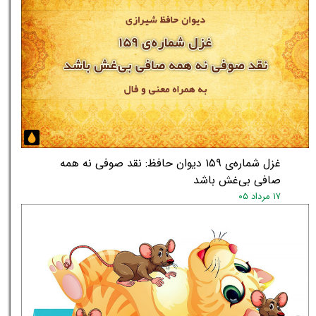
غزل شماره‌ی ۱۵۹ دیوان حافظ: نقد صوفی نه همه
صافی بی‌غش باشد
۱۷ مرداد ۰۵