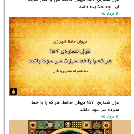
این چه حکایت باشد
۱۶ مرداد ۰۵
غزل شماره‌ی ۱۵۷ دیوان حافظ: هر که را با خط
سبزت سر سودا باشد
۱۶ مرداد ۰۵