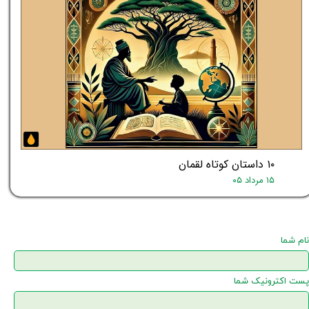
۱۰ داستان کوتاه لقمان
۱۵ مرداد ۰۵
نام شما
پست اکترونیک شما