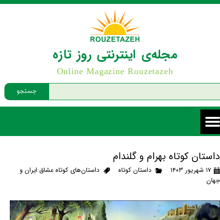
مجله‌ی اینترنتی روز تازه
Online Magazine Rouzetazeh
جستجو
داستان کوتاه بهرام و گلندام
۱۷ شهریور ۱۴۰۳
داستان کوتاه
داستان‌های کوتاه عشاق ایران و
جهان