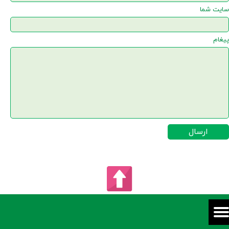
سایت شما
پیغام
ارسال