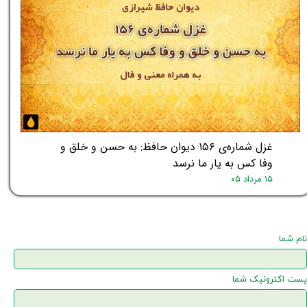
غزل شماره‌ی ۱۵۶ دیوان حافظ: به حسن و خلق و
وفا کس به یار ما نرسد
۱۵ مرداد ۰۵
نام شما
پست اکترونیک شما