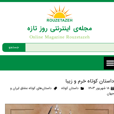
مجله‌ی اینترنتی روز تازه
Online Magazine Rouzetazeh
جستجو
داستان کوتاه خرم و زیبا
۱۸ شهریور ۱۴۰۳
داستان کوتاه
داستان‌های کوتاه عشاق ایران و
جهان