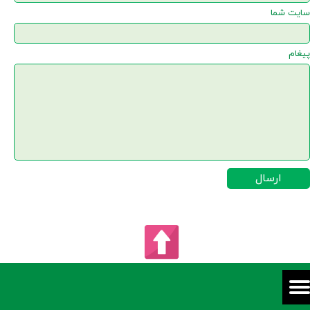
سایت شما
پیغام
ارسال