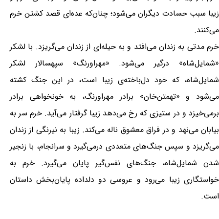
زیبا سبب حسادت دیگران می‌شود؛ چنان‌که عده‌ای قصد کشتن خرم
می‌کنند.
خرم مدتی به زندان می‌افتد و به حیله‌ای از زندان می‌‌گریزد. با لشکر
«شمایل‌شاه» درگیر می‌شود. «مهراورنگ» سپهسالار لشکر
شمایل‌شاه، که خود دل‌باخته‌ی زیبا است، در این جنگ کشته
می‌شود و «تهمتن‌خان» برادر مهراورنگ، به خونخواهی برادر
برمی‌خیزد و در ستیزی که رخ می‌دهد زیبا گرفتار می‌آید. خرم سر به
بیابان می‌نهد و در فراق معشوق ناله می‌کند. زیبا به نیرنگی از زندان
می‌گریزد و سپس جنگ‌های متعددی درمی‌گیرد و سرانجام، با زنجیر‌
شدن شمایل‌شاه، جنگ‌های نفس‌گیر پایان می‌گیرد. خرم به
خواستگاری زیبا می‌رود و عروسی دو دلداده پایان‌بخش داستان
است.