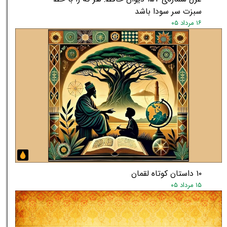
سبزت سر سودا باشد
۱۶ مرداد ۰۵
۱۰ داستان کوتاه لقمان
۱۵ مرداد ۰۵