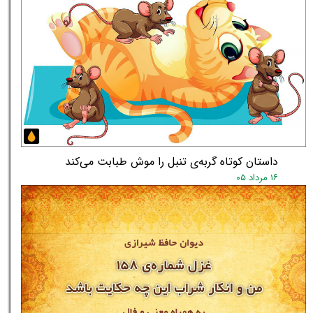
داستان کوتاه گربه‌ی تنبل را موش طبابت می‌کند
۱۶ مرداد ۰۵