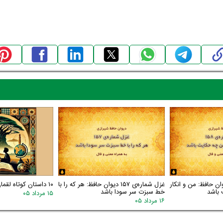
اره‌ی ۱۵۸ دیوان حافظ: من و انکار
غزل شماره‌ی ۱۵۷ دیوان حافظ: هر که را با
۱۰ داستان کوتاه لقمان
 باشد
خط سبزت سر سودا باشد
۱۵ مرداد ۰۵
۱۶ مرداد ۰۵