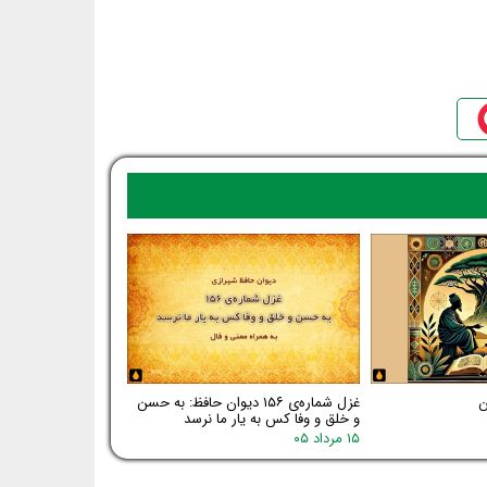
غزل شماره‌ی ۱۵۶ دیوان حافظ: به حسن
و خلق و وفا کس به یار ما نرسد
۱۵ مرداد ۰۵