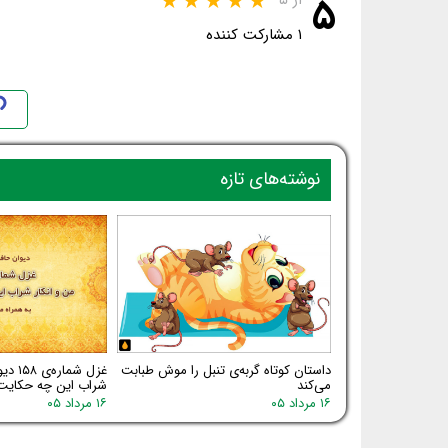
۵
از ۵
۱ مشارکت کننده
نوشته‌های تازه
داستان کوتاه گربه‌ی تنبل را موش طبابت
غزل شم
می‌کند
شراب این چه حکایت
۱۶ مرداد ۰۵
۱۶ مرداد ۰۵