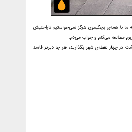
ما با همه‌ی بچگیمون هرگز نمی‌خواستیم ناراحتیش
م مطالعه می‌کنم و جواب می‌دم.
شت در چهار نقطه‌ی شهر بگذارید، هر جا دیرتر فاسد