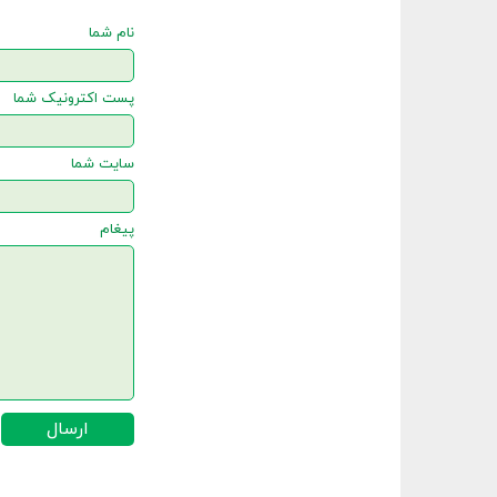
نام شما
پست اکترونیک شما
سایت شما
پیغام
ارسال