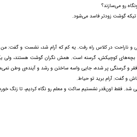
نگاه رو می‌سازند؟
م تیکه گوشت زودتر فاسد می‌شود.
نی و ناراحت در کلاس راه رفت. یه کم که آرام شد، نشست و گفت: من 
ذهن بچه‌های کوچیکش، گرسنه است. همش نگران گوشت هستند، ولی یک
فقر و گرسنگی پر شده، جایی واسه ساختن و رشد و آینده‌ی وطن نمی‌ما
ش و گفت: آرام برید تو حیاط.
ی شد. فقط اون‌قدر نشستیم ساکت و معلم رو نگاه کردیم، تا زنگ خورد.