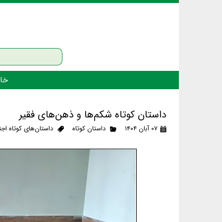
خان
داستان کوتاه شکم‌ها و ذهن‌های فقیر
۰۷ آبان ۱۴۰۴
داستان کوتاه
داستان‌های کوتاه اج