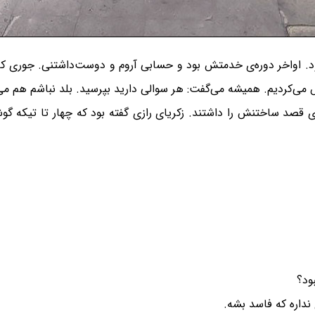
 اواخر دوره‌ی خدمتش بود و حسابی آروم و دوست‌داشتنی. جوری که 
ی‌کردیم. همیشه می‌گفت: هر سوالی دارید بپرسید. بلد نباشم هم می‌ر
ی قصد ساختنش را داشتند. زکریای رازی گفته بود که چهار تا تیکه گو
ود؟
نداره که فاسد بشه.