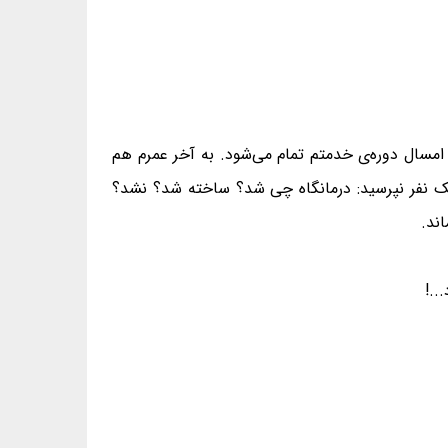
امسال دوره‌ی خدمتم تمام می‌شود. به آخر عمرم هم
 نفر نپرسید: درمانگاه چی شد؟ ساخته شد؟ نشد؟
ند.
..!