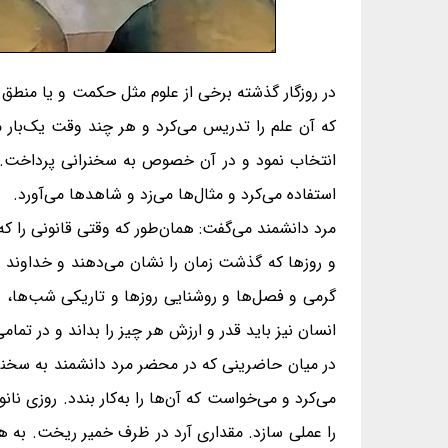
در روزگار گذشته برخی از علوم مثل حکمت و یا منطق 
که آن علم را تدریس می‌کرد و هر چند وقت یک‌بار
انتخاب نمود و در آن خصوص به سخنرانی پرداخت. او
استفاده می‌کرد و مثال‌ها می‌زد و شاهدها می‌آورد.
مرد دانشمند می‌گفت: همان‌طور که وقتی قانونی را 
و روزها که گذشت زمان را نشان می‌دهند و خداوند د
گرمی و فصل‌ها و روشنایی روزها و تاریکی شب‌ها، ه
انسان نیز باید قدر و ارزش هر چیز را بداند و در تمامی
در میان حاضرینی که در محضر مرد دانشمند به سخنران
می‌کرد و می‌خواست که آن‌ها را به‌کار بندد. روزی
را عملی سازد. مقداری آرد در ظرف خمیر ریخت. به همان