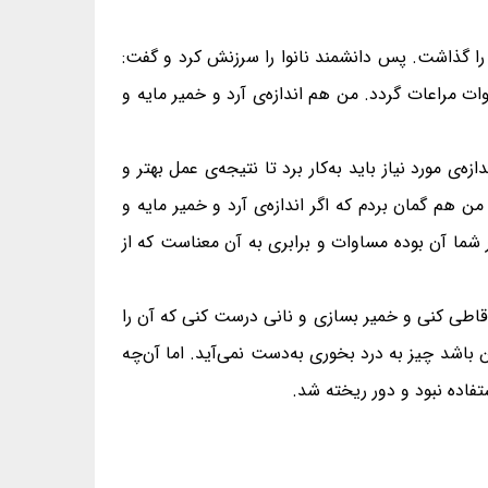
را گذاشت. پس دانشمند نانوا را سرزنش کرد و گفت:
ات مراعات گردد. من هم اندازه‌ی آرد و خمیر مایه و
‌ی مورد نیاز باید به‌کار برد تا نتیجه‌ی عمل بهتر و
من هم گمان بردم که اگر اندازه‌ی آرد و خمیر مایه و
 شما آن بوده مساوات و برابری به آن معناست که از
 قاطی کنی و خمیر بسازی و نانی درست کنی که آن را
 باشد چیز به درد بخوری به‌دست نمی‌آید. اما آن‌چه
تفاده نبود و دور ریخته شد.