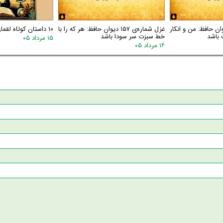
اره‌ی ۱۵۸ دیوان حافظ: من و انکار
غزل شماره‌ی ۱۵۷ دیوان حافظ: هر که را با
۱۰ داستان کوتاه لقمان
 باشد
خط سبزت سر سودا باشد
۱۵ مرداد ۰۵
۱۶ مرداد ۰۵