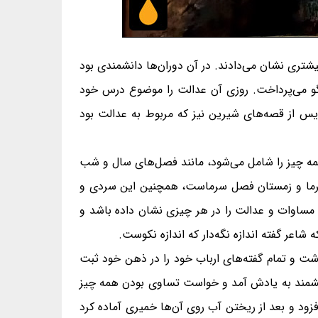
شتری نشان می‌دادند. در آن دوران‌ها دانشمندی بود
تگو می‌پرداخت. روزی آن عدالت را موضوع درس خود
یس از قصه‌های شیرین نیز که مربوط به عدالت بود
همه چیز را شامل می‌شود، مانند فصل‌های سال و شب
صل گرما و زمستان فصل سرماست، همچنین این سردی و
 مساوات و عدالت را در هر چیزی نشان داده باشد و
ه شاعر گفته اندازه نگه‌دار که اندازه نکوست.
اشت و تمام گفته‌های ارباب خود را در ذهن خود ثبت
دانشمند به یادش آمد و خواست تساوی بودن همه چیز
افزود و بعد از ریختن آب روی آن‌ها خمیری آماده کرد