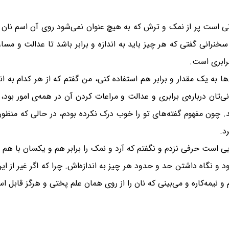
نی است پر از نمک و ترش که به هیچ عنوان نمی‌شود روی آن اسم نان 
نرانی گفتی که هر چیز باید به اندازه و برابر باشد تا عدالت و مساو
برابری است.
 به یک مقدار و برابر هم استفاده کنی، من گفتم که از هر کدام به اندازه
‌تان درباره‌ی برابری و عدالت و مراعات کردن آن در همه‌ی امور بود، 
 چون مفهوم گفته‌های تو را خوب درک نکرده بودم، در حالی که منظور
د.
ایی است حرفی نزدم و نگفتم که آرد و نمک را برابر هم و یکسان با هم
 و نگاه داشتن حد و حدود هر چیز به اندازه‌اش. چرا که اگر غیر از این
و نیمه‌کاره و می‌بینی که نان را از روی همان علم پختی و هرگز قابل اس