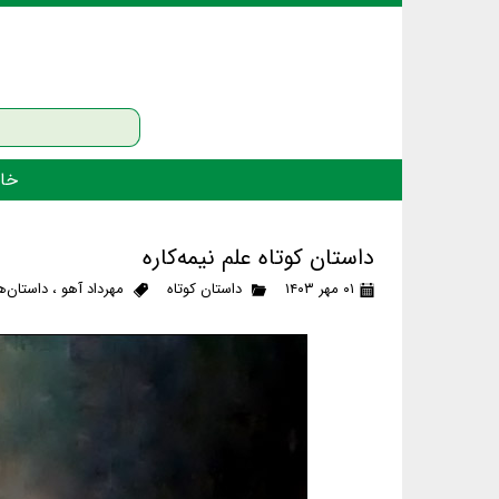
خان
داستان کوتاه علم نیمه‌کاره
۰۱ مهر ۱۴۰۳
داستان کوتاه
مهرداد آهو
،
داستان‌ه