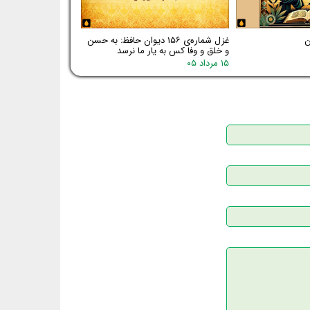
غزل شماره‌ی ۱۵۶ دیوان حافظ: به حسن
و خلق و وفا کس به یار ما نرسد
۱۵ مرداد ۰۵