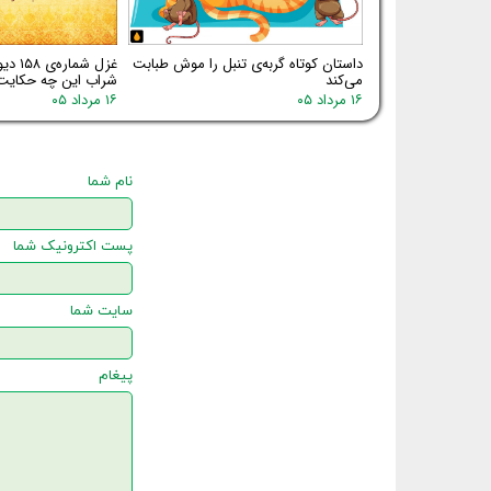
داستان کوتاه گربه‌ی تنبل را موش طبابت
غزل شم
می‌کند
شراب این چه حکایت
۱۶ مرداد ۰۵
۱۶ مرداد ۰۵
نام شما
پست اکترونیک شما
سایت شما
پیغام