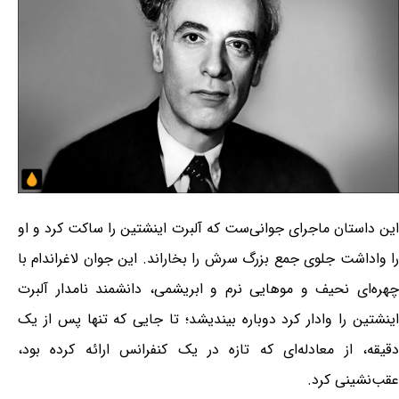
این داستان ماجرای جوانی‌ست که آلبرت اینشتین را ساکت کرد و او
را واداشت جلوی جمع بزرگ سرش را بخاراند. این جوان لاغراندام با
چهره‌ای نحیف و موهایی نرم و ابریشمی، دانشمند نامدار آلبرت
اینشتین را وادار کرد دوباره بیندیشد؛ تا جایی که تنها پس از یک
دقیقه، از معادله‌ای که تازه در یک کنفرانس ارائه کرده بود،
عقب‌نشینی کرد.