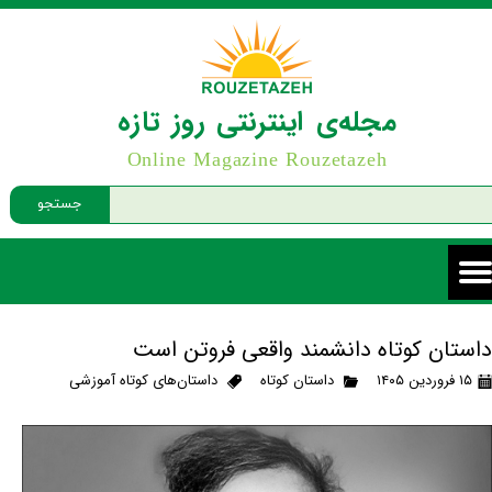
مجله‌ی اینترنتی روز تازه
Online Magazine Rouzetazeh
جستجو
داستان کوتاه دانشمند واقعی فروتن است
۱۵ فروردین ۱۴۰۵
داستان کوتاه
داستان‌های کوتاه آموزشی