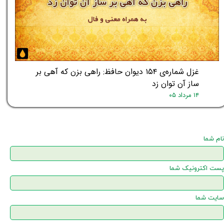
غزل شماره‌ی ۱۵۴ دیوان حافظ: راهی بزن که آهی بر
ساز آن توان زد
۱۴ مرداد ۰۵
نام شما
پست اکترونیک شما
سایت شما