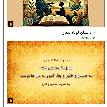
۱۰ داستان کوتاه لقمان
۱۵ مرداد ۰۵