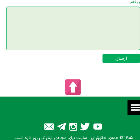
پیغام
ارسال
۱۴۰۵ © همه‌ی حقوق این سایت برای مجله‌ی اینترنتی روز تازه است.