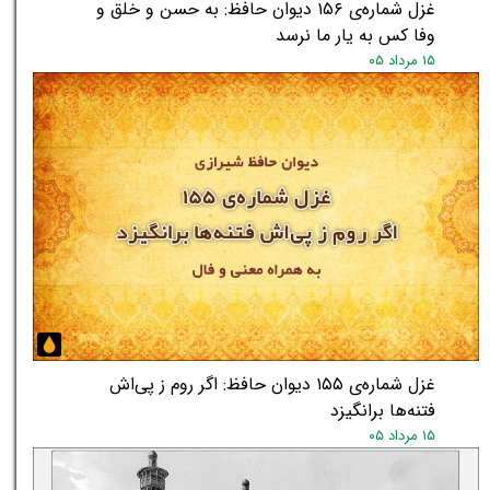
غزل شماره‌ی ۱۵۶ دیوان حافظ: به حسن و خلق و
وفا کس به یار ما نرسد
۱۵ مرداد ۰۵
★
غزل شماره‌ی ۱۵۵ دیوان حافظ: اگر روم ز پی‌اش
فتنه‌ها برانگیزد
۱۵ مرداد ۰۵