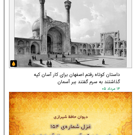
داستان کوتاه رفتم اصفهان برای کار آسان کپه
گذاشتند به سرم گفتند ببر آسمان
۱۴ مرداد ۰۵