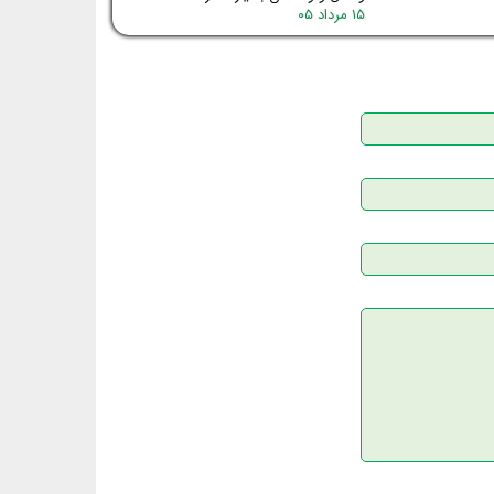
۱۵ مرداد ۰۵