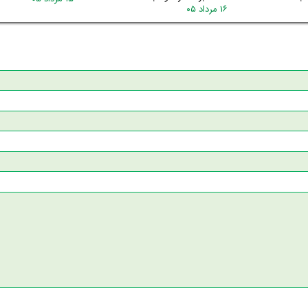
۱۶ مرداد ۰۵