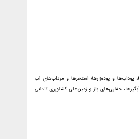
 پوداب‌ها و پوده‌زارها؛ استخرها و مرداب‌های آب
یرها، حفاری‌های باز و زمین‌های کشاورزی تندابی