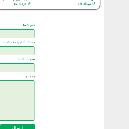
۱۶ مرداد ۰۵
۱۶ مرداد ۰۵
نام شما
پست اکترونیک شما
سایت شما
پیغام
ارسال