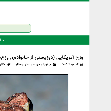
خان
وزغ آمریکایی (دوزیستی از خانواده‌ی وزغ‌
۰۶ مرداد ۱۴۰۳
جانوران مهره‌دار - دوزیستان
خانو