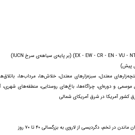
‌زارهای معتدل، سبزه‌زارهای معتدل، خلاش‌ها، مرداب‌ها، باتلاق‌ها،
می و دوره‌ای، چراگاه‌ها، باغ‌های روستایی، منطقه‌های شهری، آبگ
 کشور آمریکا در شرق آمریکای شمالی