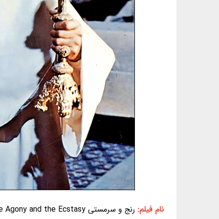
نام فیلم:
رنج و سرمستی The Agony and the Ecstasy