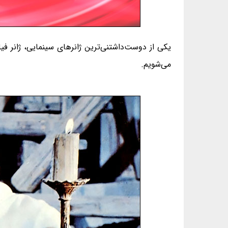
می‌شویم.