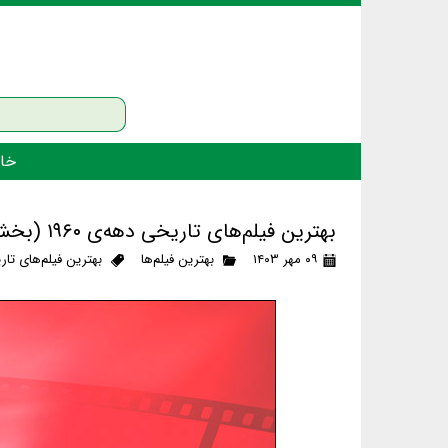
خان
بهترین فیلم‌های تاریخی دهه‌ی ۱۹۶۰ (بخش سوم)
۰۹ مهر ۱۴۰۳
بهترین فیلم‌ها
بهترین فیلم‌های تا