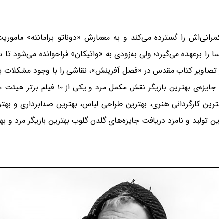
‌ی حکمرانی‌اش را گسترده می‌کند و به معمارش «دوناتو برامانته» مامو
ا را برعهده می‌گیرد؛ ولی به‌زودی به «واتیکان» فراخوانده می‌شود تا 
یر تصاویر کتاب مقدس در «فصل آفرینش»، نقاشی را با وجود مشکلات بسی
 بهترین کارگردانی هنری، بهترین طراحی لباس، بهترین صدابرداری و 
ین تولید و نامزد دریافت جایزه‌های گلدن گلوب بهترین بازیگر مرد و بهت