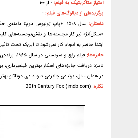
امتیاز متاکریتیک به فیلم:
- از ۱۰۰
برگزیده‌ای از دیالوگ‌های فیلم:
-
داستان:
سال ۱۵۰۸. «پاپ ژولیوس دوم» دامنه
«میکل‌آنژ» نیز کار مجسمه‌ها و نقش‌برجسته‌های کلیس
ابتدا حاضر به انجام کار نمی‌شود تا این‌که تحت تاث
جایزه‌ها:
نامزد دریافت جایزه‌های اسکار بهترین فیلمبرداری،
در همان سال، برنده‌ی جایزه‌ی دیوید دی دوناتلو بهتر
نگاره:
20th Century Fox (imdb.com)