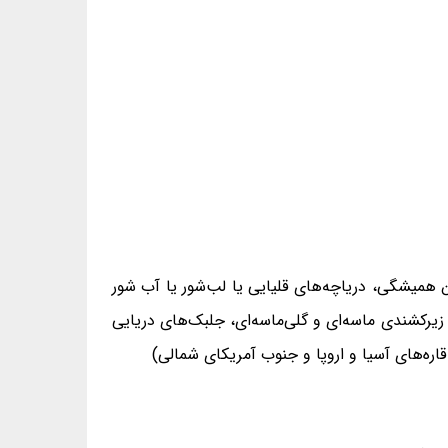
 همیشگی، دریاچه‌های قلیایی یا لب‌شور یا آب شور
یرکشندی ماسه‌ای و گلی‌ماسه‌ای، جلبک‌های دریایی
اره‌های آسیا و اروپا و جنوب آمریکای شمالی)