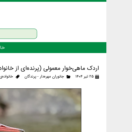
خان
اردک ماهی‌خوار معمولی (پرنده‌ای از خانواد
۲۵ تیر ۱۴۰۴
جانوران مهره‌دار - پرندگان
خانواده‌ی