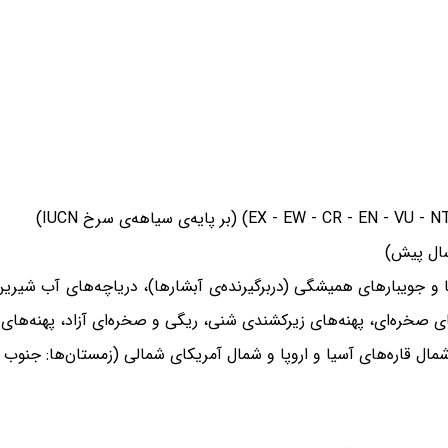
و جویبارهای همیشگی (دربرگیرنده‌ی آبشارها)، دریاچه‌های آب شیرین
صخره‌ای، پهنه‌های زیرکشندی شنی، ریگی و صخره‌ای آزاد، پهنه‌های ز
مال قاره‌های آسیا و اروپا و شمال آمریکای شمالی (زمستان‌ها: جنوب ق