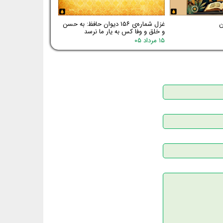
غزل شماره‌ی ۱۵۶ دیوان حافظ: به حسن
و خلق و وفا کس به یار ما نرسد
۱۵ مرداد ۰۵