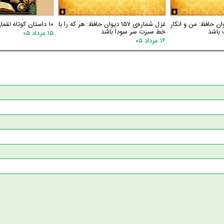
اره‌ی ۱۵۸ دیوان حافظ: من و انکار
غزل شماره‌ی ۱۵۷ دیوان حافظ: هر که را با
۱۰ داستان کوتاه لقمان
 باشد
خط سبزت سر سودا باشد
۱۵ مرداد ۰۵
۱۶ مرداد ۰۵