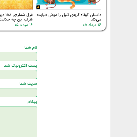
داستان کوتاه گربه‌ی تنبل را موش طبابت
غزل شم
می‌کند
شراب این چه حکایت
۱۶ مرداد ۰۵
۱۶ مرداد ۰۵
نام شما
پست اکترونیک شما
سایت شما
پیغام