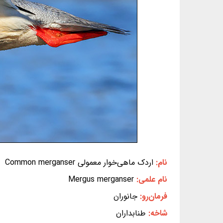
نام:
اردک ماهی‌خوار معمولی Common merganser
نام علمی:
Mergus merganser
فرمان‌رو:
جانوران
شاخه:
طنابداران