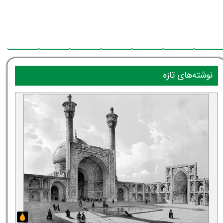
نوشته‌های تازه