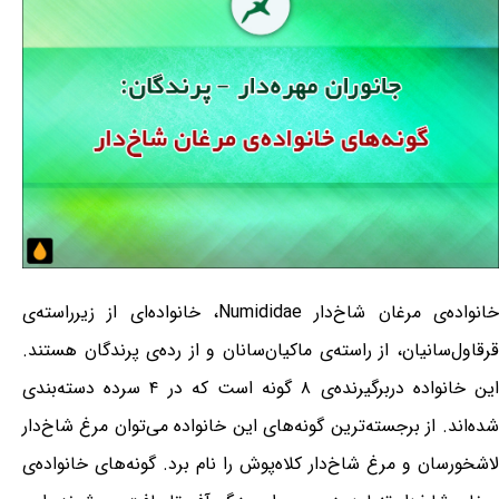
خانواده‌ی مرغان شاخ‌دار Numididae، خانواده‌ای از زیرراسته‌ی
قرقاول‌سانیان، از راسته‌ی ماکیان‌سانان و از رده‌ی پرندگان هستند.
این خانواده دربرگیرنده‌ی ۸ گونه است که در ۴ سرده دسته‌بندی
شده‌اند. از برجسته‌ترین گونه‌های این خانواده می‌توان مرغ شاخ‌دار
لاشخورسان و مرغ شاخ‌دار کلاه‌پوش را نام برد. گونه‌های خانواده‌ی