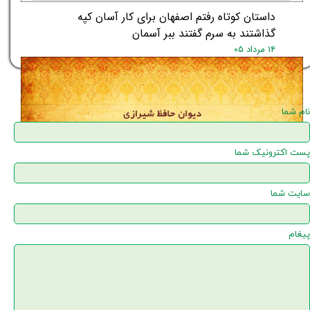
داستان کوتاه رفتم اصفهان برای کار آسان کپه
گذاشتند به سرم گفتند ببر آسمان
۱۴ مرداد ۰۵
نام شما
پست اکترونیک شما
سایت شما
پیغام
غزل شماره‌ی ۱۵۴ دیوان حافظ: راهی بزن که آهی بر
ساز آن توان زد
۱۴ مرداد ۰۵