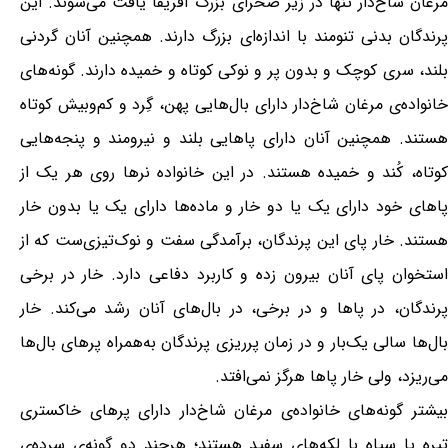
مرغان شاخ‌دار تنها در زیر صحرای بزرگ آفریقا یافت می‌شوند. این
پرندگان بدنی تنومند با اندازه‌ای بزرگ دارند. همچنین آنان گردنی
بلند، سری کوچک و بدون پر و نوکی کوتاه و خمیده دارند. گونه‌های
خانواده‌ی مرغان شاخ‌دار دارای بال‌هایی پهن، گِرد و کم‌وبیش کوتاه
هستند. همچنین آنان دارای پاهایی بلند و نیرومند و پنجه‌هایی
کوتاه، کُند و خمیده هستند. در این خانواده نرها روی هر یک از
پاهای خود دارای یک یا دو خار و ماده‌ها دارای یک یا بدون خار
هستند. خار پای این پرندگان، برآمدگی سفت و نوک‌تیزی‌ست که از
استخوان پای آنان بیرون زده و کاربرد دفاعی دارد. خار در برخی
پرندگان، در پاها و در برخی، در بال‌های آنان رشد می‌کند. خار
بال‌ها سالی یک‌بار و در زمان پرریزی پرندگان به‌همراه پرهای بال‌ها
می‌ریزد، ولی خار پاها هرگز نمی‌افتد.
بیشتر گونه‌های خانواده‌ی مرغان شاخ‌دار دارای پرهای خاکستری
تیره یا سیاه با لکه‌های سفید هستند؛ هرچند دو گونه‌ی سرده‌ی