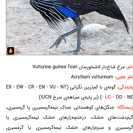
نام:
مرغ شاخ‌دار لاشخورسان Vulturine guinea fowl
نام علمی:
Acryllium vulturinum
ایندگی:
گونه‌ی با کم‌ترین نگرانی (EX - EW - CR - EN - VU - NT
- DD - NE) (بر پایه‌ی سیاهه‌ی سرخ IUCN)
LC
-
یستگاه:
جنگل‌های کوهستانی نمناک نیمه‌گرمسیری یا گرمسیری،
گرم‌دشت‌های خشک، درختچه‌زارهای خشک نیمه‌گرمسیری یا
گرمسیری و سبزه‌زارهای خشک نیمه‌گرمسیری یا گرمسیری