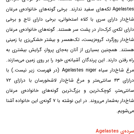
Agelastes لکه‌های سفید ندارند. برخی گونه‌های خانواده‌ی مرغان
شاخ‌دار دارای سری با کلاه استخوانی، برخی دارای تاج و برخی
دارای لکه‌ی کرک‌دار در پشت سر هستند. گونه‌های خانواده‌ی مرغان
شاخ‌دار روزگرد، گروه‌زیست، تک‌همسر و بیشتر خشکی‌زی یا زمینی
هستند. همچنین بسیاری از آنان به‌جای پرواز، گرایش بیشتری به
راه رفتن دارند. این پرندگان آشیانه‌ی خود را بر روی زمین می‌سازند.
مرغ شاخ‌دار سیاه Agelastes niger (در فهرست زیر نیست.) با
درازای ۴۳ سانتی‌متر و مرغ شاخ‌دار لاشخورسان با درازای ۷۲
سانتی‌متر، کوچک‌ترین و بزرگ‌ترین گونه‌های خانواده‌ی مرغان
شاخ‌دار به‌شمار می‌روند. در این نوشته با ۷ گونه‌ی این خانواده آشنا
می‌شویم.
سرده‌ی Agelastes