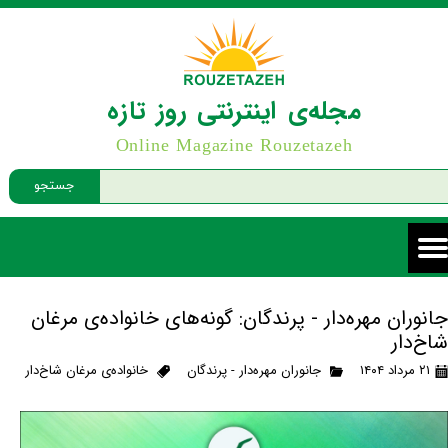
مجله‌ی اینترنتی روز تازه
Online Magazine Rouzetazeh
جستجو
جانوران مهره‌دار - پرندگان: گونه‌های خانواده‌ی مرغان
شاخ‌دار
۲۱ مرداد ۱۴۰۴
جانوران مهره‌دار - پرندگان
خانواده‌ی مرغان شاخ‌دار