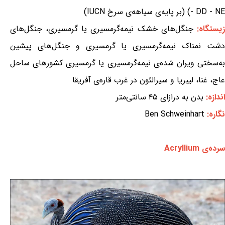
- DD - NE) (بر پایه‌ی سیاهه‌ی سرخ IUCN)
یستگاه:
جنگل‌های خشک نیمه‌گرمسیری یا گرمسیری، جنگل‌های
دشت نمناک نیمه‌گرمسیری یا گرمسیری و جنگل‌های پیشین
به‌سختی ویران شده‌ی نیمه‌گرمسیری یا گرمسیری کشورهای ساحل
عاج، غنا، لیبریا و سیرالئون در غرب قاره‌ی آفریقا
اندازه:
بدن به درازای ۴۵ سانتی‌متر
نگاره:
Ben Schweinhart
سرده‌ی Acryllium