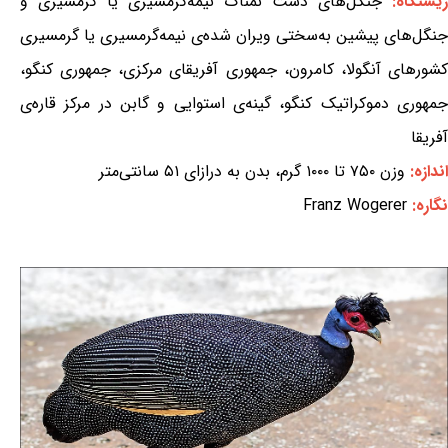
زیستگاه:
جنگل‌های دشت نمناک نیمه‌گرمسیری یا گرمسیری و
جنگل‌های پیشین به‌سختی ویران شده‌ی نیمه‌گرمسیری یا گرمسیری
کشورهای آنگولا، کامرون، جمهوری آفریقای مرکزی، جمهوری کنگو،
جمهوری دموکراتیک کنگو، گینه‌ی استوایی و گابن در مرکز قاره‌ی
آفریقا
اندازه:
وزن ۷۵۰ تا ۱۰۰۰ گرم، بدن به درازای ۵۱ سانتی‌متر
نگاره:
Franz Wogerer