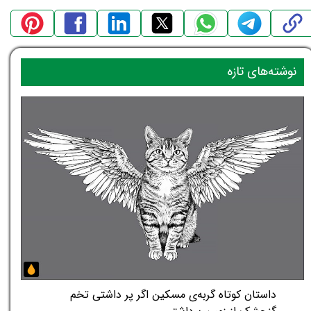
نوشته‌های تازه
داستان کوتاه گربه‌ی مسکین اگر پر داشتی تخم