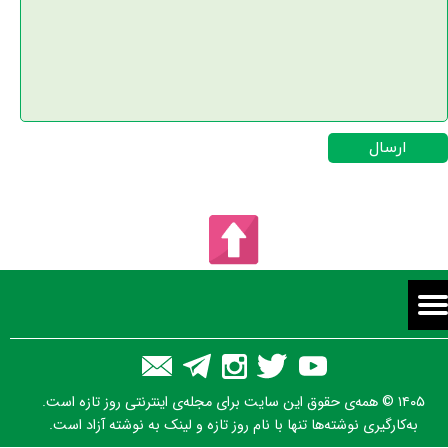
ارسال
۱۴۰۵ © همه‌ی حقوق این سایت برای مجله‌ی اینترنتی روز تازه است.
به‌کارگیری نوشته‌ها تنها با نام روز تازه و لینک به نوشته آزاد است.