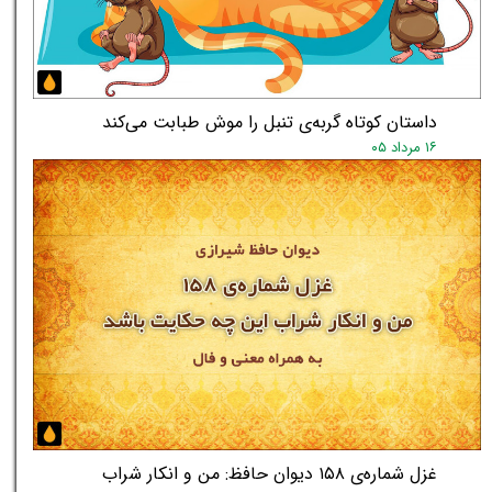
داستان کوتاه گربه‌ی تنبل را موش طبابت می‌کند
۱۶ مرداد ۰۵
غزل شماره‌ی ۱۵۸ دیوان حافظ: من و انکار شراب