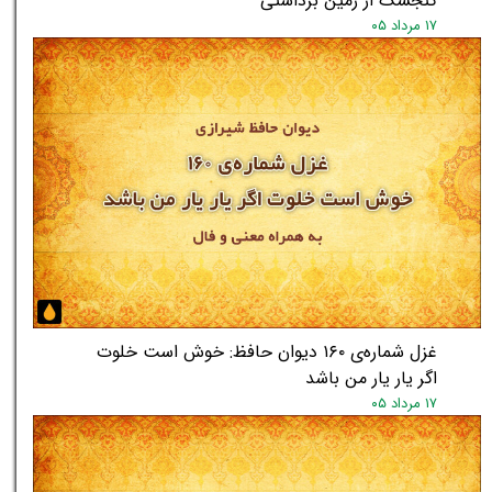
گنجشک از زمین برداشتی
۱۷ مرداد ۰۵
غزل شماره‌ی ۱۶۰ دیوان حافظ: خوش است خلوت
اگر یار یار من باشد
۱۷ مرداد ۰۵