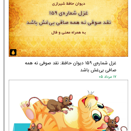
غزل شماره‌ی ۱۵۹ دیوان حافظ: نقد صوفی نه همه
صافی بی‌غش باشد
۱۷ مرداد ۰۵