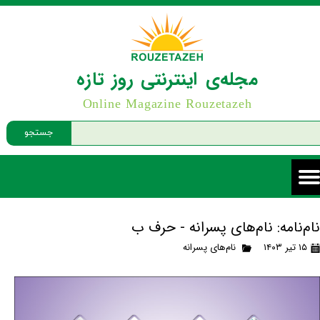
مجله‌ی اینترنتی روز تازه
Online Magazine Rouzetazeh
جستجو
نام‌نامه: نام‌های پسرانه - حرف ب
۱۵ تیر ۱۴۰۳
نام‌های پسرانه