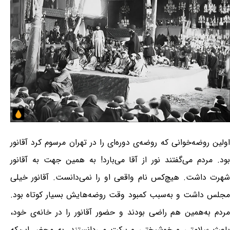
اولین روضه‌خوانی که روضه‌ی دوره‌ای را در تهران مرسوم کرد آقانور
بود. مردم می‌گفتند نور از آقا می‌بارد! به همین جهت به آقانور
شهرت داشت. هیچ‌کس نام واقعی او را نمی‌دانست. آقانور خیلی
مجلس داشت و به‌سبب کمبود وقت روضه‌هایش بسیار کوتاه بود.
مردم به‌همین هم راضی بودند و حضور آقانور را در خانه‌ی خود،
باعث سلامتی و خوشبختی و برکت می‌دانستند. به محض این‌که