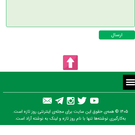
ارسال
۱۴۰۵ © همه‌ی حقوق این سایت برای مجله‌ی اینترنتی روز تازه است.
به‌کارگیری نوشته‌ها تنها با نام روز تازه و لینک به نوشته آزاد است.