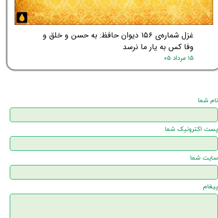
غزل شماره‌ی ۱۵۶ دیوان حافظ: به حسن و خلق و
وفا کس به یار ما نرسد
۱۵ مرداد ۰۵
نام شما
پست اکترونیک شما
سایت شما
پیغام