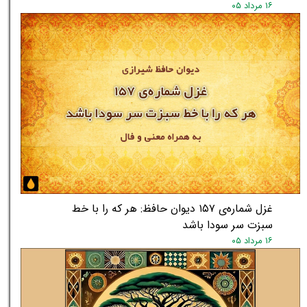
۱۶ مرداد ۰۵
★
غزل شماره‌ی ۱۵۷ دیوان حافظ: هر که را با خط
سبزت سر سودا باشد
۱۶ مرداد ۰۵