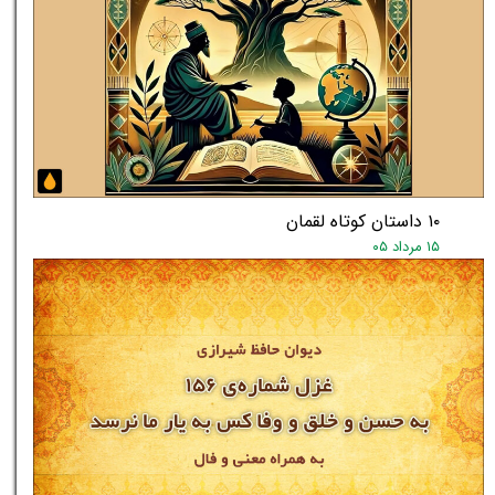
۱۰ داستان کوتاه لقمان
۱۵ مرداد ۰۵