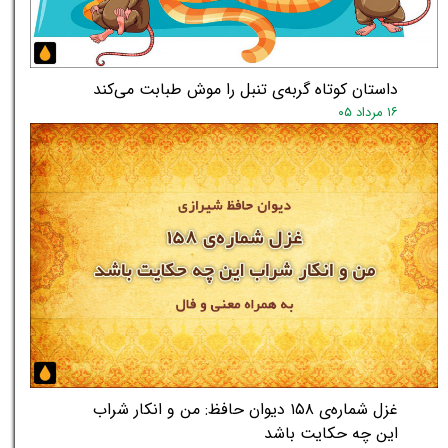
داستان کوتاه گربه‌ی تنبل را موش طبابت می‌کند
۱۶ مرداد ۰۵
غزل شماره‌ی ۱۵۸ دیوان حافظ: من و انکار شراب
این چه حکایت باشد