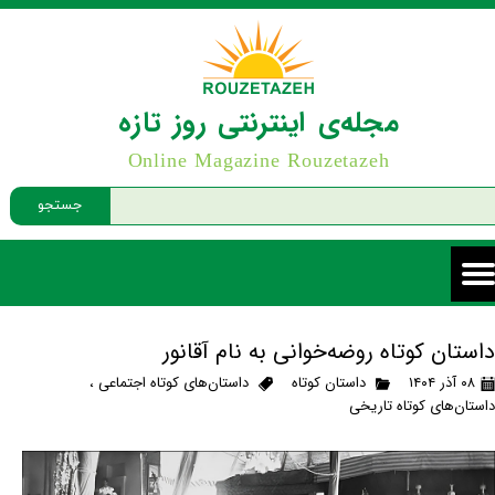
مجله‌ی اینترنتی روز تازه
Online Magazine Rouzetazeh
جستجو
داستان کوتاه روضه‌خوانی به نام آقانور
۰۸ آذر ۱۴۰۴
داستان کوتاه
داستان‌های کوتاه اجتماعی
،
داستان‌های کوتاه تاریخی