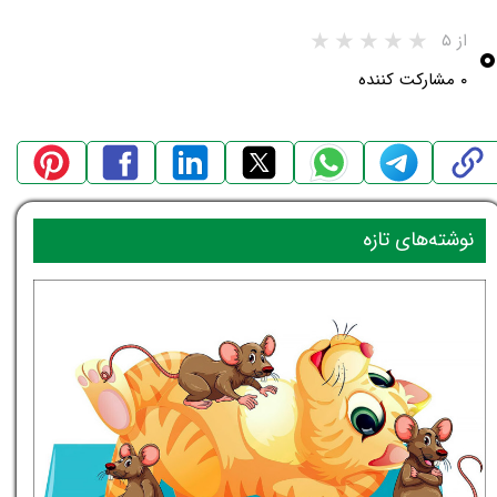
۰
از ۵
۰ مشارکت کننده
نوشته‌های تازه