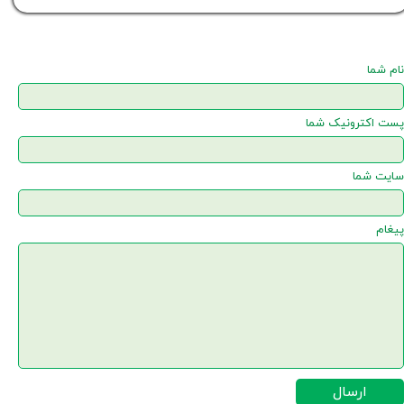
نام شما
پست اکترونیک شما
سایت شما
پیغام
ارسال