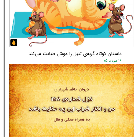
داستان کوتاه گربه‌ی تنبل را موش طبابت می‌کند
۱۶ مرداد ۰۵