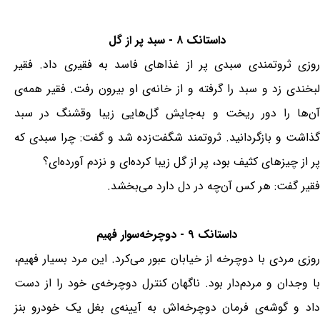
داستانک ۸ - سبد پر از گل
روزی ثروتمندی سبدی پر از غذاهای فاسد به فقیری داد. فقیر
لبخندی زد و سبد را گرفته و از خانه‌ی او بیرون رفت. فقیر همه‌ی
آن‌ها را دور ریخت و به‌جایش گل‌هایی زیبا وقشنگ در سبد
گذاشت و بازگردانید. ثروتمند شگفت‌زده شد و گفت: چرا سبدی که
پر از چیزهای کثیف بود، پر از گل زیبا کرده‌ای و نزدم آورده‌ای؟
فقیر گفت: هر کس آن‌چه در دل دارد می‌بخشد.
داستانک ۹ - دوچرخه‌سوار فهیم
روزی مردی با دوچرخه از خیابان عبور می‌کرد. این مرد بسیار فهیم،
با وجدان و مردم‌دار بود. ناگهان کنترل دوچرخه‌ی خود را از دست
داد و گوشه‌ی فرمان دوچرخه‌اش به آیینه‌ی بغل یک خودرو بنز