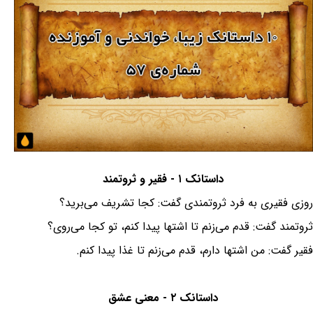
داستانک ۱ - فقیر و ثروتمند
روزی فقیری به فرد ثروتمندی گفت: کجا تشریف می‌برید؟
ثروتمند گفت: قدم می‌زنم تا اشتها پیدا کنم، تو کجا می‌روی؟
فقیر گفت: من اشتها دارم، قدم می‌زنم تا غذا پیدا کنم.
داستانک ۲ - معنی عشق