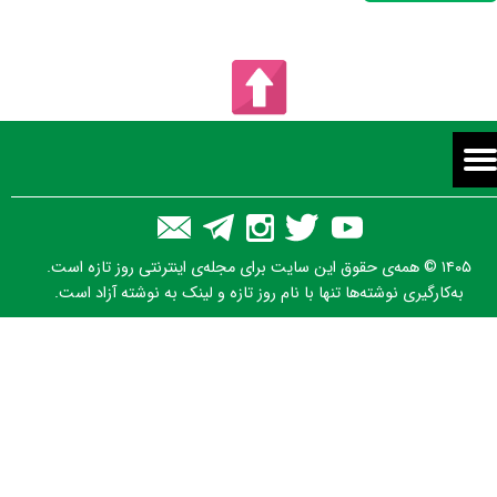
۱۴۰۵ © همه‌ی حقوق این سایت برای مجله‌ی اینترنتی روز تازه است.
به‌کارگیری نوشته‌ها تنها با نام روز تازه و لینک به نوشته آزاد است.