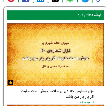
نوشته‌های تازه
غزل شماره‌ی ۱۶۰ دیوان حافظ: خوش است خلوت
اگر یار یار من باشد
۱۷ مرداد ۰۵