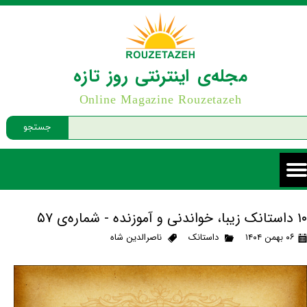
مجله‌ی اینترنتی روز تازه
Online Magazine Rouzetazeh
جستجو
۱۰ داستانک زیبا، خواندنی و آموزنده - شماره‌ی ۵۷
۰۶ بهمن ۱۴۰۴
داستانک
ناصرالدین شاه