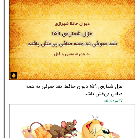
غزل شماره‌ی ۱۵۹ دیوان حافظ: نقد صوفی نه همه
صافی بی‌غش باشد
۱۷ مرداد ۰۵