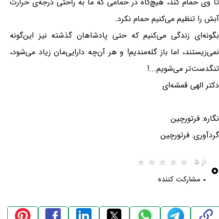
تا وی حمام کند، هیچ‌گاه در حمامی که ما به راحتی درجه‌ی حرارت
آبش را تنظیم می‌کنیم حمام نکرد.
بگونه‌ای زندگی می‌کنیم که حتی پادشاهان گذشته نيز این‌گونه
نمی‌زیستند، اما باز گله‌منديم! و هر آن‌چه دارایی‌مان زیاد می‌شود،
تنگدست‌تر می‌شویم...!
دکتر الهی قمشه‌ای
نگاره: فرتورچین
گردآوری: فرتورچین
۰
از ۵
۰ مشارکت کننده