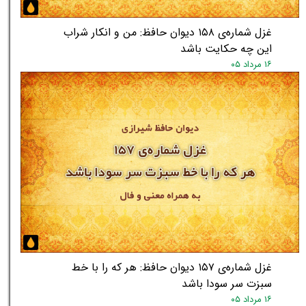
غزل شماره‌ی ۱۵۸ دیوان حافظ: من و انکار شراب
این چه حکایت باشد
۱۶ مرداد ۰۵
غزل شماره‌ی ۱۵۷ دیوان حافظ: هر که را با خط
★
سبزت سر سودا باشد
۱۶ مرداد ۰۵