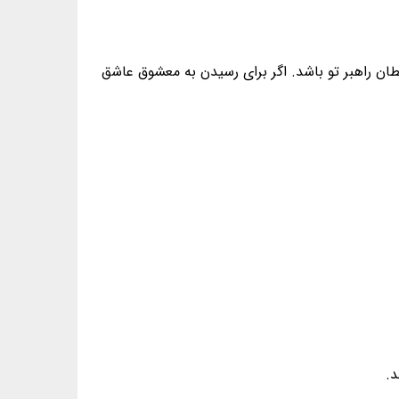
طان راهبر تو باشد. اگر برای رسیدن به معشوق عاشق
د.