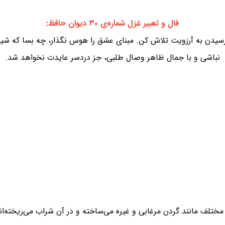
فال و تعبیر غزل شماره‌ی ۳۰ دیوان حافظ:
ای رسیدن به آرزویت تلاش کن. مبنای عشق را هوس نگذار، چه بسا که شی
نباشی و با جمال ظاهر وصال طلبی، جز دردسر عایدت نخواهد شد.
 مختلف مانند گردن مرغابی و غیره می‌ساخته و در آن شراب می‌ریخته‌ان