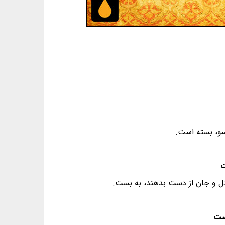
ر سو، بسته است.
ن دل و جان از دست بدهند، به بست.