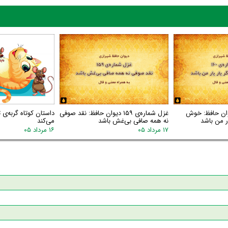
ره‌ی ۱۶۰ دیوان حافظ: خوش
غزل شماره‌ی ۱۵۹ دیوان حافظ: نقد صوفی
داستان کوتاه گربه‌ی
ر من باشد
نه همه صافی بی‌غش باشد
می‌کند
۱۷ مرداد ۰۵
۱۶ مرداد ۰۵