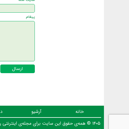
سایت شما
پیغام
ارسال
خانه
آرشیو
در
۱۴۰۵ © همه‌ی حقوق این سایت برای مجله‌ی اینترنتی روز