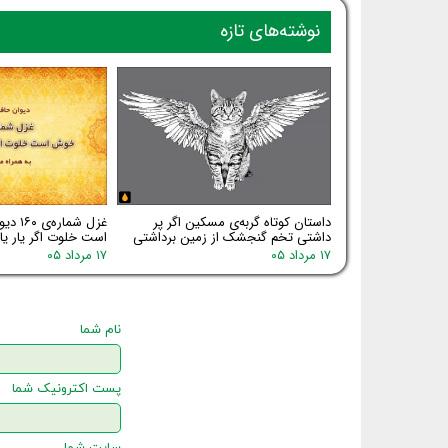
نوشته‌های تازه
داستان کوتاه گربه‌ی مسکین اگر پر
غزل شما
داشتی تخم گنجشک از زمین برداشتی
است خلوت اگر یار یا
۱۷ مرداد ۰۵
۱۷ مرداد ۰۵
نام شما
پست اکترونیک شما