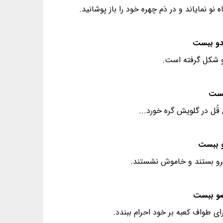
 نمایاند و در دَم چهره خود را باز پوشانید.
دو شکل گرفته است.
ُل در گلویش گره خورد...
رو بستند و خاموش نشستند.
ای طواف کعبه بر خود احرام ببندد.