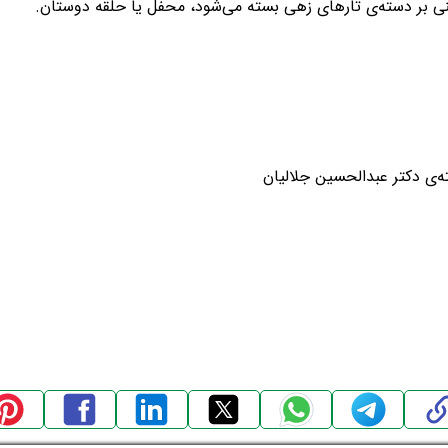
نی بر دسته‌ی تارهای زهی بسته می‌شود، محفل یا حلقه دوستان.
ه‌ی دکتر عبدالحسین جلالیان