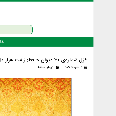
خان
غزل شماره‌ی ۳۰ دیوان حافظ: زلفت هزار دل به یکی تار مو ببست
۱۴ خرداد ۱۴۰۵
دیوان حافظ