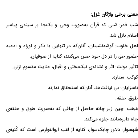
معنی برخی واژگان غزل:
شب قدر: شبی که قرآن به‌صورت وحی و یک‌جا بر سینه‌ی پیامبر
اسلام نازل شد.
اهل خلوت: گوشه‌نشینان، آنان‌که در تنهایی با ذکر و اوراد و ادعیه
حضور حق را در دل خود حس می‌کنند، کنایه از صوفیان.
تاثیر دولت: اثر و نشانه‌ی نیک‌بختی و اقبال، عنایت مقسوم ازلی.
کوکب: ستاره.
ناسزایان: بی لیاقت‌ها، آنان‌که استحقاق ندارند.
طوق: حلقه.
غبغب: چین زیر چانه حاصل از چاقی که به‌صورت طوق و حلقه‌ی
چاه دایره‌مانند جلوه می‌کند.
شهسوار: دلاور چابک‌سوار، کنایه از لقب ابوالفوارس است که کُنیه‌ی