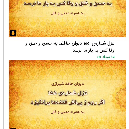
غزل شماره‌ی ۱۵۶ دیوان حافظ: به حسن و خلق و
وفا کس به یار ما نرسد
۱۵ مرداد ۰۵