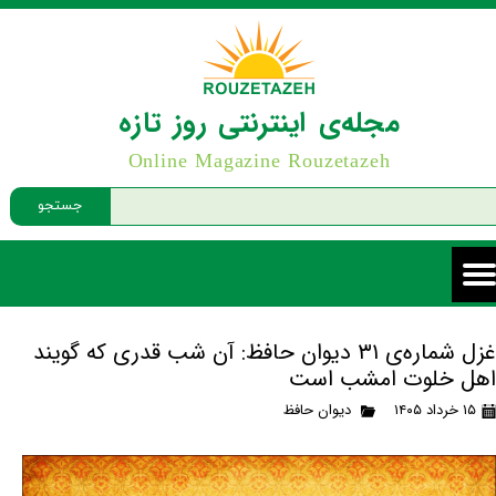
مجله‌ی اینترنتی روز تازه
Online Magazine Rouzetazeh
جستجو
غزل شماره‌ی ۳۱ دیوان حافظ: آن شب قدری که گویند
اهل خلوت امشب است
۱۵ خرداد ۱۴۰۵
دیوان حافظ