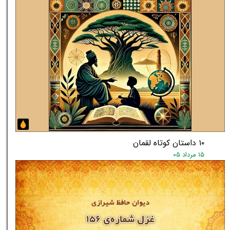
۱۰ داستان کوتاه لقمان
۱۵ مرداد ۰۵