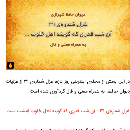
در این بخش از مجله‌ی اینترنتی روز تازه، غزل شماره‌ی ۳۱ از غزلیات
دیوان حافظ، به همراه معنی و فال گردآوری شده است.
غزل شماره‌ی ۳۱ - آن شب قدری که گویند اهل خلوت امشب است