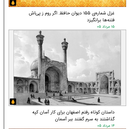
غزل شماره‌ی ۱۵۵ دیوان حافظ: اگر روم ز پی‌اش
فتنه‌ها برانگیزد
۱۵ مرداد ۰۵
داستان کوتاه رفتم اصفهان برای کار آسان کپه
گذاشتند به سرم گفتند ببر آسمان
۱۴ مرداد ۰۵