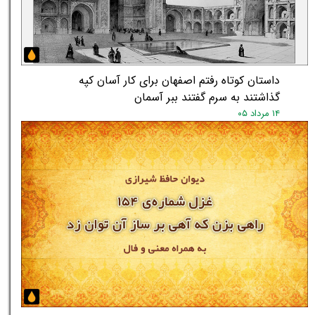
داستان کوتاه رفتم اصفهان برای کار آسان کپه
گذاشتند به سرم گفتند ببر آسمان
۱۴ مرداد ۰۵