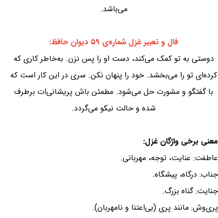
می‌باشد.
فال و تعبیر غزل شماره‌ی ۵۹ دیوان حافظ:
دوستی به تو کمک می‌کند، دست او را پس نزن. به‌خاطر کاری که
کرده‌ای تو را می‌بخشد. خود را پنهان نکن. سری در این کار است که
با گفتگو و مشورت حل می‌شود. مطمئن باش پریشانی‌ات برطرف
شده و حالت نیکو می‌گردد.
معنی برخی واژگان غزل:
عاطفت: عنایت، توجه، مهربانی.
جناب: درگاه، پیشگاه.
جنایت: گناه بزرگ.
پری‌وش: مانند پری (بی‌اعتنا و نامهربان).