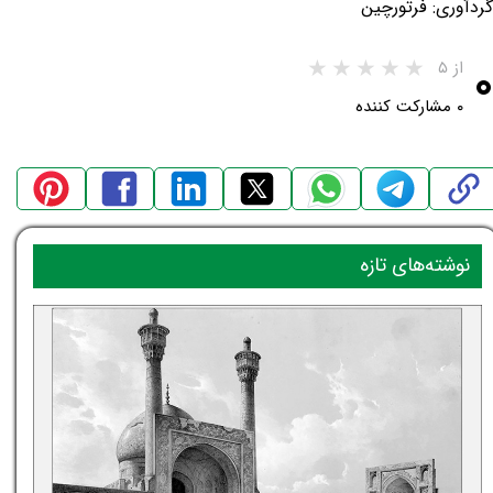
گردآوری: فرتورچین
۰
از ۵
۰ مشارکت کننده
نوشته‌های تازه