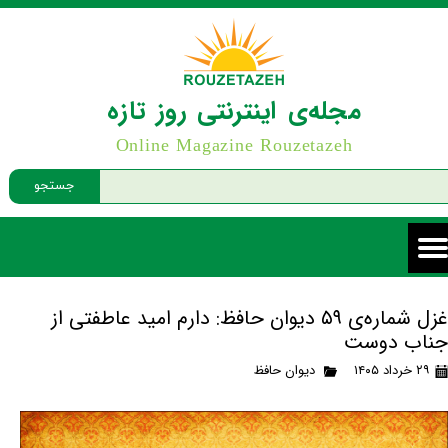
مجله‌ی اینترنتی روز تازه
Online Magazine Rouzetazeh
جستجو
غزل شماره‌ی ۵۹ دیوان حافظ: دارم امید عاطفتی از
جناب دوست
۲۹ خرداد ۱۴۰۵
دیوان حافظ