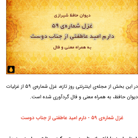
در این بخش از مجله‌ی اینترنتی روز تازه، غزل شماره‌ی ۵۹ از غزلیات
دیوان حافظ، به همراه معنی و فال گردآوری شده است.
غزل شماره‌ی ۵۹ - دارم امید عاطفتی از جناب دوست