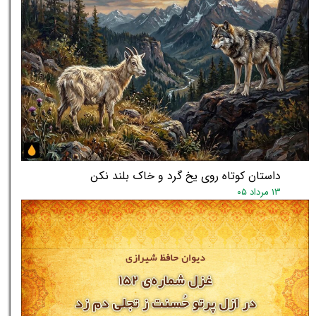
★
داستان کوتاه روی یخ گرد و خاک بلند نکن
۱۳ مرداد ۰۵