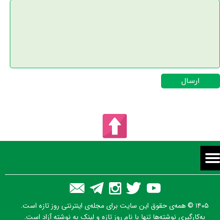
ارسال
۱۴۰۵ © همه‌ی حقوق این سایت برای مجله‌ی اینترنتی روز تازه است.
به‌کارگیری نوشته‌ها تنها با نام روز تازه و لینک به نوشته آزاد است.