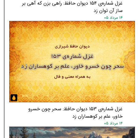
غزل شماره‌ی ۱۵۴ دیوان حافظ: راهی بزن که آهی بر
ساز آن توان زد
۱۴ مرداد ۰۵
غزل شماره‌ی ۱۵۳ دیوان حافظ: سحر چون خسرو
خاور، علم بر کوهساران زد
۱۴ مرداد ۰۵