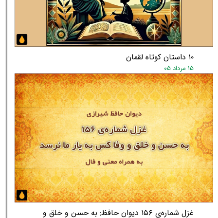
۱۰ داستان کوتاه لقمان
★
۱۵ مرداد ۰۵
غزل شماره‌ی ۱۵۶ دیوان حافظ: به حسن و خلق و