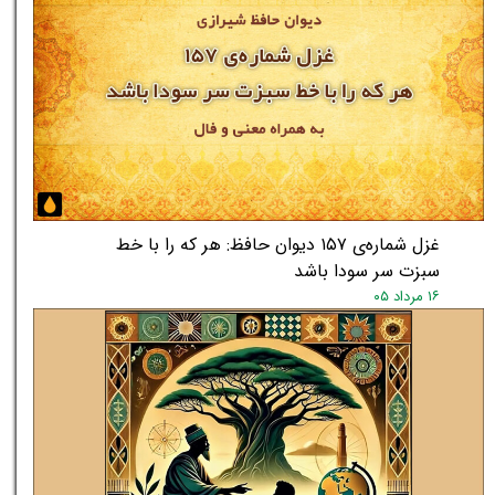
غزل شماره‌ی ۱۵۷ دیوان حافظ: هر که را با خط
سبزت سر سودا باشد
۱۶ مرداد ۰۵