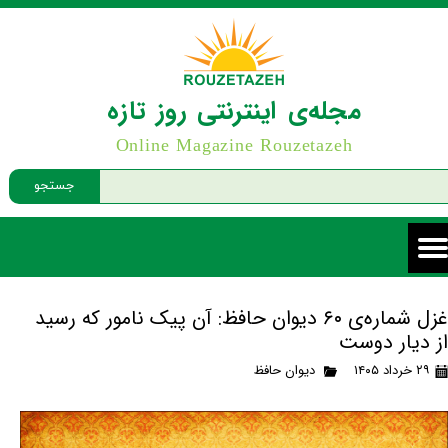
مجله‌ی اینترنتی روز تازه
Online Magazine Rouzetazeh
جستجو
غزل شماره‌ی ۶۰ دیوان حافظ: آن پیک نامور که رسید
از دیار دوست
۲۹ خرداد ۱۴۰۵
دیوان حافظ