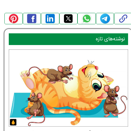
نوشته‌های تازه