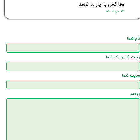
وفا کس به یار ما نرسد
۱۵ مرداد ۰۵
نام شما
پست اکترونیک شما
سایت شما
پیغام