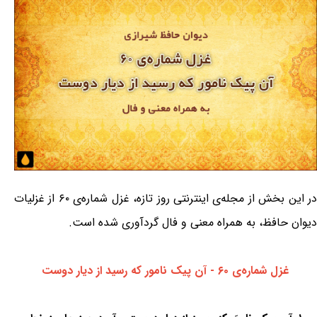
در این بخش از مجله‌ی اینترنتی روز تازه، غزل شماره‌ی ۶۰ از غزلیات
دیوان حافظ، به همراه معنی و فال گردآوری شده است.
غزل شماره‌ی ۶۰ - آن پیک نامور که رسید از دیار دوست