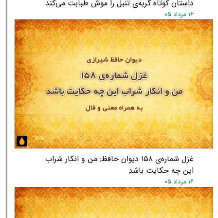
داستان کوتاه گربه‌ی تنبل را موش طبابت می‌کند
۱۶ مرداد ۰۵
غزل شماره‌ی ۱۵۸ دیوان حافظ: من و انکار شراب
این چه حکایت باشد
۱۶ مرداد ۰۵