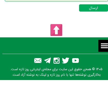
ارسال
۱۴۰۵ © همه‌ی حقوق این سایت برای مجله‌ی اینترنتی روز تازه است.
به‌کارگیری نوشته‌ها تنها با نام روز تازه و لینک به نوشته آزاد است.