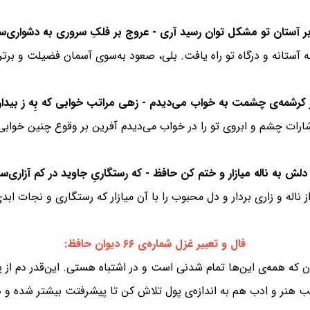
ه آستانه و درگاه تو راه یافت. بلی، صعود به‌سوی آسمان فضیلت و بر
ات چشم و ابروی تو را در خواب می‌دیدم آفرین بر وقوع چنین خوابی ک
اله و زاری بردار و دل محبوب را با آن میازار که رستگاری و نجات ابد
فال و تعبیر غزل شماره‌ی ۶۶ دیوان حافظ:
دان که همه‌ی این‌ها تمام شدنی است و در اشتباه هستی. این‌قدر دم از
سب هنر و ادب هم به اندازه‌ی پول تلاش کن تا پیشرفتت بیشتر شده و 