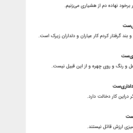
 برخود نهاده دم از هشیاری می‌زنیم.
بند گرفتار کردم کار عیاران و دلداران زیرک است.
 و رنگ و روی چهره و از این قبیل نیست.
 دراین کار دخالت دارد.
شیزی ارزش قائل نیستند.