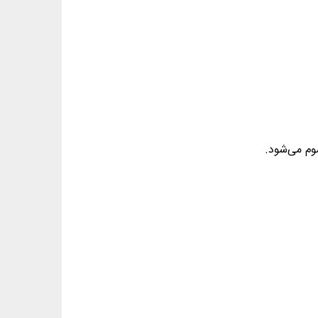
وم می‌شود.