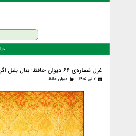
خان
غزل شماره‌ی ۶۶ دیوان حافظ: بنال بلبل اگر با منت سر یاری‌ست
۰۱ تیر ۱۴۰۵
دیوان حافظ