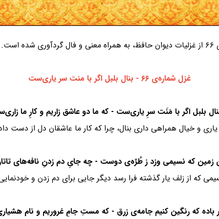
ست.
غزل شماره‌ی ۶۶ - بنال بلبل اگر با منت سر یاری‌ست
 یاری و خیال همراهی داری بنال، چرا که کار ما عاشقان دل از دست داده
یمی که از زلف یار گذشته فرا رسد دیگر جایی برای دم زدن و خودنمایی