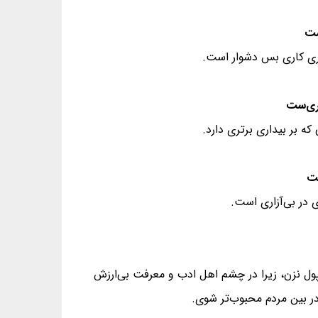
تری کاری بس دشوار است.
ه بر بیداری برتری دارد.
ی در بی‌آزاری است.
 پول نزن، زیرا در چشم اهل ادب و معرفت بی‌ارزش
در بین مردم محبوب‌تر شوی.