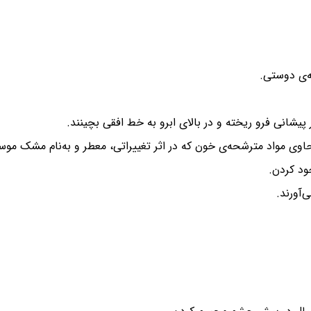
‌ی دوستی.
ر پیشانی فرو ریخته و در بالای ابرو به خط افقی بچینند.
اوی مواد مترشحه‌ی خون که در اثر تغییراتی، معطر و به‌نام مشک موس
ود کردن.
‌آورند.