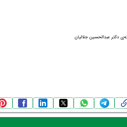
ه‌ی دکتر عبدالحسین جلالیان