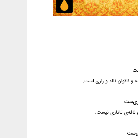
 و ناتوان ناله و زاری است.
 نافه‌ی تاتاری نیست.