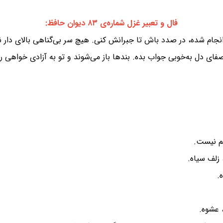
فال و تعبیر غزل شماره‌ی ۸۳ دیوان حافظ:
جام شده، در صدد باش تا جبرانش کنی. هیچ سر بی‌گناهی بالای دار نم
 صفای دل به‌خوبی جواب بده. بندها باز می‌شوند و تو به آزادی خواهی ر
م نیست.
 زلف سیاه.
.
، عشوه.