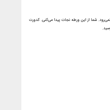
ی‌رود. شما از این ورطه نجات پیدا می‌کنی. کدورت
سید.