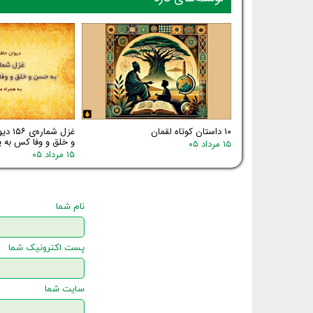
۱۰ داستان کوتاه لقمان
غزل شم
و خلق و وفا کس به یا
۱۵ مرداد ۰۵
۱۵ مرداد ۰۵
نام شما
پست اکترونیک شما
سایت شما