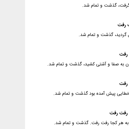
 گرفت، گذشت و تمام شد.
 گردید، گذشت و تمام شد.
چون به صفا و آشتی کشید، گذشت و تمام شد.
ا خطایی پیش آمده بود گذشت و تمام شد.
ست به هر کجا رفت رفت. گذشت و تمام شد.