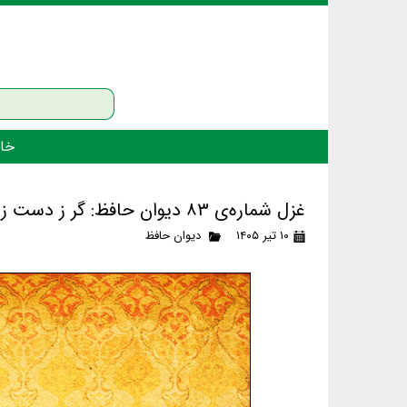
خان
غزل شماره‌ی ۸۳ دیوان حافظ: گر ز دست زلف مشکینت خطایی رفت رفت
۱۰ تیر ۱۴۰۵
دیوان حافظ