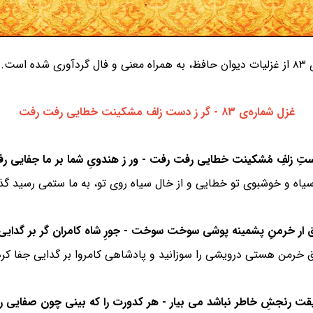
ست.
غزل شماره‌ی ۸۳ - گر ز دست زلف مشکینت خطایی رفت رفت
 سیاه و خوشبوی تو خطایی و از خال سیاه روی تو، به ما ستمی رسید 
ق خرمن هستی درویشی را سوزانید و پادشاهی کامروا بر گدایی جفا کر