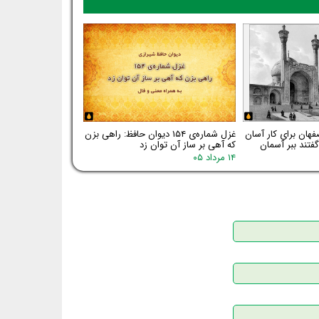
فهان برای کار آسان
غزل شماره‌ی ۱۵۴ دیوان حافظ: راهی بزن
فتند ببر آسمان
که آهی بر ساز آن توان زد
۱۴ مرداد ۰۵