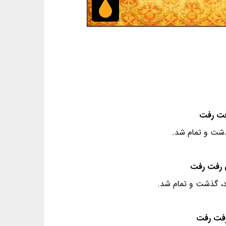
گذشت و تمام شد.
د، گذشت و تمام شد.