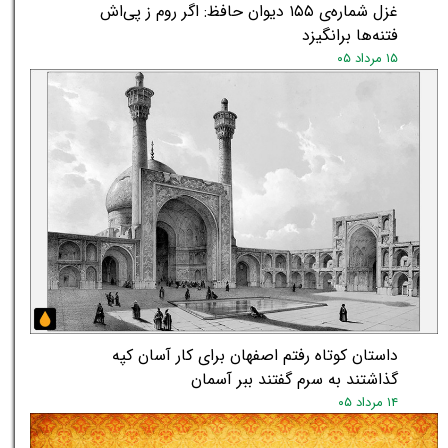
غزل شماره‌ی ۱۵۵ دیوان حافظ: اگر روم ز پی‌اش
فتنه‌ها برانگیزد
۱۵ مرداد ۰۵
داستان کوتاه رفتم اصفهان برای کار آسان کپه
گذاشتند به سرم گفتند ببر آسمان
۱۴ مرداد ۰۵