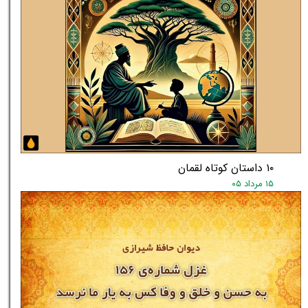
۱۰ داستان کوتاه لقمان
۱۵ مرداد ۰۵