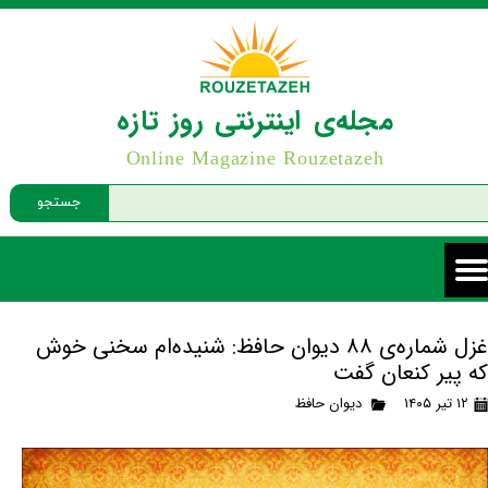
مجله‌ی اینترنتی روز تازه
Online Magazine Rouzetazeh
جستجو
غزل شماره‌ی ۸۸ دیوان حافظ: شنیده‌ام سخنی خوش
که پیر کنعان گفت
۱۲ تیر ۱۴۰۵
دیوان حافظ