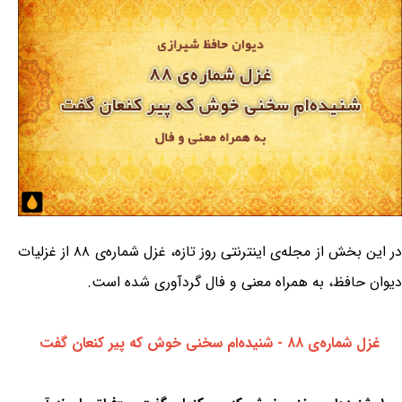
در این بخش از مجله‌ی اینترنتی روز تازه، غزل شماره‌ی ۸۸ از غزلیات
دیوان حافظ، به همراه معنی و فال گردآوری شده است.
غزل شماره‌ی ۸۸ - شنیده‌ام سخنی خوش که پیر کنعان گفت