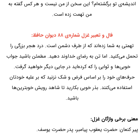
اندیشه‌ی تو برگشته‌ام؟ این سخن از من نیست و هر کس گفته به
من تهمت زده است.
فال و تعبیر غزل شماره‌ی ۸۸ دیوان حافظ:
تهمتی به شما زده‌اند که از طرف دشمن است. درد هجر بزرگی را
تحمل می‌کنید. اما تن به رضای خداوند دهید. مطمئن باشید جواب
خوبی‌ها و ثوابی را که کرده‌اید در جایی دیگر خواهید گرفت.
حرف‌های خود را بر اساس فرض و شک نزنید که بر علیه خودتان
استفاده می‌کنند. بذر خوبی بکارید تا شاهد رویش خوبترین‌ها
باشید.
معنی برخی واژگان غزل:
پیر کنعان: حضرت یعقوب پیامبر، پدر حضرت یوسف.