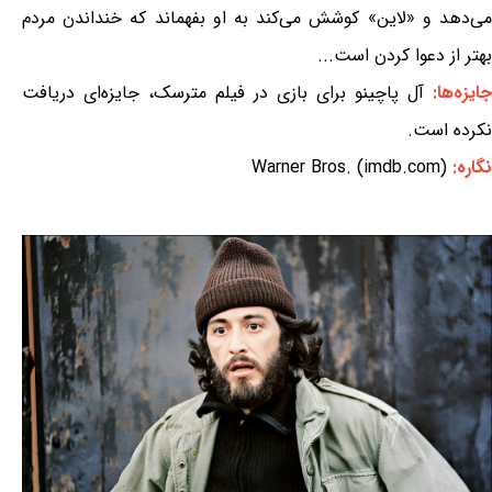
می‌دهد و «لاین» کوشش می‌کند به او بفهماند که خنداندن مردم
بهتر از دعوا کردن است...
جایزه‌ها:
آل پاچینو برای بازی در فیلم مترسک، جایزه‌ای دریافت
نکرده است.
نگاره:
Warner Bros. (imdb.com)