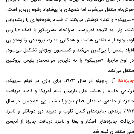
خوش‌نام منتقل می‌شود، اما همچنان با پیشنهاد رشوه روبه‌رو است.
«سرپیکو» و «بلر» کوشش می‌کنند تا فساد رشوه‌خواری را ریشه‌یابی
کنند، ولی به نتیجه نمی‌رسند. سرانجام «سرپیکوز با کمک «بازرس
لومباردو» از منطقه‌ی هشت و همکاری «بلر»، پرونده‌ی رشوه‌خواری
افراد پلیس را پی‌گیری می‌کند و کمیسیون ویژه‌ای تشکیل می‌شود.
در اوج ماجرا، «سرپیکو» را به دایره‌ی موادمخدر پلیس بروکلین
منتقل می‌کنند.
جایزه‌ها:
آل پاچینو در سال ۱۹۷۳، برای بازی در فیلم سرپیکو،
برنده‌ی جایزه از هیئت ملی بازبینی فیلم آمریکا و نامزد دریافت
جایزه از حلقه‌ی منتقدان فیلم نیویورک شد. وی همچنین در سال
۱۹۷۴، برنده‌ی جایزه‌های گلدن گلوب و دیوید دی دوناتلو و نامزد
دریافت جایزه‌های اسکار و بفتا و نامزد دریافت جایزه از انجمن
ملی منتقدان فیلم شد.