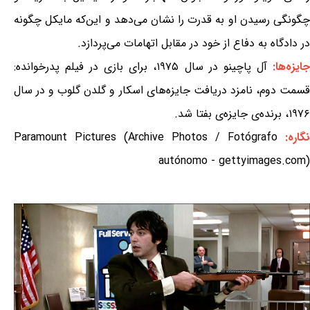
چگونگی رسیدن او به قدرت را نشان می‌دهد و این‌که مایکل چگونه
در دادگاه به دفاع از خود در مقابل اتهامات می‌پردازد.
ایزه‌ها:
آل پاچینو در سال ۱۹۷۵، برای بازی در فیلم پدرخوانده:
قسمت دوم، نامزد دریافت جایزه‌های اسکار و گلدن گلوب و در سال
۱۹۷۶، برنده‌ی جایزه‌ی بفتا شد.
نگاره:
Paramount Pictures (Archive Photos / Fotógrafo
autónomo - gettyimages.com)