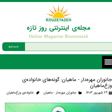
مجله‌ی اینترنتی روز تازه
Online Magazine Rouzetazeh
جستجو
جانوران مهره‌دار - ماهیان: گونه‌های خانواده‌ی
وزغ‌ماهیان
۲۹ شهریور ۱۴۰۳
جانوران مهره‌دار - ماهیان
خانواده‌ی وزغ‌ماهیان