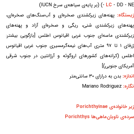
- DD - NE) (بر پایه‌ی سیاهه‌ی سرخ IUCN)
LC
-
یستگاه:
پهنه‌های زیرکشندی صخره‌ای و آب‌سنگ‌های صخره‌ای،
پهنه‌های زیرکشندی شنی، ریگی و صخره‌ای آزاد و پهنه‌های
زیرکشندی ماسه‌ای جنوب غربی اقیانوس اطلس [بازگویی بیشتر:
ژرفای ۱ تا ۹۷ متری آب‌های نیمه‌گرمسیری جنوب غربی اقیانوس
اطلس (کرانه‌های کشورهای اروگوئه و آرژانتین در جنوب شرقی
آمریکای جنوبی)]
اندازه:
بدن به درازای ۳۰ سانتی‌متر
نگاره:
Mariano Rodriguez
زیر خانواده‌ی Porichthyinae
سرده‌ی ناوبان‌ماهی‌ها Porichthys