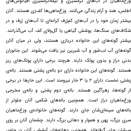
وزغ‌ماهیان در آب‌های گرمسیری و نیمه‌گرمسیری اقیانوس‌های
اطلس، هند و آرام زندگی می‌کنند. وزغ‌ماهی‌ها کف‌زی هستند. آنان
بیشتر زمان خود را در آب‌های کم‌ژرف کرانه‌ای تا آب‌های ژرف و در
شکاف‌های سنگ‌ها، پوشش گیاهی یا گل‌ولای کف آب می‌گذرانند.
بیشتر گونه‌های این خانواده دریازی هستند، ولی در میان آنان
گونه‌های آب لب‌شور و آب شیرین نیز یافت می‌شوند. این جانوران
بدنی دراز و بدون پولک دارند. هرچند برخی دارای پولک‌های ریز
هستند. گونه‌های این خانواده دارای دو باله‌ی پشتی هستند. باله‌ی
پشتی نخست دارای ۲ یا ۳ خار نیرومند است. این خارها در برخی
از گونه‌ها، زهرآگین هستند. باله‌ی دوم پشتی و باله‌ی مخرجی
وزغ‌ماهیان دراز است. همچنین باله‌های شکمی آنان جلوتر از
باله‌های سینه‌ای‌شان جای دارند. گونه‌های خانواده‌ی وزغ‌ماهیان
سری بزرگ، پهن و هموار و دهانی بزرگ دارند. چشمان آنان بر روی
سرشان جای گرفته‌اند. همچنین دهانه‌های آبششی آنان در جلوی