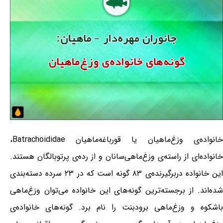
خانواده‌ی وزغ‌ماهیان یا قورباغه‌ماهیان Batrachoididae،
خانواده‌ای از راسته‌ی وزغ‌ماهی‌سانان و از رده‌ی پرتوبالگان هستند.
این خانواده دربرگیرنده‌ی ۸۳ گونه است که در ۲۳ سرده دسته‌بندی
شده‌اند. از برجسته‌ترین گونه‌های این خانواده می‌توان وزغ‌ماهی
باشکوه و وزغ‌ماهی برودبنت را نام برد. گونه‌های خانواده‌ی