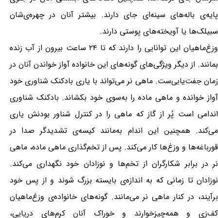
پایه‌ی باله‌های سینه‌ای جای دارند. بیشتر آنان در چهره‌ی‌شان
سبیلک‌ها یا آویخته‌های پوستی دارند.
وزغ‌ماهیان این توانایی را دارند که تا ۲۴ ساعت بیرون از آب زنده
بمانند. از دیگر ویژگی‌های گونه‌های این خانواده آواز خواندن آنان در
زمان جفت‌یابی‌ست. ماهی نر می‌تواند با یاری بادکنک شناوری خود
آواز خوانده و ماهی ماده را به‌سوی خود بکشاند. بادکنک شناوری
اندامی است پُر از گاز که ماهی را در کنترل شناور بودنش یاری
می‌کند. همچنین این اندام به‌مانند کیسه‌ی تشدیدگر صدا در
قورباغه‌ها و وزغ‌ها کار می‌کند. پس از تخم‌گذاری ماهی ماده، ماهی
نر در برابر شکارگران از تخم‌ها و نوزادان خود نگهداری می‌کند.
نوزادان تا زمانی که به اندازه‌ی بایسته بزرگ شوند و از پس خود
برآیند، در کنار ماهی نر می‌مانند. گونه‌های خانواده‌ی وزغ‌ماهیان
کف‌زی و همه‌چیزخوارند و خوراک آنان کرم‌های دریایی،