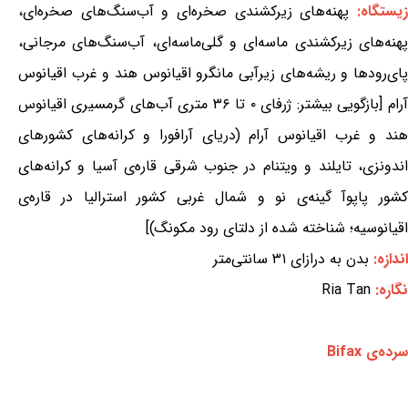
یستگاه:
پهنه‌های زیرکشندی صخره‌ای و آب‌سنگ‌های صخره‌ای،
پهنه‌های زیرکشندی ماسه‌ای و گلی‌ماسه‌ای، آب‌سنگ‌های مرجانی،
پای‌رودها و ریشه‌های زیرآبی مانگرو اقیانوس هند و غرب اقیانوس
آرام [بازگویی بیشتر: ژرفای ۰ تا ۳۶ متری آب‌های گرمسیری اقیانوس
هند و غرب اقیانوس آرام (دریای آرافورا و کرانه‌های کشورهای
اندونزی، تایلند و ویتنام در جنوب شرقی قاره‌ی آسیا و کرانه‌های
کشور پاپوآ گینه‌ی نو و شمال غربی کشور استرالیا در قاره‌ی
اقیانوسیه؛ شناخته شده از دلتای رود مکونگ)]
اندازه:
بدن به درازای ۳۱ سانتی‌متر
نگاره:
Ria Tan
سرده‌ی Bifax