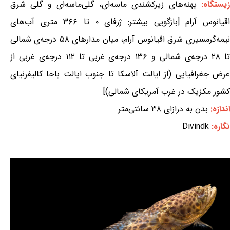
یستگاه:
پهنه‌های زیرکشندی ماسه‌ای، گلی‌ماسه‌ای و گلی شرق
اقیانوس آرام [بازگویی بیشتر: ژرفای ۰ تا ۳۶۶ متری آب‌های
نیمه‌گرمسیری شرق اقیانوس آرام، میان مدارهای ۵۸ درجه‌ی شمالی
تا ۲۸ درجه‌ی شمالی و ۱۳۶ درجه‌ی غربی تا ۱۱۲ درجه‌ی غربی از
عرض جغرافیایی (از ایالت آلاسکا تا جنوب ایالت باخا کالیفرنیای
کشور مکزیک در غرب آمریکای شمالی)]
اندازه:
بدن به درازای ۳۸ سانتی‌متر
نگاره:
Divindk