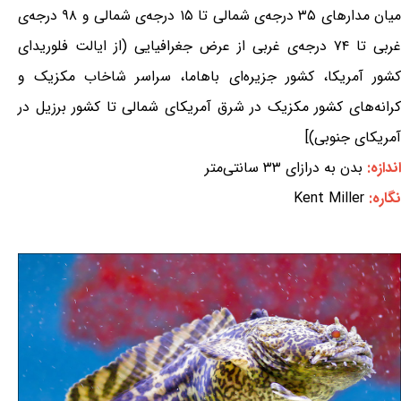
میان مدارهای ۳۵ درجه‌ی شمالی تا ۱۵ درجه‌ی شمالی و ۹۸ درجه‌ی
غربی تا ۷۴ درجه‌ی غربی از عرض جغرافیایی (از ایالت فلوریدای
کشور آمریکا، کشور جزیره‌ای باهاما، سراسر شاخاب مکزیک و
کرانه‌های کشور مکزیک در شرق آمریکای شمالی تا کشور برزیل در
آمریکای جنوبی)]
اندازه:
بدن به درازای ۳۳ سانتی‌متر
نگاره:
Kent Miller