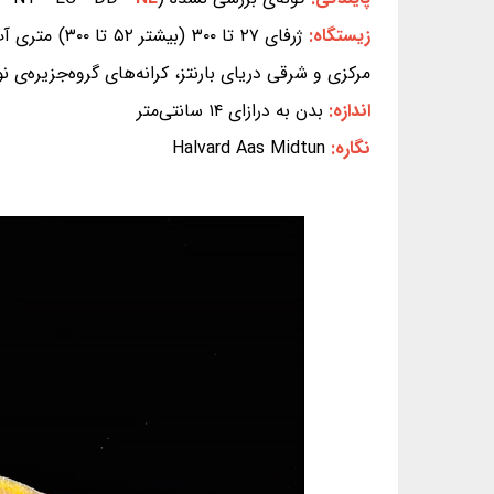
زیستگاه:
ژرفای ۲۷ تا
مرکزی و شرقی دریای بارنتز، کرانه‌های گروه‌جزیره‌ی 
اندازه:
بدن به درازای ۱۴ سانتی‌متر
نگاره:
Halvard Aas Midtun