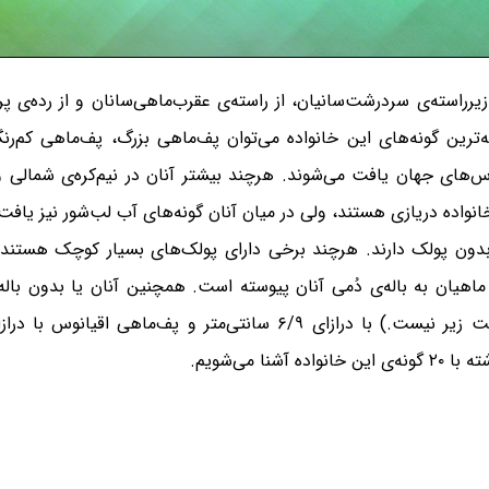
از برجسته‌ترین گونه‌های این خانواده می‌توان پف‌ماهی بزرگ، پف‌ماهی کم
س‌های جهان یافت می‌شوند. هرچند بیشتر آنان در نیم‌کره‌ی شمالی 
انواده دریازی هستند، ولی در میان آنان گونه‌های آب لب‌شور نیز یاف
و بدون پولک دارند. هرچند برخی دارای پولک‌های بسیار کوچک هستن
ن ماهیان به باله‌ی دُمی آنان پیوسته است. همچنین آنان یا بدون ب
 می‌شویم.