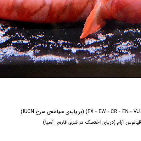
) (بر پایه‌ی سیاهه‌ی سرخ IUCN)