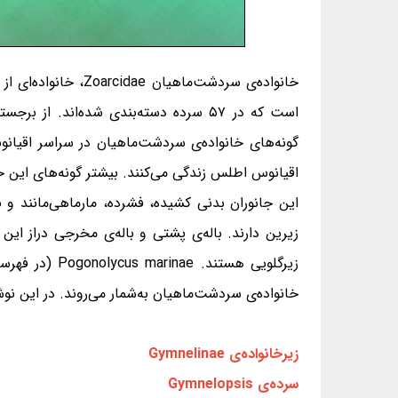
است که در ۵۷ سرده دسته‌بندی شده‌اند. 
گونه‌های خانواده‌ی سردشت‌ماهیان در سراسر اقیانو
اقیانوس اطلس زندگی می‌کنند. بیشتر گونه‌های این خ
این جانوران بدنی کشیده، فشرده، مارماهی‌مانند 
زیرین دارند. باله‌ی پشتی و باله‌ی مخرجی دراز ای
خانواده‌ی سردشت‌ماهیان به‌شمار می‌روند. در این نوشته با ۲۰ گونه‌ی این خانواده آشنا
زیرخانواده‌ی Gymnelinae
سرده‌ی Gymnelopsis