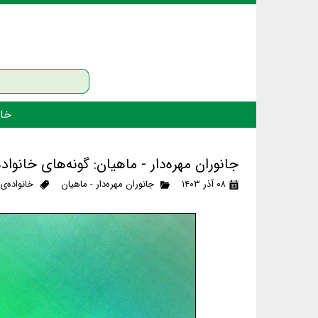
خان
جانوران مهره‌دار - ماهیان: گونه‌های خانو
۰۸ آذر ۱۴۰۳
جانوران مهره‌دار - ماهیان
خانواده‌