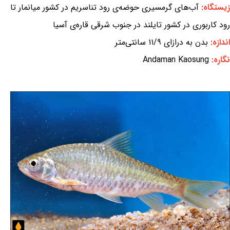
زیستگاه:
آب‌های گرمسیری حوضه‌ی رود تناسریم در کشور میانمار تا
رود کاربوری در کشور تایلند در جنوب شرقی قاره‌ی آسیا
اندازه:
بدن به درازای ۱۱/۹ سانتی‌متر
نگاره:
Andaman Kaosung