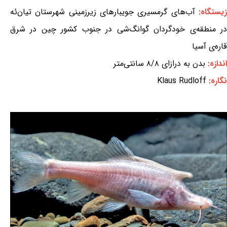
یستگاه:
آب‌های گرمسیری جویبارهای زیرزمینی شهرستان تیان‌ئه
در منطقه‌ی خودگردان گوانگ‌شی در جنوب کشور چین در شرق
قاره‌ی آسیا
اندازه:
بدن به درازای ۸/۸ سانتی‌متر
نگاره:
Klaus Rudloff