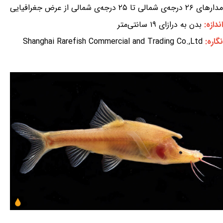
مدارهای ۲۶ درجه‌ی شمالی تا ۲۵ درجه‌ی شمالی از عرض جغرافیایی
اندازه:
بدن به درازای ۱۹ سانتی‌متر
نگاره:
Shanghai Rarefish Commercial and Trading Co.,Ltd