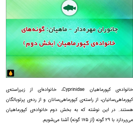
خانواده‌ی کپورماهیان Cyprinidae، خانواده‌ای از زیرراسته‌ی
کپورماهی‌سانیان، از راسته‌ی کپورماهی‌سانان و از رده‌ی پرتوبالگان
هستند. در این نوشته که به بخش دوم خانواده‌ی کپورماهیان
می‌پردازد با ۲۹ گونه (از ۱۷۵ گونه) آشنا می‌شویم.