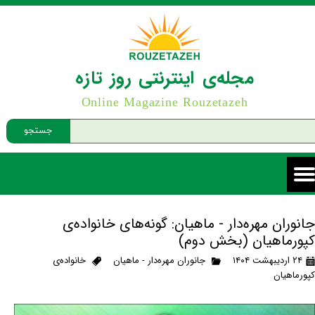
مجله‌ی اینترنتی روز تازه
Online Magazine Rouzetazeh
جستجو
جانوران مهره‌دار - ماهیان: گونه‌های خانواده‌ی
کپورماهیان (بخش دوم)
۲۴ اردیبهشت ۱۴۰۴
جانوران مهره‌دار - ماهیان
خانواده‌ی
کپورماهیان