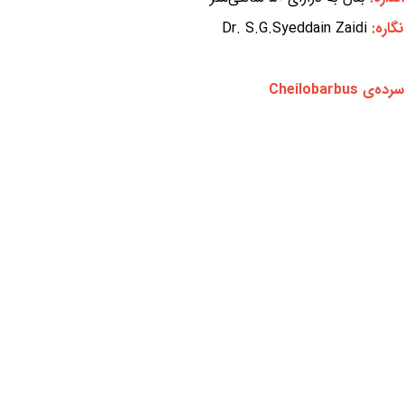
نگاره:
Dr. S.G.Syeddain Zaidi
سرده‌ی Cheilobarbus