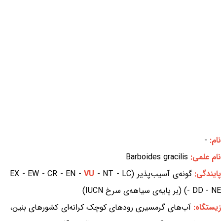
نام:
-
نام علمی:
Barboides gracilis
ایندگی:
گونه‌ی آسیب‌پذیر (EX - EW - CR - EN -
- NT - LC
VU
- DD - NE) (بر پایه‌ی سیاهه‌ی سرخ IUCN)
یستگاه:
آب‌های گرمسیری رودهای کوچک کرانه‌ای کشورهای بنین،