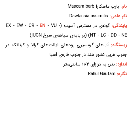
نام:
بارب ماسکارا Mascara barb
نام علمی:
Dawkinsia assimilis
ایندگی:
گونه‌ی در دسترس آسیب (EX - EW - CR -
- VU -
EN
NT - LC - DD - NE) (بر پایه‌ی سیاهه‌ی سرخ IUCN)
زیستگاه:
آب‌های گرمسیری رودهای ایالت‌های کرالا و کرناتکه در
جنوب غربی کشور هند در جنوب قاره‌ی آسیا
اندازه:
بدن به درازای ۱۱/۲ سانتی‌متر
نگاره:
Rahul Gautam