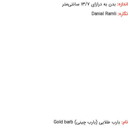
اندازه:
بدن به درازای ۱۳/۷ سانتی‌متر
نگاره:
Danial Ramli
نام:
بارب طلایی (بارب چینی) Gold barb