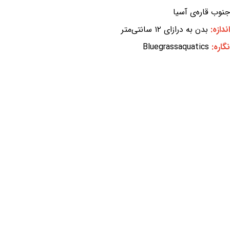
جنوب قاره‌ی آسیا
اندازه:
بدن به درازای ۱۲ سانتی‌متر
نگاره:
Bluegrassaquatics