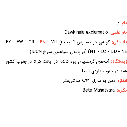
نام:
-
نام علمی:
Dawkinsia exclamatio
ایندگی:
گونه‌ی در دسترس آسیب (EX - EW - CR -
- VU -
EN
NT - LC - DD - NE) (بر پایه‌ی سیاهه‌ی سرخ IUCN)
یستگاه:
آب‌های گرمسیری رود کالادا در ایالت کرالا در جنوب کشور
هند در جنوب قاره‌ی آسیا
اندازه:
بدن به درازای ۸/۳ سانتی‌متر
نگاره:
Beta Mahatvaraj