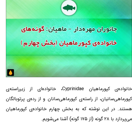
خانواده‌ی کپورماهیان Cyprinidae، خانواده‌ای از زیرراسته‌ی
کپورماهی‌سانیان، از راسته‌ی کپورماهی‌سانان و از رده‌ی پرتوبالگان
هستند. در این نوشته که به بخش چهارم خانواده‌ی کپورماهیان
می‌پردازد با ۲۸ گونه (از ۱۷۵ گونه) آشنا می‌شویم.