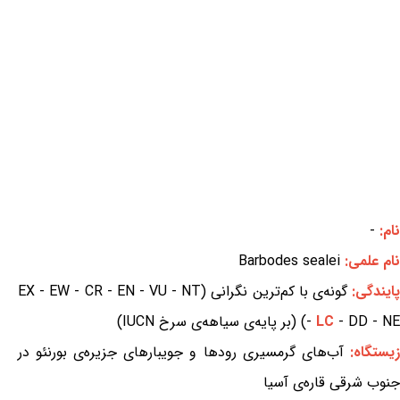
نام:
-
نام علمی:
Barbodes sealei
ایندگی:
گونه‌ی با کم‌ترین نگرانی (EX - EW - CR - EN - VU - NT
- DD - NE) (بر پایه‌ی سیاهه‌ی سرخ IUCN)
LC
-
زیستگاه:
آب‌های گرمسیری رودها و جویبارهای جزیره‌ی بورنئو در
جنوب شرقی قاره‌ی آسیا