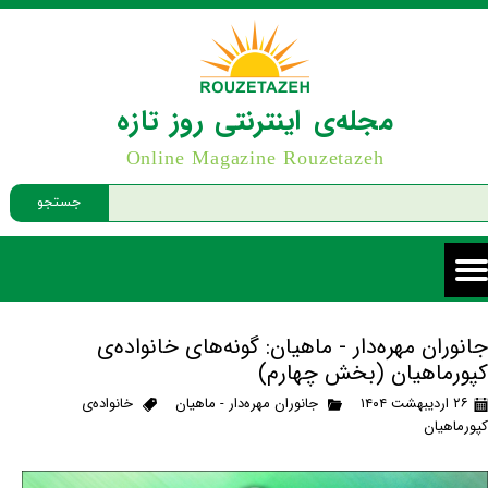
مجله‌ی اینترنتی روز تازه
Online Magazine Rouzetazeh
جستجو
جانوران مهره‌دار - ماهیان: گونه‌های خانواده‌ی
کپورماهیان (بخش چهارم)
۲۶ اردیبهشت ۱۴۰۴
جانوران مهره‌دار - ماهیان
خانواده‌ی
کپورماهیان