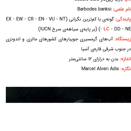
نام علمی:
Barbodes banksi
ایندگی:
گونه‌ی با کم‌ترین نگرانی (EX - EW - CR - EN - VU - NT
- DD - NE) (بر پایه‌ی سیاهه‌ی سرخ IUCN)
LC
-
یستگاه:
آب‌های گرمسیری جویبارهای کشورهای مالزی و اندونزی
در جنوب شرقی قاره‌ی آسیا
اندازه:
بدن به درازای ۱۲ سانتی‌متر
نگاره:
Marcel Alveri Adis