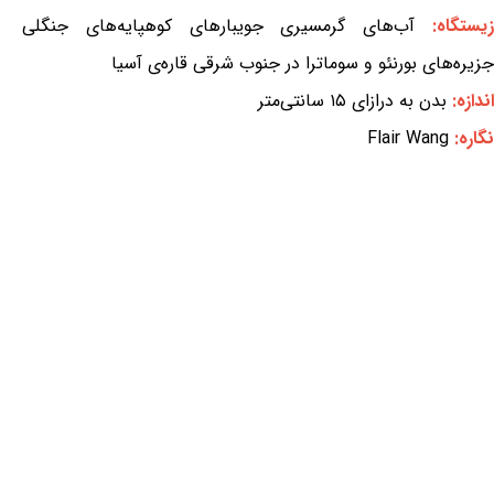
یستگاه:
آب‌های گرمسیری جویبارهای کوهپایه‌های جنگلی
جزیره‌های بورنئو و سوماترا در جنوب شرقی قاره‌ی آسیا
اندازه:
بدن به درازای ۱۵ سانتی‌متر
نگاره:
Flair Wang