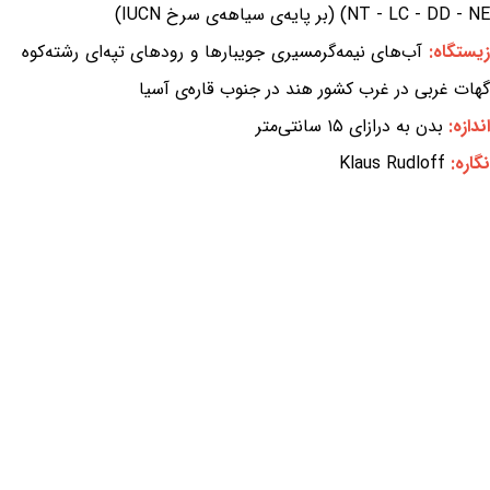
NT - LC - DD - NE) (بر پایه‌ی سیاهه‌ی سرخ IUCN)
یستگاه:
آب‌های نیمه‌گرمسیری جویبارها و رودهای تپه‌ای رشته‌کوه
گهات غربی در غرب کشور هند در جنوب قاره‌ی آسیا
اندازه:
بدن به درازای ۱۵ سانتی‌متر
نگاره:
Klaus Rudloff