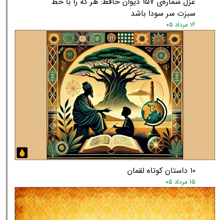
غزل شماره‌ی ۱۵۷ دیوان حافظ: هر که را با خط
سبزت سر سودا باشد
۱۶ مرداد ۰۵
۱۰ داستان کوتاه لقمان
۱۵ مرداد ۰۵