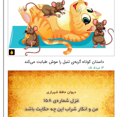
داستان کوتاه گربه‌ی تنبل را موش طبابت می‌کند
۱۶ مرداد ۰۵