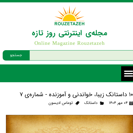
مجله‌ی اینترنتی روز تازه
Online Magazine Rouzetazeh
جستجو
۱۰ داستانک زیبا، خواندنی و آموزنده - شماره‌ی ۷
۰۴ مهر ۱۴۰۴
داستانک
توماس ادیسون