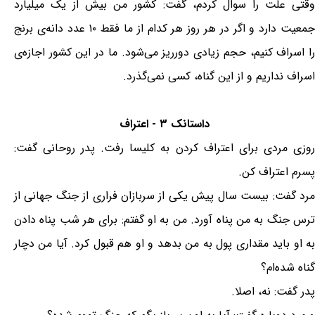
وقتی علت را سوال کردم، گفت: کشور من بیش از یک میلیارد
جمعیت دارد و اگر در هر روز هر کدام از ما فقط ۱۰ عدد دانه‌ی برنج
را اسراف کنیم، حجم زیادی دورریز می‌شود. ما در این کشور اجازه‌ی
اسراف نداریم و از این گناه، کسی نمی‌گذرد.
داستانک ۳ - اعتراف
روزی مردی برای اعتراف کردن به کلیسا رفت. پدر روحانی گفت:
پسرم اعتراف کن.
مرد گفت: بیست سال پیش یکی از سربازان فراری از جنگ جهانی از
ترس جنگ به من پناه آورد. من به او گفتم: برای هر شب پناه دادن
به او باید مقداری پول به من بدهد و او هم قبول کرد. آیا من دچار
گناه شده‌ام؟
پدر گفت: نه، اصلا.