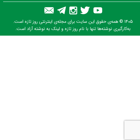
۱۴۰۵ © همه‌ی حقوق این سایت برای مجله‌ی اینترنتی روز تازه است.
به‌کارگیری نوشته‌ها تنها با نام روز تازه و لینک به نوشته آزاد است.