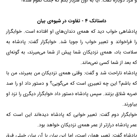
و مرد دوباره گفت: آیا به اون سرباز بگم که جنگ تموم شده؟
داستانک ۴ - تفاوت در شیوه‌ی بیان
پادشاهی خواب دید که همه‌ی دندان‌های او افتاده است. خوابگزار
را فراخواند و تعبیر خواب را جویا شد. خوابگزار گفت: پادشاه به
سلامت باد، همه‌ی نزدیکان شما پیش از شما می‌میرند، به گونه‌ای
که بعد از شما کسی نمی‌ماند.
پادشاه ناراحت شد و گفت: وقتی همه‌ی نزدیکان من بمیرند، من با
که باشم؟ این چه تعبیری است که می‌گویی؟ و دستور داد او را صد
ضربه شلاق بزنند. سپس پادشاه دستور داد خوابگزار دیگری را نزد او
بیاورند.
خوابگزار دوم گفت: تعبیر خوابی که پادشاه دیده‌اند این است که
عمر پادشاه درازتر از عمر همه‌ی نزدیکان خواهد بود.
پادشاه گفت: تعبیر همان است، اما این بیان با آن بیان خیلی فرق