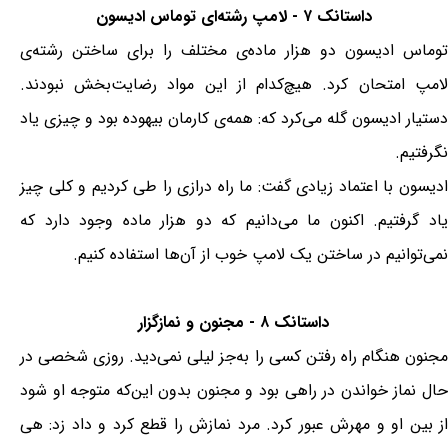
داستانک ۷ - لامپ رشته‌ای توماس ادیسون
توماس ادیسون دو هزار ماده‌ی مختلف را برای ساختن رشته‌ی
لامپ امتحان کرد. هیچ‌کدام از این مواد رضایت‌بخش نبودند.
دستیار ادیسون گله می‌کرد که: همه‌ی کارمان بیهوده بود و چیزی یاد
نگرفتیم.
ادیسون با اعتماد زیادی گفت: ما راه درازی را طی کردیم و کلی چیز
یاد گرفتیم. اکنون ما می‌دانیم که دو هزار ماده وجود دارد که
نمی‌توانیم در ساختن یک لامپ خوب از آن‌ها استفاده کنیم.
داستانک ۸ - مجنون و نمازگزار
مجنون هنگام راه رفتن کسی را به‌جز لیلی نمی‌دید. روزی شخصی در
حال نماز خواندن در راهی بود و مجنون بدون این‌که متوجه او شود
از بین او و مهرش عبور کرد. مرد نمازش را قطع کرد و داد زد: هی