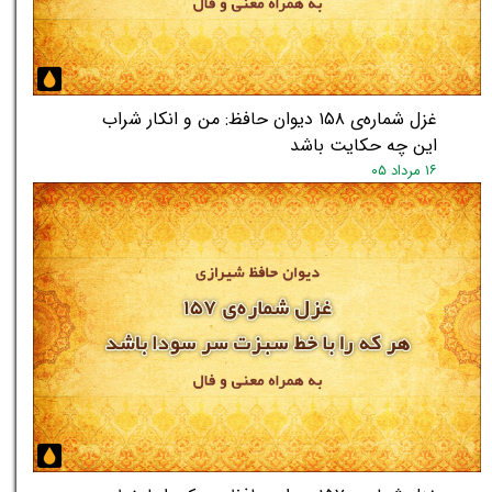
غزل شماره‌ی ۱۵۸ دیوان حافظ: من و انکار شراب
این چه حکایت باشد
۱۶ مرداد ۰۵