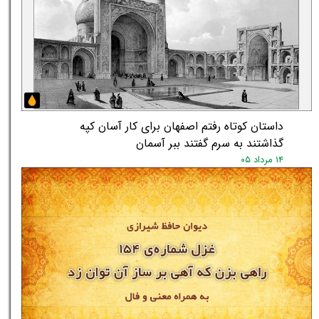
داستان کوتاه رفتم اصفهان برای کار آسان کپه
گذاشتند به سرم گفتند ببر آسمان
۱۴ مرداد ۰۵