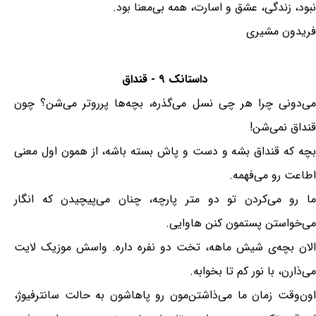
نبود، زندگی، عشق و اسارت، همه بی‌معنا بود.
فریدون مشیری
داستانک ۹ - قنداق
می‌دونی چرا هر چی نسل می‌گذره، بچه‌ها پرروتر می‌شن؟ چون
قنداق نمی‌شن!
بچه که قنداق بشه و دست و پاش بسته باشه، از همون اول معنی
اطاعت رو می‌فهمه.
ما رو می‌کردن تو دو متر پارچه، چنان می‌پیچیدن که انگار
می‌خواستن پستمون کنن هاوایی.
الان بچه‌ی شیش ماهه، تخت دو نفره داره. واسش موزیک لایت
می‌ذارن، با نور کم تا بخوابه.
اون‌وقت زمان ما می‌ذاشتن‌مون رو پاهاشون به حالت سانترفیوژ،