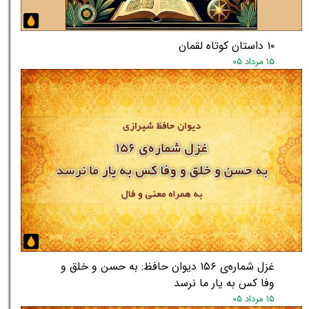
۱۰ داستان کوتاه لقمان
۱۵ مرداد ۰۵
غزل شماره‌ی ۱۵۶ دیوان حافظ: به حسن و خلق و
وفا کس به یار ما نرسد
۱۵ مرداد ۰۵