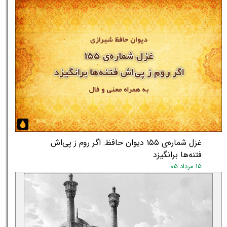
غزل شماره‌ی ۱۵۵ دیوان حافظ: اگر روم ز پی‌اش
فتنه‌ها برانگیزد
۱۵ مرداد ۰۵