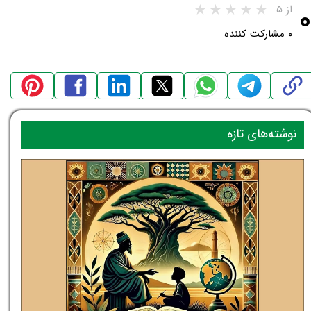
۰
از ۵
۰ مشارکت کننده
نوشته‌های تازه