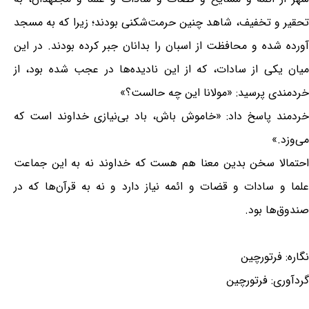
تحقیر و تخفیف، شاهد چنین حرمت‌شکنی بودند؛ زیرا که به مسجد
آورده شده و محافظت از اسبان را بدانان جبر کرده بودند. در این
میان یکی از سادات، که از این نادیده‌ها در عجب شده بود، از
خردمندی پرسید: «مولانا این چه حالست؟»
خردمند پاسخ داد: «خاموش باش، باد بی‌نیازی خداوند است که
می‌وزد.»
احتمالا سخن بدین معنا هم هست که خداوند نه به این جماعت
علما و سادات و قضات و ائمه نیاز دارد و نه به قرآن‌ها که در
صندوق‌ها بود.
نگاره: فرتورچین
گردآوری: فرتورچین