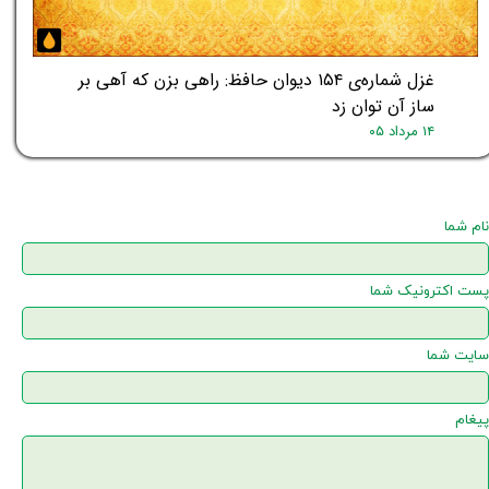
غزل شماره‌ی ۱۵۴ دیوان حافظ: راهی بزن که آهی بر
ساز آن توان زد
۱۴ مرداد ۰۵
نام شما
پست اکترونیک شما
سایت شما
★
پیغام