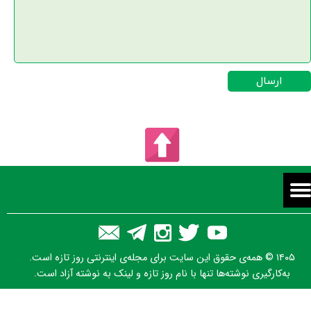
ارسال
۱۴۰۵ © همه‌ی حقوق این سایت برای مجله‌ی اینترنتی روز تازه است.
به‌کارگیری نوشته‌ها تنها با نام روز تازه و لینک به نوشته آزاد است.