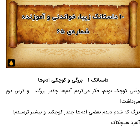
داستانک ۱ - بزرگی و کوچکی آدم‌ها
وقتی کوچک بودم، فکر می‌کردم آدم‌ها چقدر بزرگند و ترس برم
می‌داشت!
بزرگ که شدم دیدم بعضی آدم‌ها چقدر کوچکند و بیشتر ترسیدم!
آلفرد هیچکاک