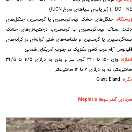
- DD - NE) (بر پایه‌ی سیاهه‌ی سرخ IUCN)
یستگاه:
جنگل‌های خشک نیمه‌گرمسیری یا گرمسیری، جنگل‌های
دشت نمناک نیمه‌گرمسیری یا گرمسیری، درختچه‌زارهای خشک
نیمه‌گرمسیری یا گرمسیری و تلماسه‌های شنی کرانه‌ای در کرانه‌های
اقیانوس آرام غرب کشور مکزیک در جنوب آمریکای شمالی
ندازه:
وزن ۱۵۰ تا ۳۲۰ گرم، سر و بدن به درازای ۱۱/۵ تا ۳۴/۵
سانتی‌متر، دُم به درازای ۷ تا ۱۲ سانتی‌متر
نگاره:
Giant Eland
سرده‌ی گندراسوها Mephitis