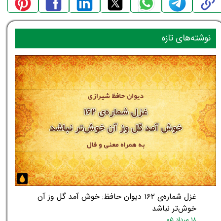
نوشته‌های تازه
غزل شماره‌ی ۱۶۲ دیوان حافظ: خوش آمد گل وز آن
خوش‌تر نباشد
۱۸ مرداد ۰۵