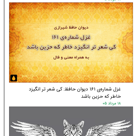
غزل شماره‌ی ۱۶۱ دیوان حافظ: کی شعر تر انگیزد
خاطر که حزین باشد
۱۸ مرداد ۰۵