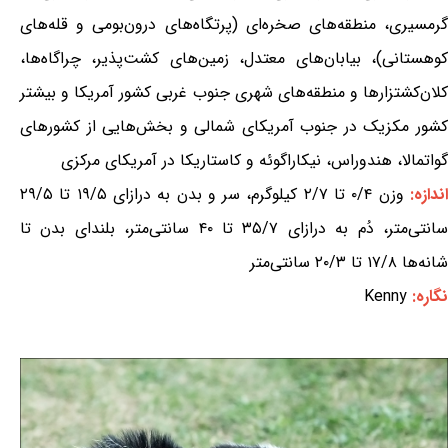
گرمسیری، منطقه‌های صخره‌ای (پرتگاه‌های درون‌بومی و قله‌های
کوهستانی)، بیابان‌های معتدل، زمین‌های کشت‌پذیر، چراگاه‌ها،
کلان‌کشتزارها و منطقه‌های شهری جنوب غربی کشور آمریکا و بیشتر
کشور مکزیک در جنوب آمریکای شمالی و بخش‌هایی از کشورهای
گواتمالا، هندوراس، نیکاراگوئه و کاستاریکا در آمریکای مرکزی
ندازه:
وزن ۰/۴ تا ۲/۷ کیلوگرم، سر و بدن به درازای ۱۹/۵ تا ۲۹/۵
سانتی‌متر، دُم به درازای ۳۵/۷ تا ۴۰ سانتی‌متر، بلندای بدن تا
شانه‌ها ۱۷/۸ تا ۲۰/۳ سانتی‌متر
نگاره:
Kenny