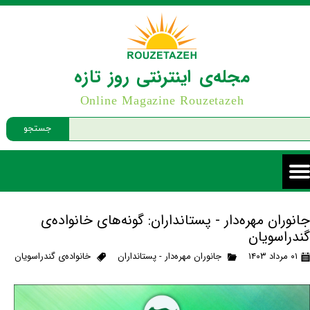
مجله‌ی اینترنتی روز تازه
Online Magazine Rouzetazeh
جستجو
جانوران مهره‌دار - پستانداران: گونه‌های خانواده‌ی
گندراسویان
۰۱ مرداد ۱۴۰۳
جانوران مهره‌دار - پستانداران
خانواده‌ی گندراسویان