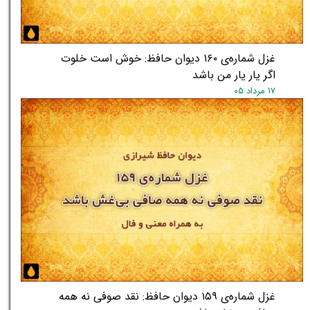
غزل شماره‌ی ۱۶۰ دیوان حافظ: خوش است خلوت
اگر یار یار من باشد
۱۷ مرداد ۰۵
غزل شماره‌ی ۱۵۹ دیوان حافظ: نقد صوفی نه همه