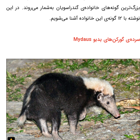
بزرگ‌ترین گونه‌های خانواده‌ی گندراسویان به‌شمار می‌روند. در این
نوشته با ۱۲ گونه‌ی این خانواده آشنا می‌شویم.
سرده‌ی گورکن‌های بدبو Mydaus