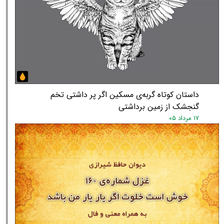
داستان کوتاه گربه‌ی مسکین اگر پر داشتی تخم
گنجشک از زمین برداشتی
۱۷ مرداد ۰۵