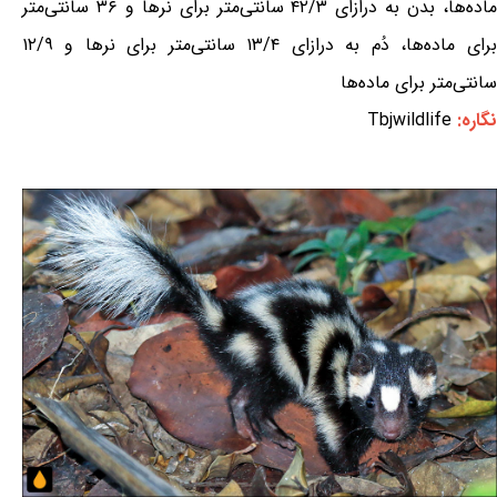
ماده‌ها، بدن به درازای ۴۲/۳ سانتی‌متر برای نرها و ۳۶ سانتی‌متر
برای ماده‌ها، دُم به درازای ۱۳/۴ سانتی‌متر برای نرها و ۱۲/۹
سانتی‌متر برای ماده‌ها
نگاره:
Tbjwildlife