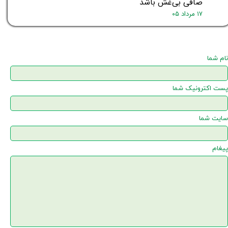
صافی بی‌غش باشد
۱۷ مرداد ۰۵
نام شما
پست اکترونیک شما
سایت شما
پیغام