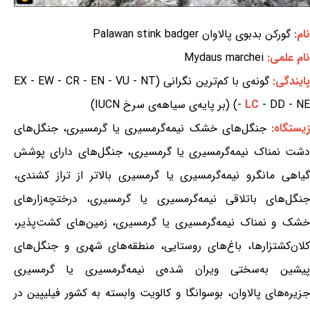
نام:
گورکن بدبوی پالاوان Palawan stink badger
نام علمی:
Mydaus marchei
ایندگی:
گونه‌ی با کم‌ترین نگرانی (EX - EW - CR - EN - VU - NT
- DD - NE) (بر پایه‌ی سیاهه‌ی سرخ IUCN)
LC
-
یستگاه:
جنگل‌های خشک نیمه‌گرمسیری یا گرمسیری، جنگل‌های
دشت نمناک نیمه‌گرمسیری یا گرمسیری، جنگل‌های دارای پوشش
گیاهی مانگرو نیمه‌گرمسیری یا گرمسیری بالاتر از تراز کشندی،
جنگل‌های باتلاقی نیمه‌گرمسیری یا گرمسیری، درختچه‌زارهای
خشک و نمناک نیمه‌گرمسیری یا گرمسیری، زمین‌های کشت‌پذیر،
کلان‌کشتزارها، باغ‌های روستایی، منطقه‌های شهری و جنگل‌های
پیشین به‌سختی ویران شده‌ی نیمه‌گرمسیری یا گرمسیری
جزیره‌های پالاوان، بوسوانگا و کالویت وابسته به کشور فیلیپین در