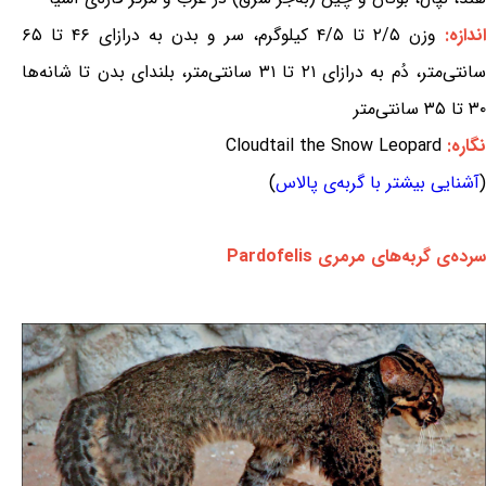
اندازه:
وزن ۲/۵ تا ۴/۵ کیلوگرم، سر و بدن به درازای ۴۶ تا ۶۵
سانتی‌متر، دُم به درازای ۲۱ تا ۳۱ سانتی‌متر، بلندای بدن تا شانه‌ها
۳۰ تا ۳۵ سانتی‌متر
نگاره:
Cloudtail the Snow Leopard
(
آشنایی بیشتر با گربه‌ی پالاس
)
سرده‌ی گربه‌های مرمری Pardofelis