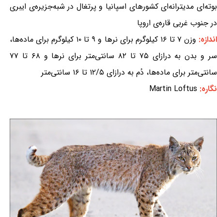
بوته‌ای مدیترانه‌ای کشورهای اسپانیا و پرتغال در شبه‌جزیره‌ی ایبری
در جنوب غربی قاره‌ی اروپا
ندازه:
وزن ۷ تا ۱۶ کیلوگرم برای نرها و ۹ تا ۱۰ کیلوگرم برای ماده‌ها،
سر و بدن به درازای ۷۵ تا ۸۲ سانتی‌متر برای نرها و ۶۸ تا ۷۷
سانتی‌متر برای ماده‌ها، دُم به درازای ۱۲/۵ تا ۱۶ سانتی‌متر
نگاره:
Martin Loftus