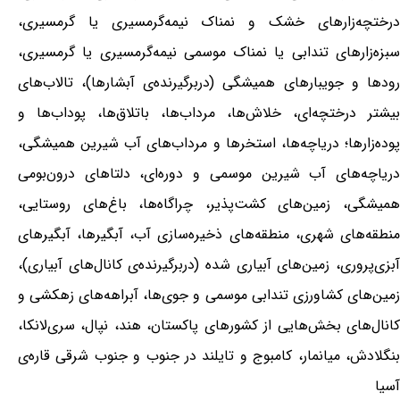
درختچه‌زارهای خشک و نمناک نیمه‌گرمسیری یا گرمسیری،
سبزه‌زارهای تندابی یا نمناک موسمی نیمه‌گرمسیری یا گرمسیری،
رودها و جویبارهای همیشگی (دربرگیرنده‌ی آبشارها)، تالاب‌های
بیشتر درختچه‌ای، خلاش‌ها، مرداب‌ها، باتلاق‌ها، پوداب‌ها و
پوده‌زارها؛ دریاچه‌ها، استخرها و مرداب‌های آب شیرین همیشگی،
دریاچه‌های آب شیرین موسمی و دوره‌ای، دلتاهای درون‌بومی
همیشگی، زمین‌های کشت‌پذیر، چراگاه‌ها، باغ‌های روستایی،
منطقه‌های شهری، منطقه‌های ذخیره‌سازی آب، آبگیرها، آبگیرهای
آبزی‌پروری، زمین‌های آبیاری شده (دربرگیرنده‌ی کانال‌های آبیاری)،
زمین‌های کشاورزی تندابی موسمی و جوی‌ها، آبراهه‌های زهکشی و
کانال‌های بخش‌هایی از کشورهای پاکستان، هند، نپال، سری‌لانکا،
بنگلادش، میانمار، کامبوج و تایلند در جنوب و جنوب شرقی قاره‌ی
آسیا