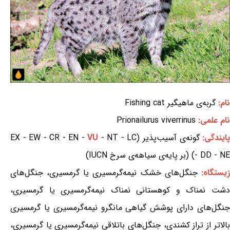
نام:
گربه‌ی ماهیگیر Fishing cat
نام علمی:
Prionailurus viverrinus
ایندگی:
گونه‌ی آسیب‌پذیر (EX - EW - CR - EN -
- NT - LC
VU
- DD - NE) (بر پایه‌ی سیاهه‌ی سرخ IUCN)
یستگاه:
جنگل‌های خشک نیمه‌گرمسیری یا گرمسیری، جنگل‌های
دشت نمناک و کوهستانی نمناک نیمه‌گرمسیری یا گرمسیری،
جنگل‌های دارای پوشش گیاهی مانگرو نیمه‌گرمسیری یا گرمسیری
بالاتر از تراز کشندی، جنگل‌های باتلاقی نیمه‌گرمسیری یا گرمسیری،