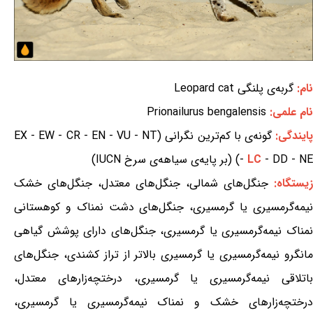
نام:
گربه‌ی پلنگی Leopard cat
نام علمی:
Prionailurus bengalensis
ایندگی:
گونه‌ی با کم‌ترین نگرانی (EX - EW - CR - EN - VU - NT
- DD - NE) (بر پایه‌ی سیاهه‌ی سرخ IUCN)
LC
-
زیستگاه:
جنگل‌های شمالی، جنگل‌های معتدل، جنگل‌های خشک
نیمه‌گرمسیری یا گرمسیری، جنگل‌های دشت نمناک و کوهستانی
نمناک نیمه‌گرمسیری یا گرمسیری، جنگل‌های دارای پوشش گیاهی
مانگرو نیمه‌گرمسیری یا گرمسیری بالاتر از تراز کشندی، جنگل‌های
باتلاقی نیمه‌گرمسیری یا گرمسیری، درختچه‌زارهای معتدل،
درختچه‌زارهای خشک و نمناک نیمه‌گرمسیری یا گرمسیری،