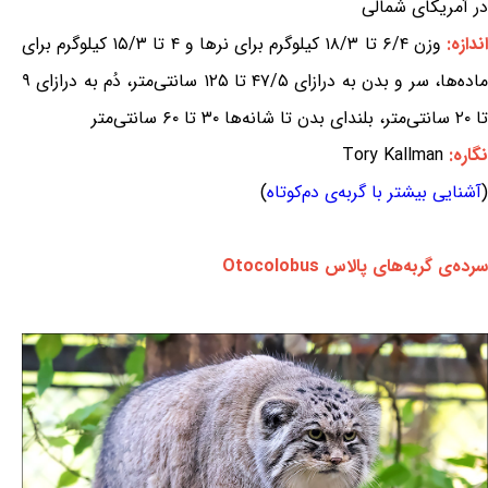
در آمریکای شمالی
ندازه:
وزن ۶/۴ تا ۱۸/۳ کیلوگرم برای نرها و ۴ تا ۱۵/۳ کیلوگرم برای
ماده‌ها، سر و بدن به درازای ۴۷/۵ تا ۱۲۵ سانتی‌متر، دُم به درازای ۹
تا ۲۰ سانتی‌متر، بلندای بدن تا شانه‌ها ۳۰ تا ۶۰ سانتی‌متر
نگاره:
Tory Kallman
(
آشنایی بیشتر با گربه‌ی دم‌کوتاه
)
سرده‌ی گربه‌های پالاس Otocolobus