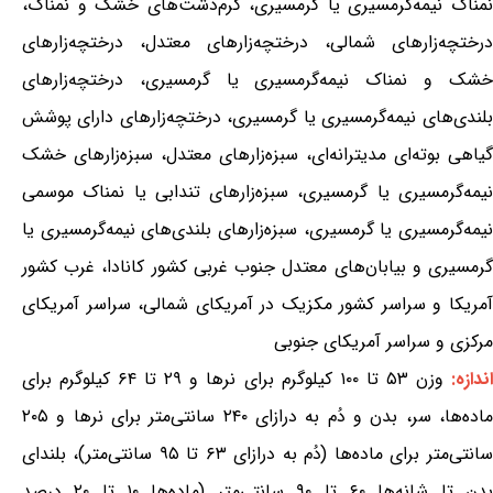
نمناک نیمه‌گرمسیری یا گرمسیری، گرم‌دشت‌های خشک و نمناک،
درختچه‌زارهای شمالی، درختچه‌زارهای معتدل، درختچه‌زارهای
خشک و نمناک نیمه‌گرمسیری یا گرمسیری، درختچه‌زارهای
بلندی‌های نیمه‌گرمسیری یا گرمسیری، درختچه‌زارهای دارای پوشش
گیاهی بوته‌ای مدیترانه‌ای، سبزه‌زارهای معتدل، سبزه‌زارهای خشک
نیمه‌گرمسیری یا گرمسیری، سبزه‌زارهای تندابی یا نمناک موسمی
نیمه‌گرمسیری یا گرمسیری، سبزه‌زارهای بلندی‌های نیمه‌گرمسیری یا
گرمسیری و بیابان‌های معتدل جنوب غربی کشور کانادا، غرب کشور
آمریکا و سراسر کشور مکزیک در آمریکای شمالی، سراسر آمریکای
مرکزی و سراسر آمریکای جنوبی
ندازه:
وزن ۵۳ تا ۱۰۰ کیلوگرم برای نرها و ۲۹ تا ۶۴ کیلوگرم برای
ماده‌ها، سر، بدن و دُم به درازای ۲۴۰ سانتی‌متر برای نرها و ۲۰۵
سانتی‌متر برای ماده‌ها (دُم به درازای ۶۳ تا ۹۵ سانتی‌متر)، بلندای
بدن تا شانه‌ها ۶۰ تا ۹۰ سانتی‌متر (ماده‌ها ۱۰ تا ۲۰ درصد