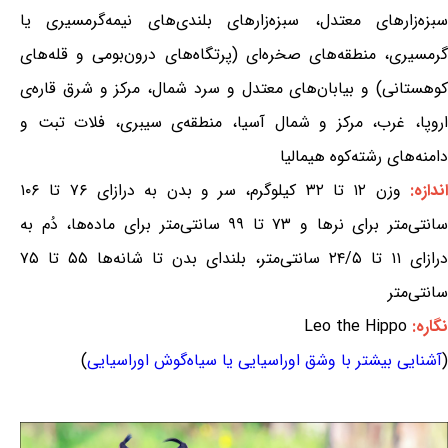
سبزه‌زارهای معتدل، سبزه‌زارهای بلندی‌های نیمه‌گرمسیری یا
گرمسیری، منطقه‌های صخره‌ای (پرتگاه‌های درون‌بومی و قله‌های
کوهستانی) و بیابان‌های معتدل و سرد شمال، مرکز و شرق قاره‌ی
اروپا، غرب، مرکز و شمال آسیا، منطقه‌ی سیبری، فلات تبت و
دامنه‌های رشته‌کوه هیمالیا
ندازه:
وزن ۱۲ تا ۳۲ کیلوگرم، سر و بدن به درازای ۷۶ تا ۱۰۶
سانتی‌متر برای نرها و ۷۳ تا ۹۹ سانتی‌متر برای ماده‌ها، دُم به
درازای ۱۱ تا ۲۴/۵ سانتی‌متر، بلندای بدن تا شانه‌ها ۵۵ تا ۷۵
سانتی‌متر
نگاره:
Leo the Hippo
(
آشنایی بیشتر با وشق اوراسیایی یا سیاه‌گوش اوراسیایی
)