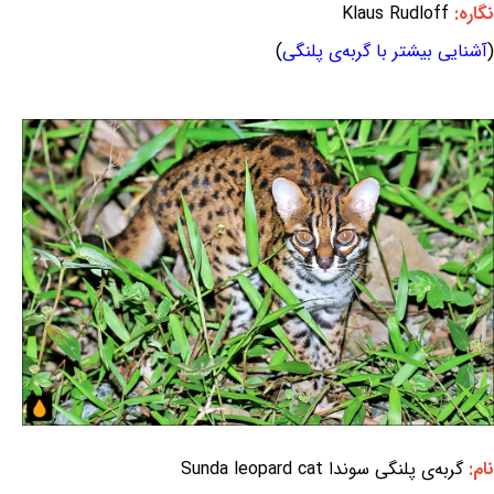
نگاره:
Klaus Rudloff
(
آشنایی بیشتر با گربه‌ی پلنگی
)
نام:
گربه‌ی پلنگی سوندا Sunda leopard cat