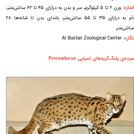
ندازه:
وزن ۲ تا ۵ کیلوگرم، سر و بدن به درازای ۴۵ تا ۶۲ سانتی‌متر،
دُم به درازای ۳۵ تا ۵۵ سانتی‌متر، بلندای بدن تا شانه‌ها ۲۸
سانتی‌متر
نگاره:
Al Bustan Zoological Center
سرده‌ی پلنگ‌گربه‌های آسیایی Prionailurus