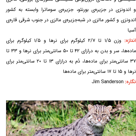
و اندونزی در جزیره‌ی بورنئو، جزیره‌ی سوماترا وابسته به کشور
اندونزی و کشور مالزی در شبه‌جزیره‌ی مالزی در جنوب شرقی قاره‌ی
آسیا
ندازه:
وزن ۱/۵ تا ۲/۷ کیلوگرم برای نرها و ۱/۵ کیلوگرم برای
ماده‌ها، سر و بدن به درازای ۴۲ تا ۵۰ سانتی‌متر برای نرها و ۳۳ تا
۳۷ سانتی‌متر برای ماده‌ها، دُم به درازای ۱۳ تا ۲۰ سانتی‌متر برای
نرها و ۱۵ تا ۱۷ سانتی‌متر برای ماده‌ها
نگاره:
Jim Sanderson