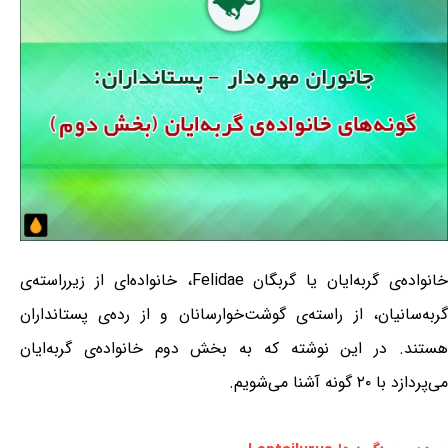
خانواده‌ی گربه‌ایان یا گربگان Felidae، خانواده‌ای از زیرراسته‌ی
گربه‌سانیان، از راسته‌ی گوشت‌خوارسانان و از رده‌ی پستانداران
هستند. در این نوشته که به بخش دوم خانواده‌ی گربه‌ایان
می‌پردازد با ۲۰ گونه آشنا می‌شویم.