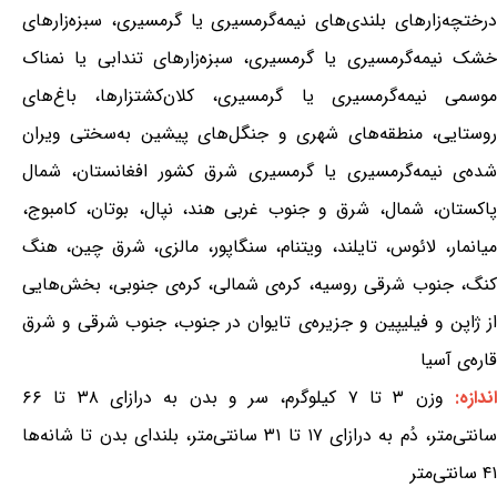
درختچه‌زارهای بلندی‌های نیمه‌گرمسیری یا گرمسیری، سبزه‌زارهای
خشک نیمه‌گرمسیری یا گرمسیری، سبزه‌زارهای تندابی یا نمناک
موسمی نیمه‌گرمسیری یا گرمسیری، کلان‌کشتزارها، باغ‌های
روستایی، منطقه‌های شهری و جنگل‌های پیشین به‌سختی ویران
شده‌ی نیمه‌گرمسیری یا گرمسیری شرق کشور افغانستان، شمال
پاکستان، شمال، شرق و جنوب غربی هند، نپال، بوتان، کامبوج،
میانمار، لائوس، تایلند، ویتنام، سنگاپور، مالزی، شرق چین، هنگ
کنگ، جنوب شرقی روسیه، کره‌ی شمالی، کره‌ی جنوبی، بخش‌هایی
از ژاپن و فیلیپین و جزیره‌ی تایوان در جنوب، جنوب شرقی و شرق
قاره‌ی آسیا
ندازه:
وزن ۳ تا ۷ کیلوگرم، سر و بدن به درازای ۳۸ تا ۶۶
سانتی‌متر، دُم به درازای ۱۷ تا ۳۱ سانتی‌متر، بلندای بدن تا شانه‌ها
۴۱ سانتی‌متر