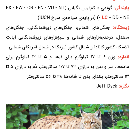
ایندگی:
گونه‌ی با کم‌ترین نگرانی (EX - EW - CR - EN - VU - NT
- DD - NE) (بر پایه‌ی سیاهه‌ی سرخ IUCN)
LC
-
یستگاه:
جنگل‌های شمالی، جنگل‌های زیرشمالگانی، جنگل‌های
معتدل، درختچه‌زارهای شمالی و سبزه‌زارهای زیرشمالگانی ایالت
آلاسکا، کشور کانادا و شمال کشور آمریکا در شمال آمریکای شمالی
ندازه:
وزن ۶ تا ۱۷ کیلوگرم برای نرها و ۵ تا ۱۲ کیلوگرم برای
ماده‌ها، سر و بدن به درازای ۷۳ تا ۱۰۷ سانتی‌متر، دُم به درازای ۵ تا
۱۳ سانتی‌متر، بلندای بدن تا شانه‌ها ۴۸ تا ۵۶ سانتی‌متر
نگاره:
Jeff Dyck