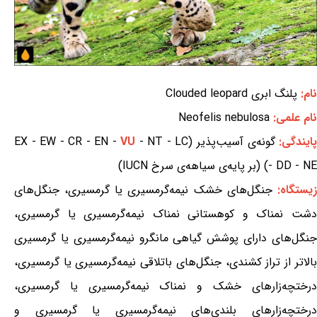
نام:
پلنگ ابری Clouded leopard
نام علمی:
Neofelis nebulosa
ایندگی:
گونه‌ی آسیب‌پذیر (EX - EW - CR - EN -
- NT - LC
VU
- DD - NE) (بر پایه‌ی سیاهه‌ی سرخ IUCN)
یستگاه:
جنگل‌های خشک نیمه‌گرمسیری یا گرمسیری، جنگل‌های
دشت نمناک و کوهستانی نمناک نیمه‌گرمسیری یا گرمسیری،
جنگل‌های دارای پوشش گیاهی مانگرو نیمه‌گرمسیری یا گرمسیری
بالاتر از تراز کشندی، جنگل‌های باتلاقی نیمه‌گرمسیری یا گرمسیری،
درختچه‌زارهای خشک و نمناک نیمه‌گرمسیری یا گرمسیری،
درختچه‌زارهای بلندی‌های نیمه‌گرمسیری یا گرمسیری و