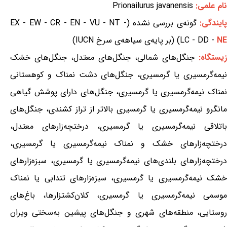
نام علمی:
Prionailurus javanensis
ایندگی:
گونه‌ی بررسی نشده (EX - EW - CR - EN - VU - NT -
NE
LC - DD -
) (بر پایه‌ی سیاهه‌ی سرخ IUCN)
زیستگاه:
جنگل‌های شمالی، جنگل‌های معتدل، جنگل‌های خشک
نیمه‌گرمسیری یا گرمسیری، جنگل‌های دشت نمناک و کوهستانی
نمناک نیمه‌گرمسیری یا گرمسیری، جنگل‌های دارای پوشش گیاهی
مانگرو نیمه‌گرمسیری یا گرمسیری بالاتر از تراز کشندی، جنگل‌های
باتلاقی نیمه‌گرمسیری یا گرمسیری، درختچه‌زارهای معتدل،
درختچه‌زارهای خشک و نمناک نیمه‌گرمسیری یا گرمسیری،
درختچه‌زارهای بلندی‌های نیمه‌گرمسیری یا گرمسیری، سبزه‌زارهای
خشک نیمه‌گرمسیری یا گرمسیری، سبزه‌زارهای تندابی یا نمناک
موسمی نیمه‌گرمسیری یا گرمسیری، کلان‌کشتزارها، باغ‌های
روستایی، منطقه‌های شهری و جنگل‌های پیشین به‌سختی ویران