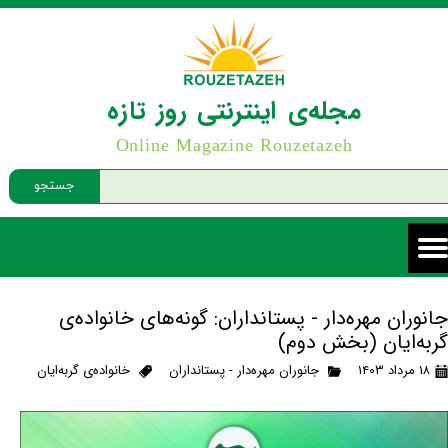
مجله‌ی اینترنتی روز تازه
Online Magazine Rouzetazeh
جستجو
جانوران مهره‌دار - پستانداران: گونه‌های خانواده‌ی
گربه‌ایان (بخش دوم)
۱۸ مرداد ۱۴۰۳
جانوران مهره‌دار - پستانداران
خانواده‌ی گربه‌ایان