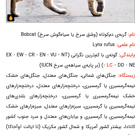
نام:
گربه‌ی دم‌کوتاه (وشق سرخ یا سیاه‌گوش سرخ) Bobcat
نام علمی:
Lynx rufus
ایندگی:
گونه‌ی با کم‌ترین نگرانی (EX - EW - CR - EN - VU - NT
- DD - NE) (بر پایه‌ی سیاهه‌ی سرخ IUCN)
LC
-
زیستگاه:
جنگل‌های شمالی، جنگل‌های معتدل، جنگل‌های خشک
نیمه‌گرمسیری یا گرمسیری، درختچه‌زارهای معتدل، درختچه‌زارهای
خشک نیمه‌گرمسیری یا گرمسیری، درختچه‌زارهای بلندی‌های
نیمه‌گرمسیری یا گرمسیری، سبزه‌زارهای معتدل، سبزه‌زارهای خشک
نیمه‌گرمسیری یا گرمسیری و بیابان‌های معتدل و سرد جنوب کشور
کانادا، بیشتر کشور آمریکا و شمال کشور مکزیک (تا ایالت اوآخاکا)