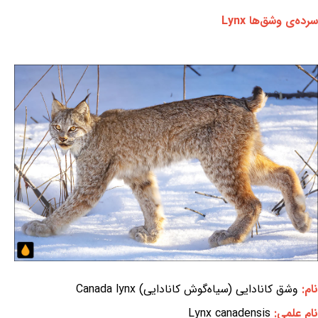
سرده‌ی وشق‌ها Lynx
نام:
وشق کانادایی (سیاه‌گوش کانادایی) Canada lynx
نام علمی:
Lynx canadensis