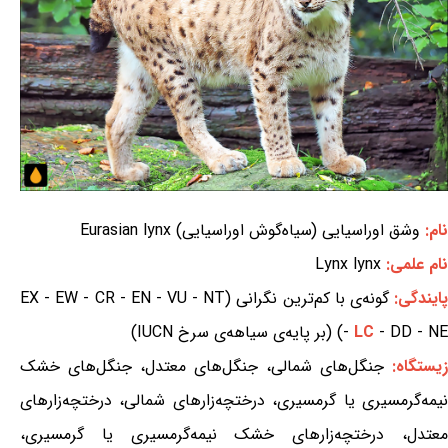
نام:
وشق اوراسیایی (سیاه‌گوش اوراسیایی) Eurasian lynx
نام علمی:
Lynx lynx
ایندگی:
گونه‌ی با کم‌ترین نگرانی (EX - EW - CR - EN - VU - NT
- DD - NE) (بر پایه‌ی سیاهه‌ی سرخ IUCN)
LC
-
زیستگاه:
جنگل‌های شمالی، جنگل‌های معتدل، جنگل‌های خشک
نیمه‌گرمسیری یا گرمسیری، درختچه‌زارهای شمالی، درختچه‌زارهای
معتدل، درختچه‌زارهای خشک نیمه‌گرمسیری یا گرمسیری،