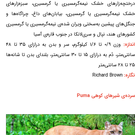
درختچه‌زارهای خشک نیمه‌گرمسیری یا گرمسیری، سبزه‌زارهای
خشک نیمه‌گرمسیری یا گرمسیری، بیابان‌های داغ، چراگاه‌ها و
جنگل‌های پیشین به‌سختی ویران شده‌ی نیمه‌گرمسیری یا گرمسیری
کشورهای هند، نپال و سری‌لانکا در جنوب قاره‌ی آسیا
ندازه:
وزن ۰/۹ تا ۱/۶ کیلوگرم، سر و بدن به درازای ۳۵ تا ۴۸
سانتی‌متر، دُم به درازای ۱۵ تا ۳۰ سانتی‌متر، بلندای بدن تا شانه‌ها
۲۵ تا ۲۸ سانتی‌متر
نگاره:
Richard Brown
سرده‌ی شیرهای کوهی Puma