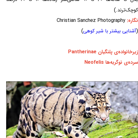
کوچک‌ترند.)
نگاره:
Christian Sanchez Photography
(
آشنایی بیشتر با شیر کوهی
)
زیرخانواده‌ی پلنگیان Pantherinae
سرده‌ی نوگربه‌ها Neofelis