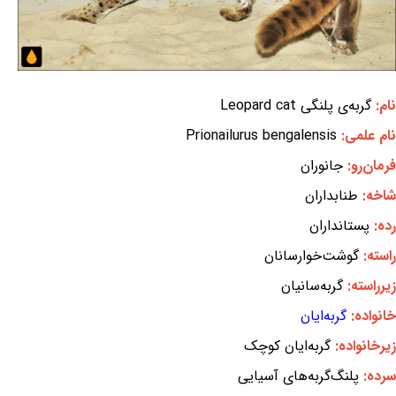
نام:
گربه‌ی پلنگی Leopard cat
نام علمی:
Prionailurus bengalensis
فرمان‌رو:
جانوران
شاخه:
طنابداران
رده:
پستانداران
راسته:
گوشت‌خوارسانان
زیرراسته:
گربه‌سانیان
خانواده:
گربه‌ایان
زیرخانواده:
گربه‌ایان کوچک
سرده:
پلنگ‌گربه‌های آسیایی