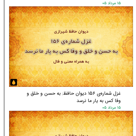
۱۵ مرداد ۰۵
غزل شماره‌ی ۱۵۶ دیوان حافظ: به حسن و خلق و
وفا کس به یار ما نرسد
۱۵ مرداد ۰۵