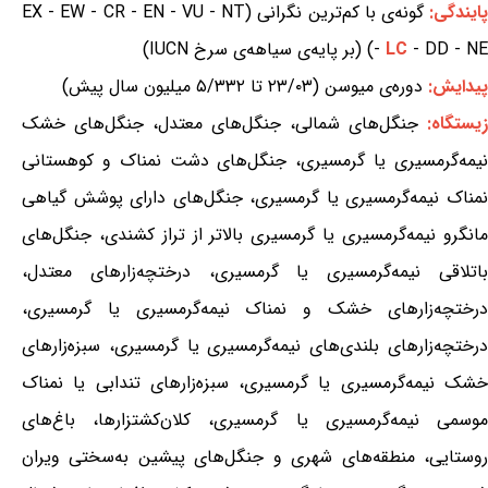
ایندگی:
گونه‌ی با کم‌ترین نگرانی (EX - EW - CR - EN - VU - NT
- DD - NE) (بر پایه‌ی سیاهه‌ی سرخ IUCN)
LC
-
پیدایش:
دوره‌ی میوسن (۲۳/۰۳ تا ۵/۳۳۲ میلیون سال پیش)
زیستگاه:
جنگل‌های شمالی، جنگل‌های معتدل، جنگل‌های خشک
نیمه‌گرمسیری یا گرمسیری، جنگل‌های دشت نمناک و کوهستانی
نمناک نیمه‌گرمسیری یا گرمسیری، جنگل‌های دارای پوشش گیاهی
مانگرو نیمه‌گرمسیری یا گرمسیری بالاتر از تراز کشندی، جنگل‌های
باتلاقی نیمه‌گرمسیری یا گرمسیری، درختچه‌زارهای معتدل،
درختچه‌زارهای خشک و نمناک نیمه‌گرمسیری یا گرمسیری،
درختچه‌زارهای بلندی‌های نیمه‌گرمسیری یا گرمسیری، سبزه‌زارهای
خشک نیمه‌گرمسیری یا گرمسیری، سبزه‌زارهای تندابی یا نمناک
موسمی نیمه‌گرمسیری یا گرمسیری، کلان‌کشتزارها، باغ‌های
روستایی، منطقه‌های شهری و جنگل‌های پیشین به‌سختی ویران