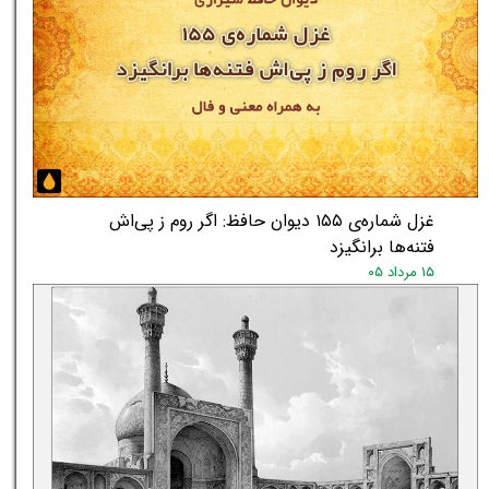
غزل شماره‌ی ۱۵۵ دیوان حافظ: اگر روم ز پی‌اش
فتنه‌ها برانگیزد
۱۵ مرداد ۰۵