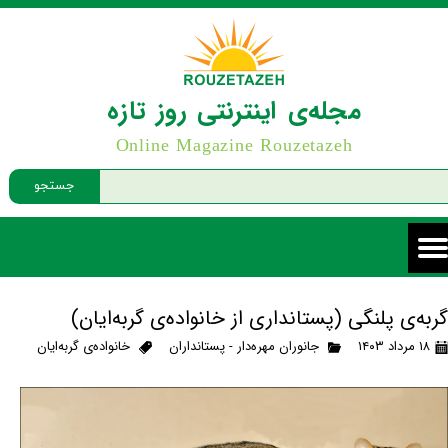
مجله‌ی اینترنتی روز تازه
Online Magazine Rouzetazeh
جستجو
گربه‌ی پلنگی (پستانداری از خانواده‌ی گربه‌ایان)
۱۸ مرداد ۱۴۰۳
جانوران مهره‌دار - پستانداران
خانواده‌ی گربه‌ایان