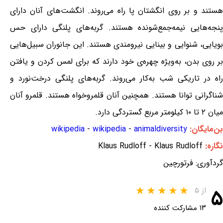
هستند و بر روی انگشتان پا راه می‌روند. انگشت‌های آنان دارای
پنجه‌هایی نیمه‌جمع‌شونده هستند. گربه‌های پلنگی دارای حس
بویایی، شنوایی و بینایی نیرومندی هستند. این جانوران سبیل‌هایی
بر روی بدن، به‌ویژه چهره‌ی خود دارند که برای لمس کردن و یافتن
راه در تاریکی شب به‌کار می‌روند. گربه‌های پلنگی درخت‌نورد و
شناگرانی توانا هستند. همچنین آنان قلمروخواه هستند. قلمرو آنان
میان ۲ تا ۱۰ کیلومتر مربع گستردگی دارد.
بن‌مایگان:
animaldiversity
-
wikipedia
-
wikipedia
نگاره:
Klaus Rudloff - Klaus Rudloff
گردآوری: فرتورچین
۵
از ۵
۱۳ مشارکت کننده