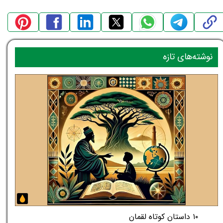
نوشته‌های تازه
۱۰ داستان کوتاه لقمان