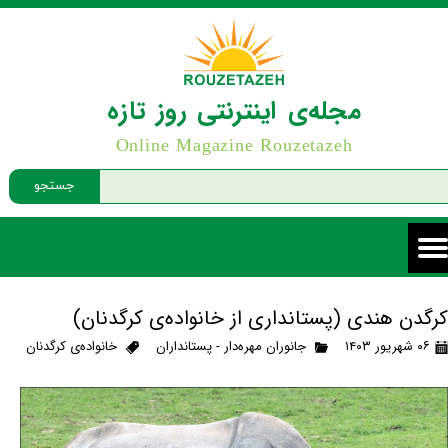
مجله‌ی اینترنتی روز تازه
Online Magazine Rouzetazeh
جستجو
کرگدن هندی (پستانداری از خانواده‌ی کرگدنان)
۰۶ شهریور ۱۴۰۳
جانوران مهره‌دار - پستانداران
خانواده‌ی کرگدنان