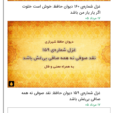
غزل شماره‌ی ۱۶۰ دیوان حافظ: خوش است خلوت
اگر یار یار من باشد
۱۷ مرداد ۰۵
غزل شماره‌ی ۱۵۹ دیوان حافظ: نقد صوفی نه همه
صافی بی‌غش باشد
۱۷ مرداد ۰۵