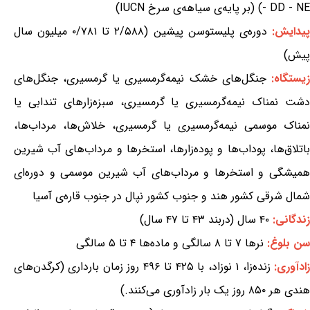
- DD - NE) (بر پایه‌ی سیاهه‌ی سرخ IUCN)
پیدایش:
دوره‌ی پلیستوسن پیشین (۲/۵۸۸ تا ۰/۷۸۱ میلیون سال
پیش)
یستگاه:
جنگل‌های خشک نیمه‌گرمسیری یا گرمسیری، جنگل‌های
دشت نمناک نیمه‌گرمسیری یا گرمسیری، سبزه‌زارهای تندابی یا
نمناک موسمی نیمه‌گرمسیری یا گرمسیری، خلاش‌ها، مرداب‌ها،
باتلاق‌ها، پوداب‌ها و پوده‌زارها، استخرها و مرداب‌های آب شیرین
همیشگی و استخرها و مرداب‌های آب شیرین موسمی و دوره‌ای
شمال شرقی کشور هند و جنوب کشور نپال در جنوب قاره‌ی آسیا
زندگانی:
۴۰ سال (دربند ۴۳ تا ۴۷ سال)
سن بلوغ:
نرها ۷ تا ۸ سالگی و ماده‌ها ۴ تا ۵ سالگی
ادآوری:
زنده‌زا، ۱ نوزاد، با ۴۲۵ تا ۴۹۶ روز زمان بارداری (کرگدن‌های
هندی هر ۸۵۰ روز یک بار زادآوری می‌کنند.)