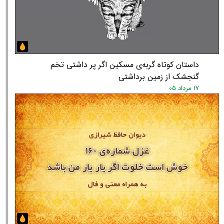
داستان کوتاه گربه‌ی مسکین اگر پر داشتی تخم
گنجشک از زمین برداشتی
۱۷ مرداد ۰۵