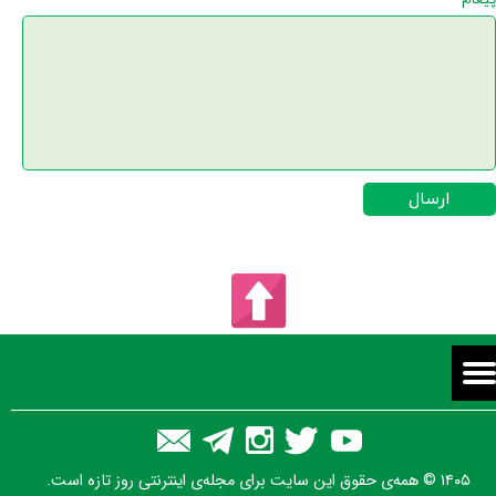
ارسال
۱۴۰۵ © همه‌ی حقوق این سایت برای مجله‌ی اینترنتی روز تازه است.