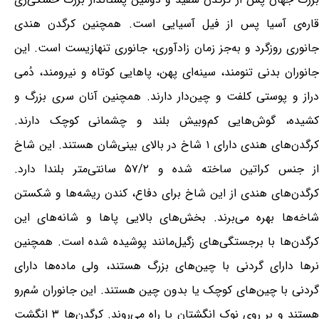
قاره‌ی آسیا پس از فیل آسیایی است. همچنین کرگدن هندی
جانوری روزگرد و به‌جز زمان زادآوری، جانوری تنهازیست است. این
جانوران بدنی تنومند، سینه‌ای پهن، پاهایی کوتاه و نیرومند، دُمی
دراز و پوستی کلفت و چین‌دار دارند. همچنین آنان سری بزرگ و
کشیده، گوش‌هایی کم‌وبیش بلند و چشمانی کوچک دارند.
کرگدن‌های هندی دارای ۱ شاخ در بالای بینی‌شان هستند. این شاخ
از جنس کراتین ساخته شده و ۵۷/۲ سانتی‌متر بلندا دارد.
کرگدن‌های هندی از این شاخ برای دفاع، کندن ریشه‌ها و شکستن
شاخه‌ها بهره می‌برند. بخش‌های بالایی پاها و شانه‌های این
کرگدن‌ها با برجستگی‌های زگیل‌مانند پوشیده شده است. همچنین
نرها دارای گردنی با چین‌های بزرگ هستند، ولی ماده‌ها دارای
گردنی با چین‌های کوچک یا بدون چین هستند. این جانوران سُم‌رو
هستند و بر روی نوک انگشتان پا راه می‌روند. کرگدن‌ها ۳ انگشت