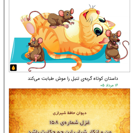
★
★
داستان کوتاه گربه‌ی تنبل را موش طبابت می‌کند
۱۶ مرداد ۰۵