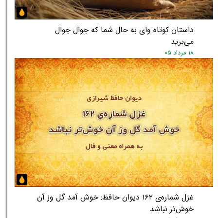
داستان کوتاه وای به حال شما که جوال جوال
می‌برید
۱۸ مرداد ۰۵
غزل شماره‌ی ۱۶۲ دیوان حافظ: خوش آمد گل وز آن
خوش‌تر نباشد