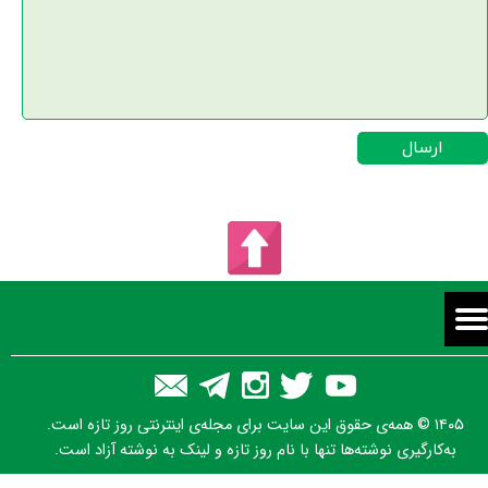
ارسال
۱۴۰۵ © همه‌ی حقوق این سایت برای مجله‌ی اینترنتی روز تازه است.
به‌کارگیری نوشته‌ها تنها با نام روز تازه و لینک به نوشته آزاد است.