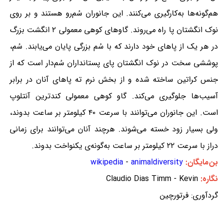
هم‌گونه‌ها به‌کارگیری می‌کنند. این جانوران سُم‌رو هستند و بر روی
نوک انگشتان پا راه می‌روند. گاوهای کوهی معمولی ۲ انگشت بزرگ
در هر یک از پاهای خود دارند که با سُم بزرگی پایان می‌یابند. سُم،
پوششی سخت در نوک انگشتان پای پستانداران سُم‌دار است که از
جنس کراتین ساخته شده و از بخش نرم ته پاهای آنان در برابر
آسیب‌ها جلوگیری می‌کند. گاو کوهی معمولی کندترین آنتلوپ
است. این جانوران می‌توانند با سرعت ۴۰ کیلومتر بر ساعت بدوند،
ولی بسیار زود خسته می‌شوند. هرچند آنان می‌توانند برای زمانی
دراز با سرعت ۲۲ کیلومتر بر ساعت به‌گونه‌ی یکنواخت بدوند.
بن‌مایگان:
animaldiversity
-
wikipedia
نگاره:
Claudio Dias Timm - Kevin
گردآوری: فرتورچین