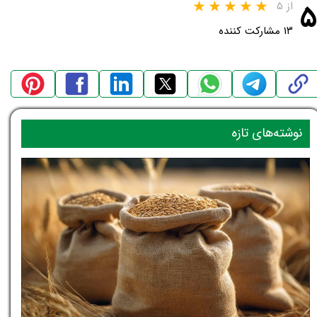
۵
از ۵
۱۳ مشارکت کننده
نوشته‌های تازه