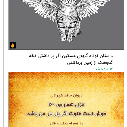
★
★
داستان کوتاه گربه‌ی مسکین اگر پر داشتی تخم
گنجشک از زمین برداشتی
۱۷ مرداد ۰۵