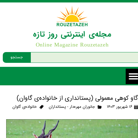
مجله‌ی اینترنتی روز تازه
Online Magazine Rouzetazeh
جستجو
گاو کوهی معمولی (پستانداری از خانواده‌ی گاوان)
۱۶ شهریور ۱۴۰۳
جانوران مهره‌دار - پستانداران
خانواده‌ی گاوان