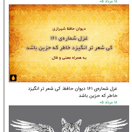
۱۸ مرداد ۰۵
غزل شماره‌ی ۱۶۱ دیوان حافظ: کی شعر تر انگیزد
خاطر که حزین باشد
۱۸ مرداد ۰۵