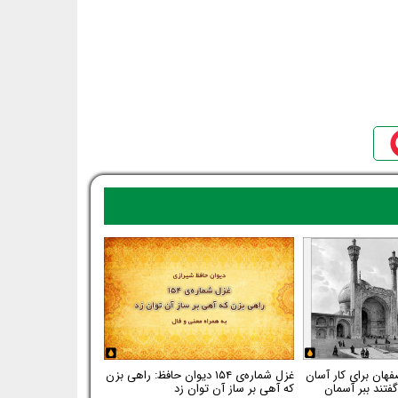
فهان برای کار آسان
غزل شماره‌ی ۱۵۴ دیوان حافظ: راهی بزن
فتند ببر آسمان
که آهی بر ساز آن توان زد