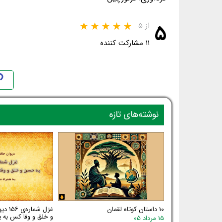
۵
از ۵
۱۱ مشارکت کننده
نوشته‌های تازه
۱۰ داستان کوتاه لقمان
غزل شم
و خلق و وفا کس به یا
۱۵ مرداد ۰۵