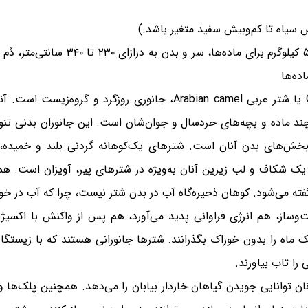
یش سیاه تا کم‌وبیش سفید متغیر باشد.)
چند ماده و بچه‌های خردسال و جوان‌شان است. این جانوران بدنی تنومن
یگر بخش‌های بدن آنان است. شترهای یک‌کوهانه گردنی بلند و خمی
می‌شود. کوهان ذخیره‌گاه آب در بدن شتر نیست، چرا که آب در خون 
از، هم انرژی فراوانی پدید می‌آورد، هم پس از واکنش با اکسیژن 
 ماه را بدون خوراک بگذرانند. شترها جانورانی هستند که با زیستگا
را تاب بیاورند.
وانایی جویدن گیاهان خاردار بیابان را می‌دهد. همچنین پلک‌ها و م