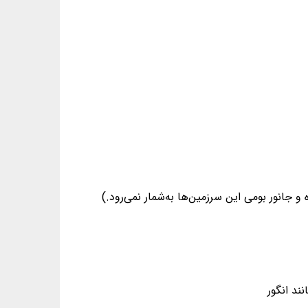
و جانور بومی این سرزمین‌ها به‌شمار نمی‌رود.)
ند انگور