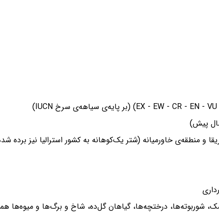
) (بر پایه‌ی سیاهه‌ی سرخ IUCN)
ا و منطقه‌ی خاورمیانه (شتر یک‌کوهانه به کشور استرالیا نیز برده شده 
شوربوته‌ها، درختچه‌ها، گیاهان گل‌ده، شاخ و برگ‌ها و میوه‌ها همان