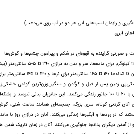
اهان آبزی
شت و صورتی گراینده به قهوه‌ای در شکم و پیرامون چشم‌ها و گوش‌ها
ی‌زی زمین پس از فیل و کرگدن و سنگین‌وزن‌ترین گونه‌ی خشکی‌
جانوری شب‌زی و گروه‌زیست است. آنان در گله‌هایی با ۲۰ تا ۱۰۰ جانور زندگی می‌کنند. این
نتی‌متر دارند. همچنین آنان گردنی کوتاه، سری بزرگ، جمجمه‌ای همانند ساعت 
ند که در رودها و آبگیرها زندگی می‌کنند. آنان در درازای روز با مان
 و از آمدن دیگران بدانجا جلوگیری می‌کنند. آنان در زمان تاریک شدن 