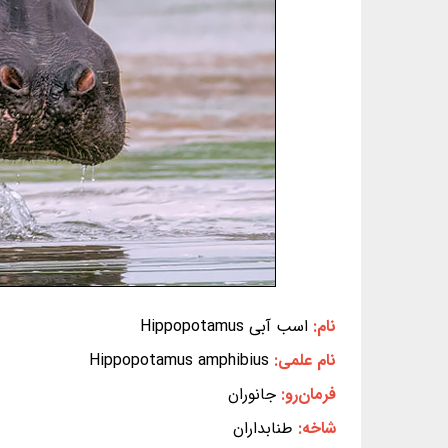
نام:
اسب آبی Hippopotamus
نام علمی:
Hippopotamus amphibius
فرمان‌رو:
جانوران
شاخه:
طنابداران