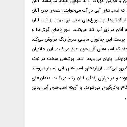
 و خوردن خوراک را به تنهایی انجام می‌دهند. آنان
که اسب‌های آبی در آب می‌خوابند، همه‌ی بدن آنان
 گوش‌ها و سوراخ‌های بینی در بیرون از آب، آنان
ه آنان در زیر آب شنا می‌کنند، سوراخ‌های گوش‌ها و
 می‌پوشاند. اسب‌های آبی می‌توانند تا ۵ دقیقه در زیر آب بمانند. پوست این جانوران مایعی سرخ رنگ تراوش می‌کند
ودند که اسب‌های آبی خون عرق می‌کنند. این جانوران
یک از پاهای خود دارند که با سُم کوچکی پایان می‌یابند. سُم، پوششی سخت در نوک
ری می‌کند. آرواره‌های اسب‌های آبی بسیار نیرومند
ر بوده و در درازای زندگی آنان رشد می‌کنند. دندان‌های
تر برای دفاع به‌کارگیری می‌شوند. با آن‌که اسب‌های آبی بدنی