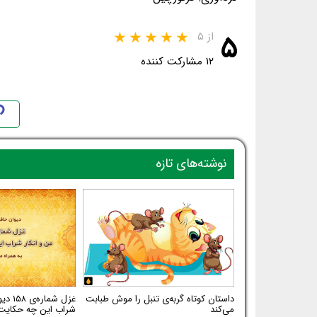
۵
از ۵
۱۲ مشارکت کننده
نوشته‌های تازه
داستان کوتاه گربه‌ی تنبل را موش طبابت
غزل شم
می‌کند
شراب این چه حکایت