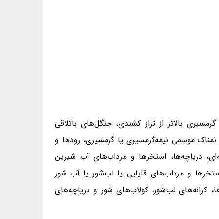
مسیری بالاتر از تراز کشندی، جنگل‌های باتلاقی
ا نمناک موسمی نیمه‌گرمسیری یا گرمسیری، رودها و
ه‌ای، دریاچه‌ها، استخرها و مرداب‌های آب شیرین
تخرها و مرداب‌های قلیایی یا لب‌شور یا آب شور
، کرانه‌های لب‌شور، کولاب‌های شور و دریاچه‌های