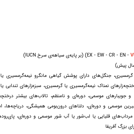
رمسیری، جنگل‌های دارای پوشش گیاهی مانگرو نیمه‌گرمسیری یا گر
تچه‌زارهای نمناک نیمه‌گرمسیری یا گرمسیری، سبزه‌زارهای تندابی ی
ا و جویبارهای موسمی، دوره‌ای و نامنظم، تالاب‌های بیشتر درختچ
ین موسمی و دوره‌ای، دلتاهای درون‌بومی همیشگی، دریاچه‌ها، اس
رداب‌های قلیایی یا لب‌شور یا آب شور موسمی و دوره‌ای، پای‌رودها
ای بزرگ آفریقا