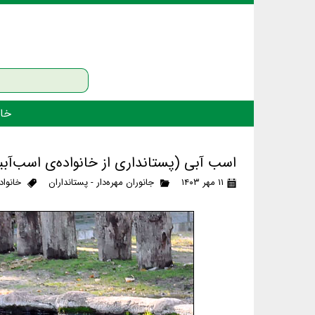
خان
اسب آبی (پستانداری از خانواده‌ی اسب‌آبی
۱۱ مهر ۱۴۰۳
جانوران مهره‌دار - پستانداران
خانواد