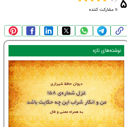
۵
۱۱ مشارکت کننده
نوشته‌های تازه