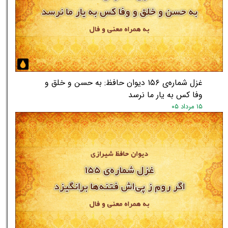
★
★
غزل شماره‌ی ۱۵۶ دیوان حافظ: به حسن و خلق و
وفا کس به یار ما نرسد
۱۵ مرداد ۰۵