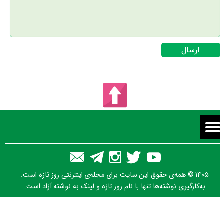
ارسال
۱۴۰۵ © همه‌ی حقوق این سایت برای مجله‌ی اینترنتی روز تازه است.
به‌کارگیری نوشته‌ها تنها با نام روز تازه و لینک به نوشته آزاد است.