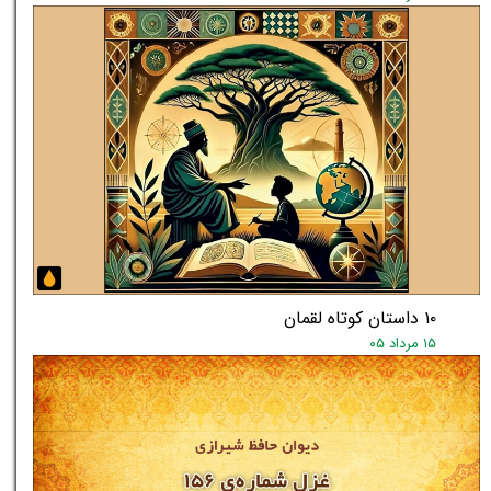
۱۰ داستان کوتاه لقمان
۱۵ مرداد ۰۵