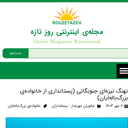
مجله‌ی اینترنتی روز تازه
Online Magazine Rouzetazeh
جستجو
نهنگ نیزه‌ای جنوبگانی (پستانداری از خانواده‌ی
بزرگ‌باله‌ایان)
۱۱ مهر ۱۴۰۳
جانوران مهره‌دار - پستانداران
خانواده‌ی بزرگ‌باله‌ایان