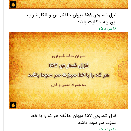
غزل شماره‌ی ۱۵۸ دیوان حافظ: من و انکار شراب
این چه حکایت باشد
۱۶ مرداد ۰۵
غزل شماره‌ی ۱۵۷ دیوان حافظ: هر که را با خط
سبزت سر سودا باشد
۱۶ مرداد ۰۵