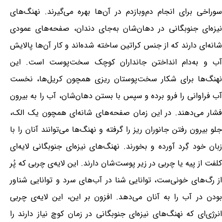
سوراخی برای انجام دم‌وبازدم در آن‌ها بهره می‌گیرند. نهنگ‌های
نیزه‌ای جنوبگانی در دهان‌شان به‌جای دندان، صفحه‌های عمودی
شانه‌ای دارند که از جنس کراتین ساخته شده‌اند و کار آن‌ها پالایش
آب و به‌دام انداختن جانداران کوچک سخت‌پوست است. این
نهنگ‌ها برای شکار سخت‌پوستان ریزی همچون کریل‌ها، نخست
آب فراوانی را فرو برده و سپس با بستن دهان‌شان، آب را به بیرون
فشار می‌دهند. در این زمان صفحه‌های شانه‌ای همچون یک الک،
جلو بیرون رفتن جانوران ریز را گرفته و نهنگ‌ها می‌توانند آنان را با
زبان خود گِرد آورده و بخورند. نهنگ‌های نیزه‌ای جنوبگانی لایه‌ای
کلفت از پیه یا چربی در زیر پوست‌شان دارند. این لایه‌ی چربی که پُر
از رگ‌های خونی‌ست، توانایی شنا در آب‌های سرد و توانایی شناور
بودن در آب را به آنان می‌دهد. افزون بر این، این لایه‌ی چربی
انرژی‌ای که نهنگ‌های نیزه‌ای جنوبگانی در زمان کوچ نیاز دارند را